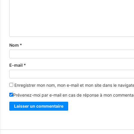
Nom
*
E-mail
*
Enregistrer mon nom, mon e-mail et mon site dans le naviga
Prévenez-moi par e-mail en cas de réponse à mon commentai
Alternative: