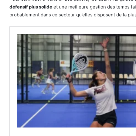
défensif plus solide
et une meilleure gestion des temps faib
probablement dans ce secteur qu’elles disposent de la p