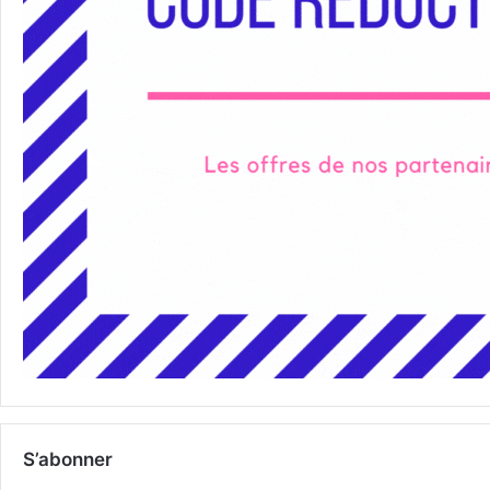
S’abonner