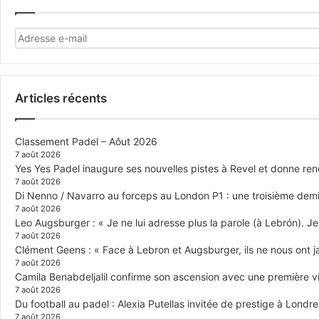
Articles récents
Classement Padel – Aôut 2026
7 août 2026
Yes Yes Padel inaugure ses nouvelles pistes à Revel et donne re
7 août 2026
Di Nenno / Navarro au forceps au London P1 : une troisième demi-
7 août 2026
Leo Augsburger : « Je ne lui adresse plus la parole (à Lebrón). Je 
7 août 2026
Clément Geens : « Face à Lebron et Augsburger, ils ne nous ont j
7 août 2026
Camila Benabdeljalil confirme son ascension avec une première vic
7 août 2026
Du football au padel : Alexia Putellas invitée de prestige à Londre
7 août 2026