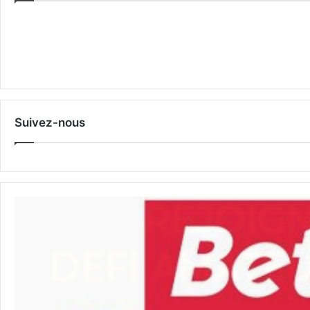
Suivez-nous