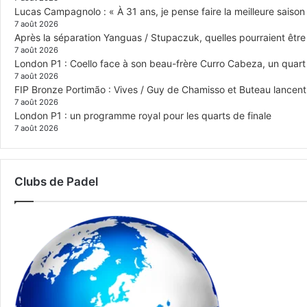
Lucas Campagnolo : « À 31 ans, je pense faire la meilleure saison
7 août 2026
Après la séparation Yanguas / Stupaczuk, quelles pourraient être 
7 août 2026
London P1 : Coello face à son beau-frère Curro Cabeza, un quar
7 août 2026
FIP Bronze Portimão : Vives / Guy de Chamisso et Buteau lancent 
7 août 2026
London P1 : un programme royal pour les quarts de finale
7 août 2026
Clubs de Padel