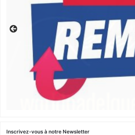
Inscrivez-vous à notre Newsletter