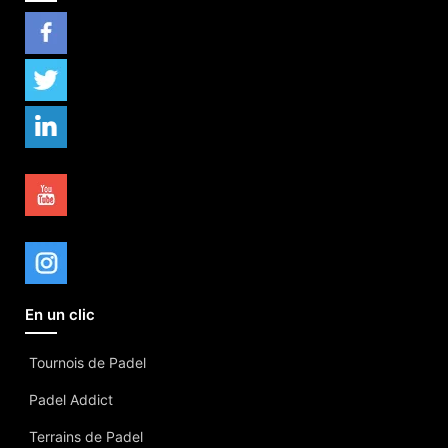
En un clic
Tournois de Padel
Padel Addict
Terrains de Padel