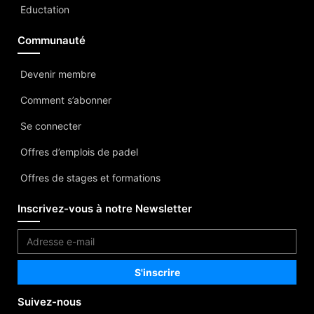
Eductation
Communauté
Devenir membre
Comment s’abonner
Se connecter
Offres d’emplois de padel
Offres de stages et formations
Inscrivez-vous à notre Newsletter
Suivez-nous