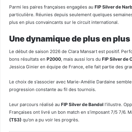
Parmi les paires françaises engagées au
FIP Silver de Na
particulière. Réunies depuis seulement quelques semaines,
plus en plus convaincants sur le circuit international.
Une dynamique de plus en plus
Le début de saison 2026 de Clara Mansart est positif. Perf
bons résultats en
P2000
, mais aussi lors du
FIP Silver de 
Jessica Ginier en équipe de France, elle fait partie des g
Le choix de s’associer avec Marie-Amélie Dardaine semble 
progression constante au fil des tournois.
Leur parcours réalisé au
FIP Silver de Bandol
l’illustre. O
Françaises ont livré un bon match en s’imposant 7/5 7/6. Ma
(TS3)
qu’on a pu voir les progrès.