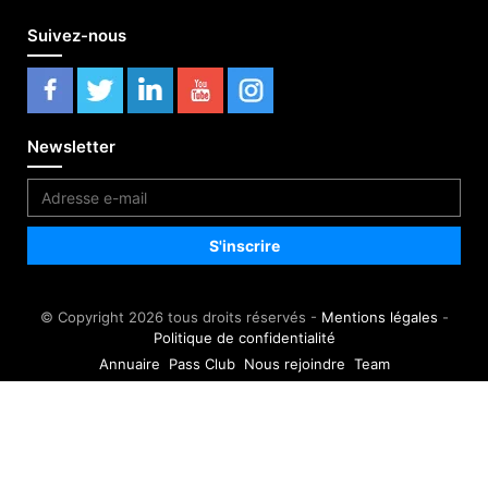
Suivez-nous
Newsletter
© Copyright 2026 tous droits réservés -
Mentions légales
-
Politique de confidentialité
Annuaire
Pass Club
Nous rejoindre
Team