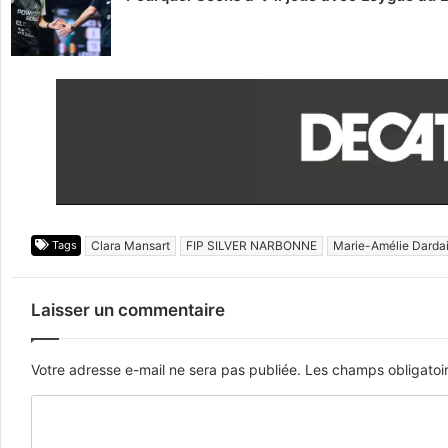
Tags
Clara Mansart
FIP SILVER NARBONNE
Marie-Amélie Darda
Laisser un commentaire
Votre adresse e-mail ne sera pas publiée.
Les champs obligatoi