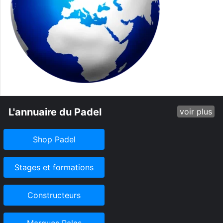
L'annuaire du Padel
voir plus
Shop Padel
Stages et formations
Constructeurs
Marques Palas