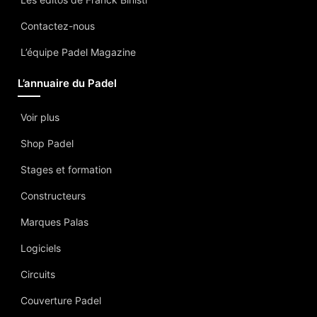
Contactez-nous
L’équipe Padel Magazine
L’annuaire du Padel
Voir plus
Shop Padel
Stages et formation
Constructeurs
Marques Palas
Logiciels
Circuits
Couverture Padel