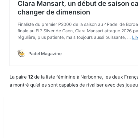
La paire
12
de la liste féminine à Narbonne, les deux França
a montré qu’elles sont capables de rivaliser avec des joue