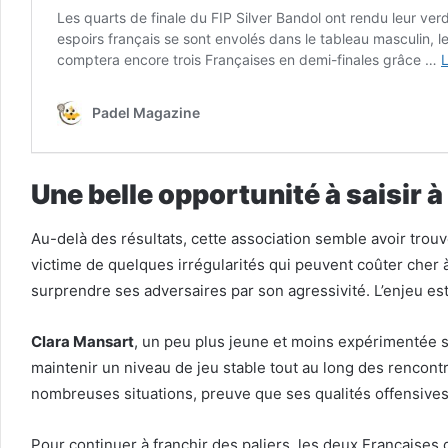
Une belle opportunité à saisir 
Au-delà des résultats, cette association semble avoir trou
victime de quelques irrégularités qui peuvent coûter cher 
surprendre ses adversaires par son agressivité. L’enjeu e
Clara Mansart
, un peu plus jeune et moins expérimentée 
maintenir un niveau de jeu stable tout au long des rencont
nombreuses situations, preuve que ses qualités offensives
Pour continuer à franchir des paliers, les deux Française