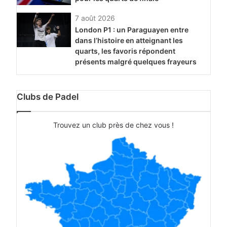
7 août 2026
London P1 : un Paraguayen entre
dans l’histoire en atteignant les
quarts, les favoris répondent
présents malgré quelques frayeurs
Clubs de Padel
Trouvez un club près de chez vous !