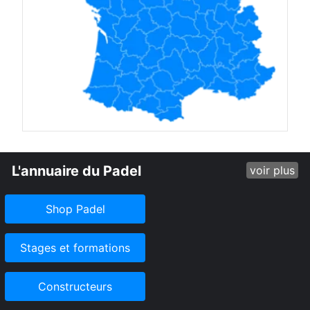
L'annuaire du Padel
voir plus
Shop Padel
Stages et formations
Constructeurs