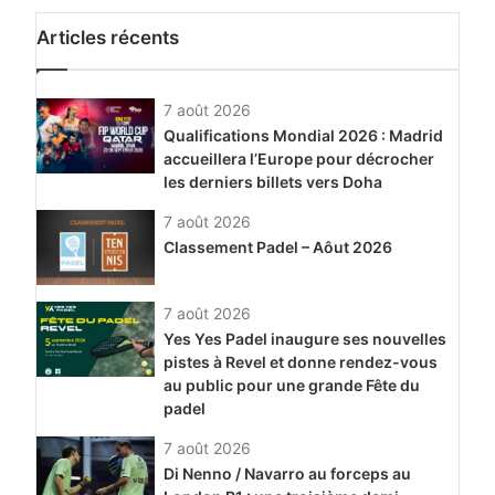
match lors de la…
Articles récents
7 août 2026
Qualifications Mondial 2026 : Madrid
accueillera l’Europe pour décrocher
les derniers billets vers Doha
7 août 2026
Classement Padel – Aôut 2026
7 août 2026
Yes Yes Padel inaugure ses nouvelles
pistes à Revel et donne rendez-vous
au public pour une grande Fête du
padel
7 août 2026
Di Nenno / Navarro au forceps au