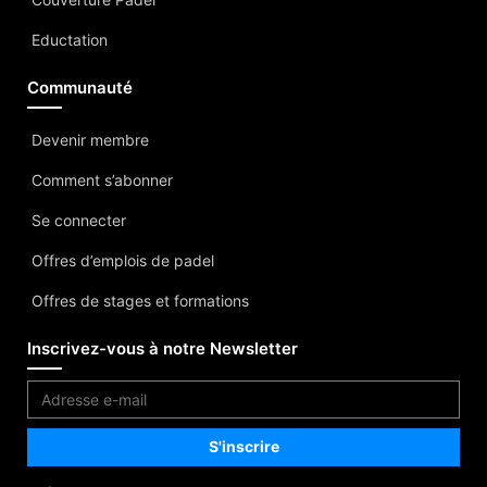
Eductation
Communauté
Devenir membre
Comment s’abonner
Se connecter
Offres d’emplois de padel
Offres de stages et formations
Inscrivez-vous à notre Newsletter