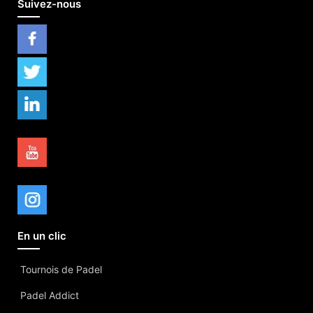
Suivez-nous
En un clic
Tournois de Padel
Padel Addict