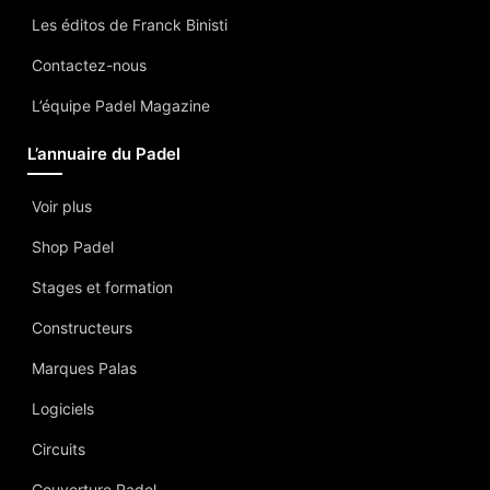
Les éditos de Franck Binisti
Contactez-nous
L’équipe Padel Magazine
L’annuaire du Padel
Voir plus
Shop Padel
Stages et formation
Constructeurs
Marques Palas
Logiciels
Circuits
Couverture Padel