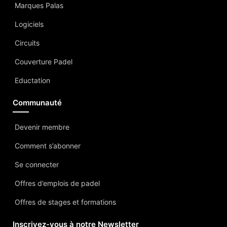
Marques Palas
Logiciels
Circuits
Couverture Padel
Eductation
Communauté
Devenir membre
Comment s’abonner
Se connecter
Offres d’emplois de padel
Offres de stages et formations
Inscrivez-vous à notre Newsletter