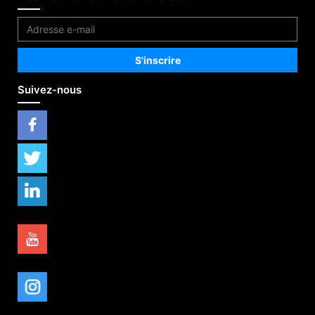
Suivez-nous