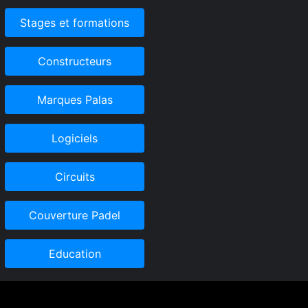
Stages et formations
Constructeurs
Marques Palas
Logiciels
Circuits
Couverture Padel
Education