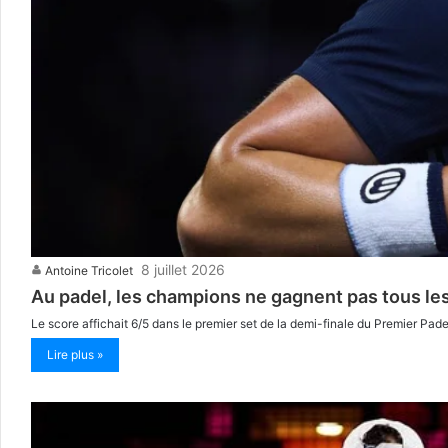
8 juillet 2026
Antoine Tricolet
Au padel, les champions ne gagnent pas tous les
Le score affichait 6/5 dans le premier set de la demi-finale du Premier P
Lire plus »