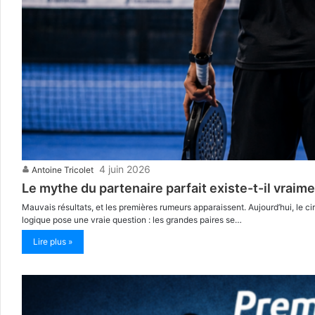
4 juin 2026
Antoine Tricolet
Le mythe du partenaire parfait existe-t-il vraime
Mauvais résultats, et les premières rumeurs apparaissent. Aujourd’hui, le 
logique pose une vraie question : les grandes paires se…
Lire plus »