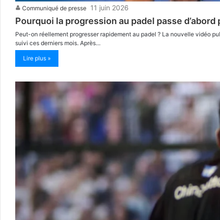
11 juin 2026
Communiqué de presse
Pourquoi la progression au padel passe d’abord 
Peut-on réellement progresser rapidement au padel ? La nouvelle vidéo publ
suivi ces derniers mois. Après…
Lire plus »