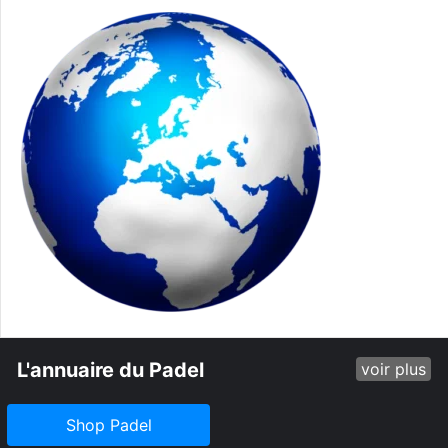
L'annuaire du Padel
voir plus
Shop Padel