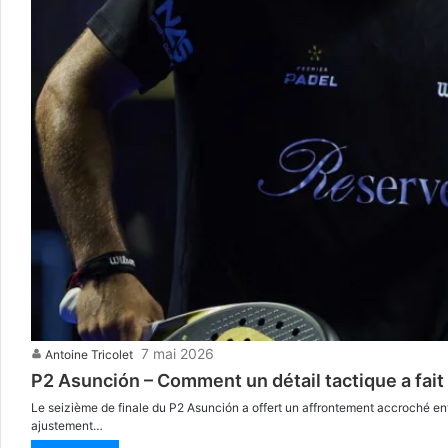
7 mai 2026
Antoine Tricolet
P2 Asunción – Comment un détail tactique a fait 
Le seizième de finale du P2 Asunción a offert un affrontement accroché en
ajustement…