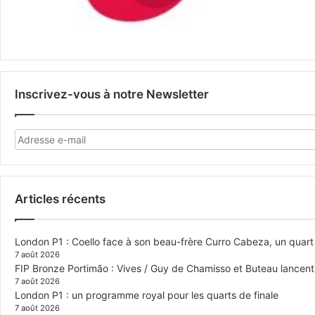
Inscrivez-vous à notre Newsletter
Articles récents
London P1 : Coello face à son beau-frère Curro Cabeza, un quar
7 août 2026
FIP Bronze Portimão : Vives / Guy de Chamisso et Buteau lancent 
7 août 2026
London P1 : un programme royal pour les quarts de finale
7 août 2026