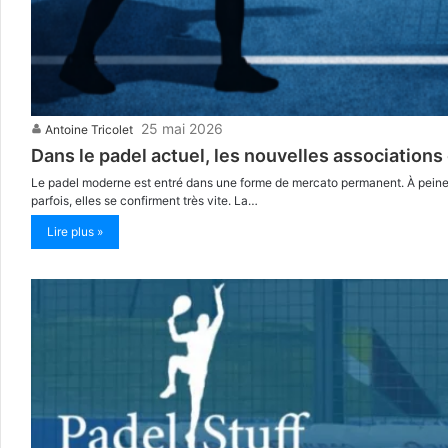
25 mai 2026
Antoine Tricolet
Dans le padel actuel, les nouvelles associations
Le padel moderne est entré dans une forme de mercato permanent. À peine 
parfois, elles se confirment très vite. La…
Lire plus »