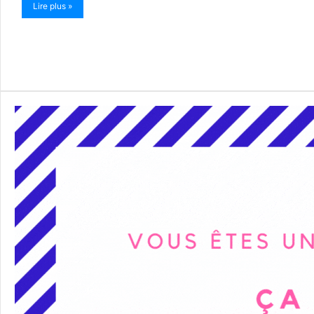
Lire plus »