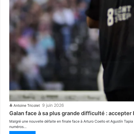
9 juin 2026
Antoine Tricolet
Galan face à sa plus grande difficulté : accepter
Malgré une nouvelle défaite en finale face à Arturo Coello et Agustín Tapia l
numéros…