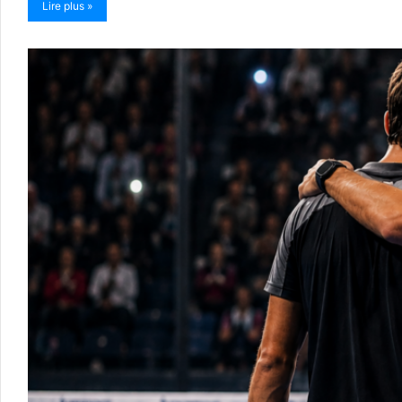
Lire plus »