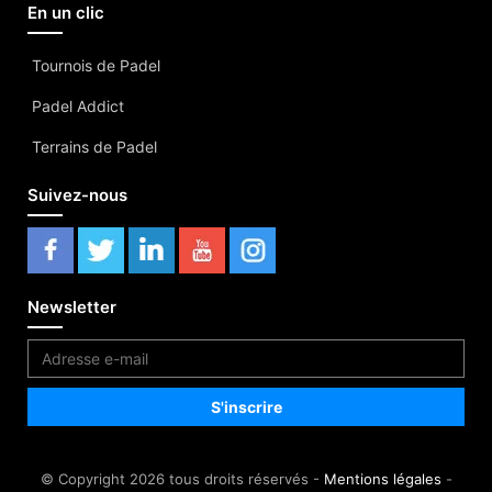
En un clic
Tournois de Padel
Padel Addict
Terrains de Padel
Suivez-nous
Newsletter
© Copyright 2026 tous droits réservés -
Mentions légales
-