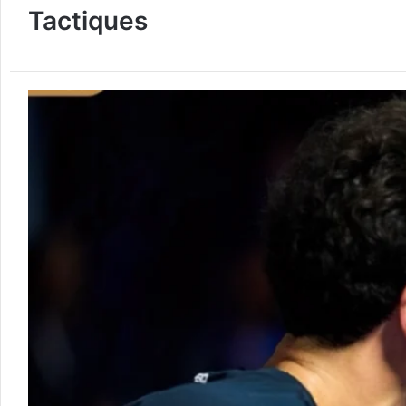
Tactiques