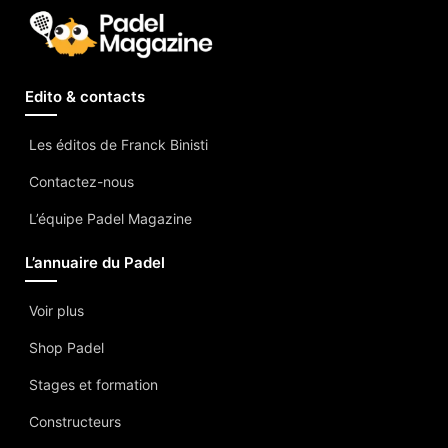
Edito & contacts
Les éditos de Franck Binisti
Contactez-nous
L’équipe Padel Magazine
L’annuaire du Padel
Voir plus
Shop Padel
Stages et formation
Constructeurs