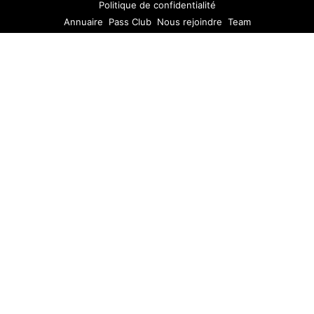
Politique de confidentialité
Annuaire
Pass Club
Nous rejoindre
Team