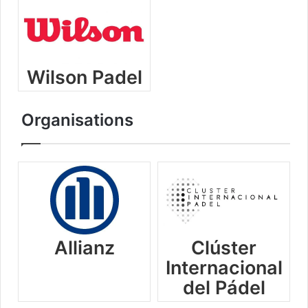
Wilson Padel
Organisations
Allianz
Clúster
Internacional
del Pádel