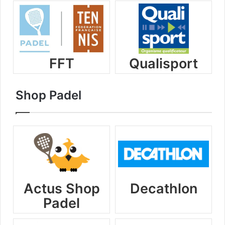
FFT
Qualisport
Shop Padel
Actus Shop
Decathlon
Padel