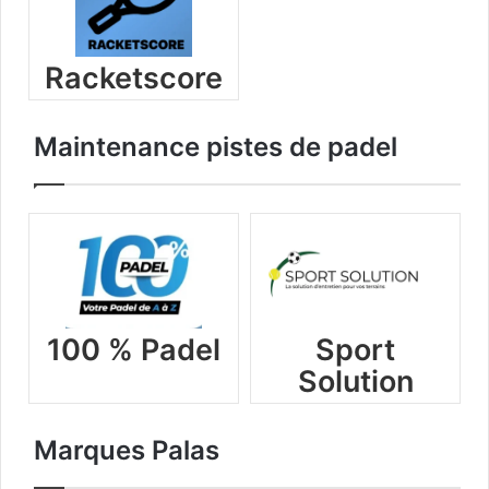
Racketscore
Maintenance pistes de padel
100 % Padel
Sport
Solution
Marques Palas