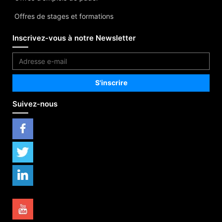
Offres de stages et formations
Inscrivez-vous à notre Newsletter
Suivez-nous