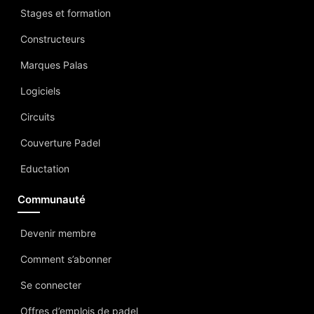
Stages et formation
Constructeurs
Marques Palas
Logiciels
Circuits
Couverture Padel
Eductation
Communauté
Devenir membre
Comment s’abonner
Se connecter
Offres d’emplois de padel