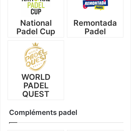
National
Remontada
Padel Cup
Padel
WORLD
PADEL
QUEST
Compléments padel