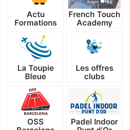
Actu
French Touch
Formations
Academy
La Toupie
Les offres
Bleue
clubs
OSS
Padel Indoor