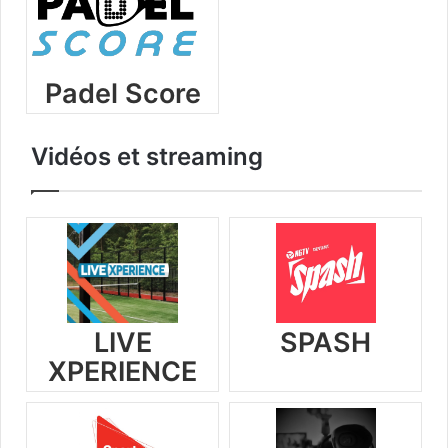
Padel Score
Vidéos et streaming
LIVE
SPASH
XPERIENCE