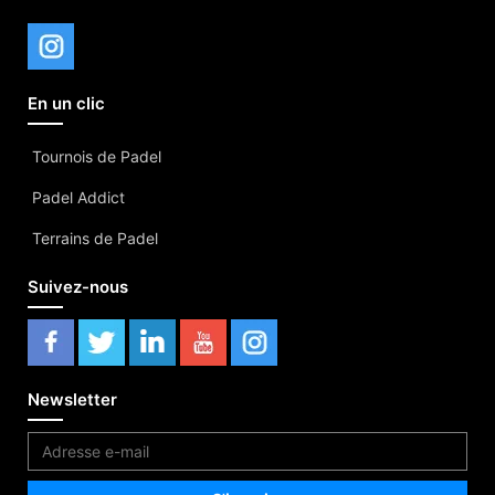
En un clic
Tournois de Padel
Padel Addict
Terrains de Padel
Suivez-nous
Newsletter