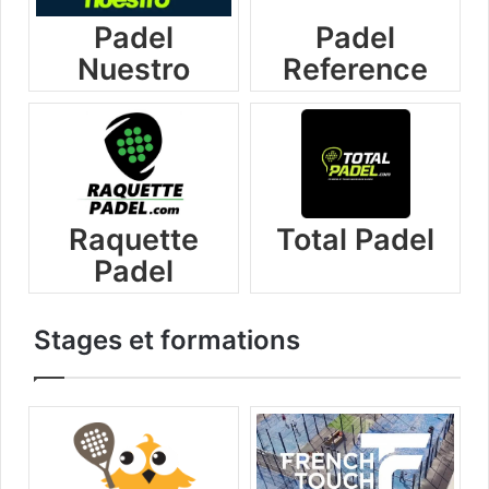
Padel
Padel
Nuestro
Reference
Raquette
Total Padel
Padel
Stages et formations