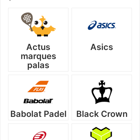
Actus
Asics
marques
palas
Babolat Padel
Black Crown