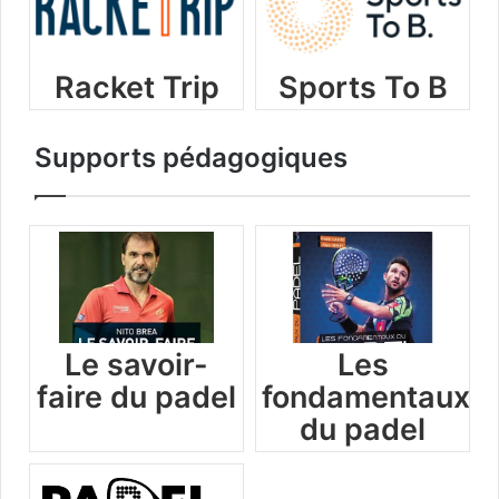
Racket Trip
Sports To B
Supports pédagogiques
Le savoir-
Les
faire du padel
fondamentaux
du padel