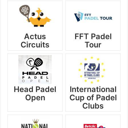
Actus
FFT Padel
Circuits
Tour
Head Padel
International
Open
Cup of Padel
Clubs