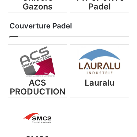
Gazons
Padel
Couverture Padel
ACS
Lauralu
PRODUCTION