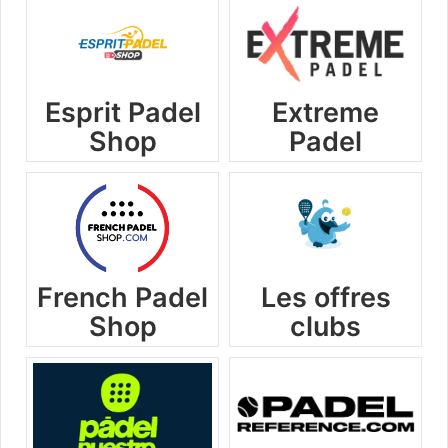
Esprit Padel
Extreme
Shop
Padel
French Padel
Les offres
Shop
clubs