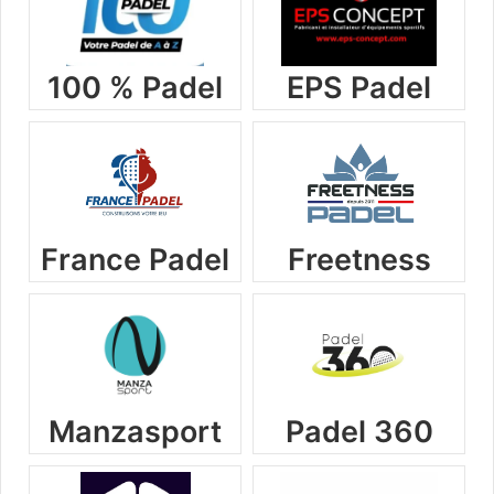
100 % Padel
EPS Padel
France Padel
Freetness
Manzasport
Padel 360