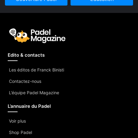
Edito & contacts
Les éditos de Franck Binisti
Contactez-nous
L’équipe Padel Magazine
L’annuaire du Padel
Voir plus
Shop Padel