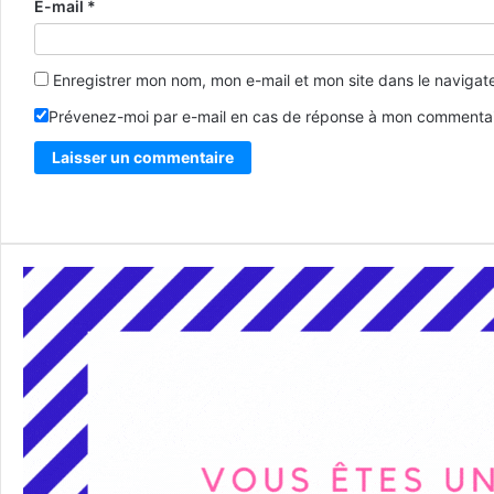
E-mail
*
Enregistrer mon nom, mon e-mail et mon site dans le naviga
Prévenez-moi par e-mail en cas de réponse à mon commentai
Alternative: