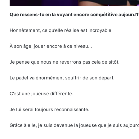
Que ressens-tu en la voyant encore compétitive aujourd’h
Honnêtement, ce qu’elle réalise est incroyable.
À son âge, jouer encore à ce niveau…
Je pense que nous ne reverrons pas cela de sitôt.
Le padel va énormément souffrir de son départ.
C’est une joueuse différente.
Je lui serai toujours reconnaissante.
Grâce à elle, je suis devenue la joueuse que je suis aujourd