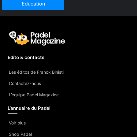
Education
Edito & contacts
Les éditos de Franck Binisti
Contactez-nous
L’équipe Padel Magazine
L’annuaire du Padel
Voir plus
Shop Padel