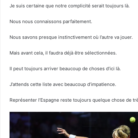
Je suis certaine que notre complicité serait toujours là.
Nous nous connaissons parfaitement.
Nous savons presque instinctivement où l’autre va jouer.
Mais avant cela, il faudra déjà être sélectionnées.
Il peut toujours arriver beaucoup de choses d’ici là.
J’attends cette liste avec beaucoup d’impatience.
Représenter l’Espagne reste toujours quelque chose de trè