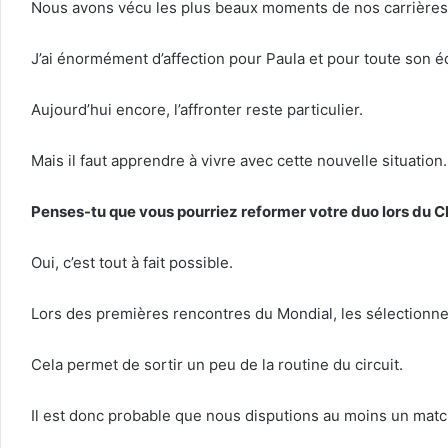
Nous avons vécu les plus beaux moments de nos carrières
J’ai énormément d’affection pour Paula et pour toute son é
Aujourd’hui encore, l’affronter reste particulier.
Mais il faut apprendre à vivre avec cette nouvelle situation.
Penses-tu que vous pourriez reformer votre duo lors du
Oui, c’est tout à fait possible.
Lors des premières rencontres du Mondial, les sélectionne
Cela permet de sortir un peu de la routine du circuit.
Il est donc probable que nous disputions au moins un mat