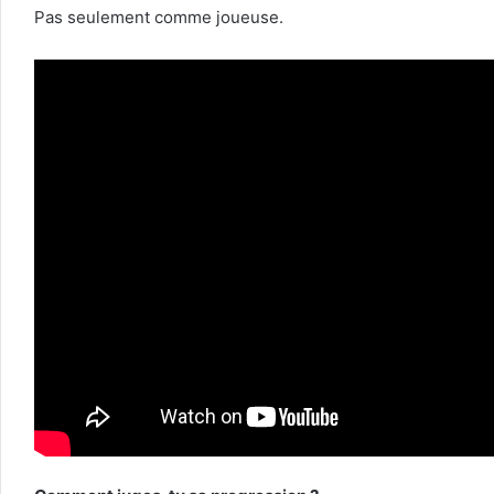
Pas seulement comme joueuse.