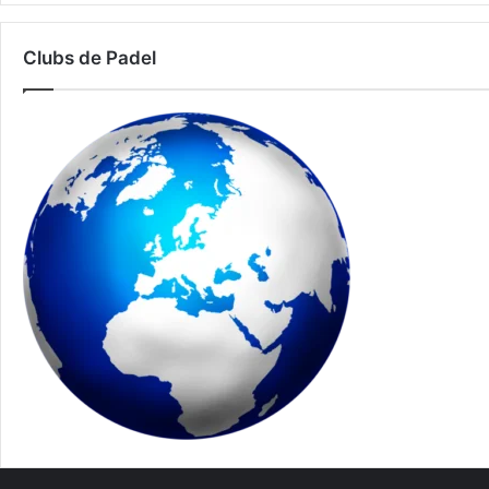
Clubs de Padel