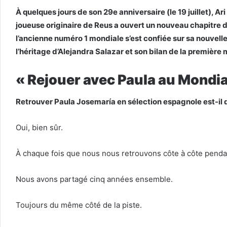
À quelques jours de son 29e anniversaire (le 19 juillet), 
joueuse originaire de Reus a ouvert un nouveau chapitre d
l’ancienne numéro 1 mondiale s’est confiée sur sa nouvelle
l’héritage d’Alejandra Salazar et son bilan de la première m
« Rejouer avec Paula au Mondia
Retrouver Paula Josemaría en sélection espagnole est-il 
Oui, bien sûr.
À chaque fois que nous nous retrouvons côte à côte pendant
Nous avons partagé cinq années ensemble.
Toujours du même côté de la piste.