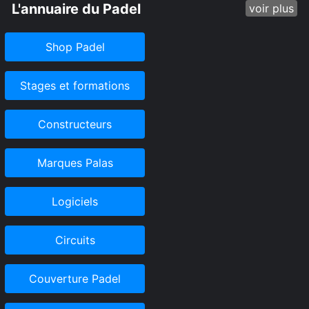
L'annuaire du Padel
voir plus
Shop Padel
Stages et formations
Constructeurs
Marques Palas
Logiciels
Circuits
Couverture Padel