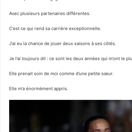
Avec plusieurs partenaires différentes.
C’est ce qui rend sa carrière exceptionnelle.
J’ai eu la chance de jouer deux saisons à ses côtés.
Je l’ai toujours dit : ce sont les deux années qui m’ont le plu
Elle prenait soin de moi comme d’une petite sœur.
Elle m’a énormément appris.