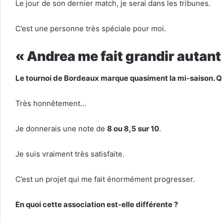
Le jour de son dernier match, je serai dans les tribunes.
C’est une personne très spéciale pour moi.
« Andrea me fait grandir autant 
Le tournoi de Bordeaux marque quasiment la mi-saison. Qu
Très honnêtement…
Je donnerais une note de
8 ou 8,5 sur 10
.
Je suis vraiment très satisfaite.
C’est un projet qui me fait énormément progresser.
En quoi cette association est-elle différente ?