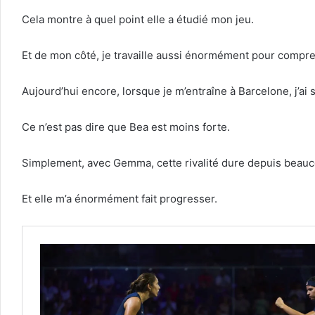
Cela montre à quel point elle a étudié mon jeu.
Et de mon côté, je travaille aussi énormément pour compre
Aujourd’hui encore, lorsque je m’entraîne à Barcelone, j’ai 
Ce n’est pas dire que Bea est moins forte.
Simplement, avec Gemma, cette rivalité dure depuis beau
Et elle m’a énormément fait progresser.