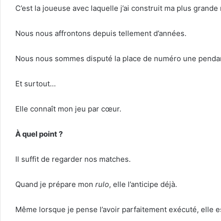
C’est la joueuse avec laquelle j’ai construit ma plus grande r
Nous nous affrontons depuis tellement d’années.
Nous nous sommes disputé la place de numéro une penda
Et surtout…
Elle connaît mon jeu par cœur.
À quel point ?
Il suffit de regarder nos matches.
Quand je prépare mon
rulo
, elle l’anticipe déjà.
Même lorsque je pense l’avoir parfaitement exécuté, elle e