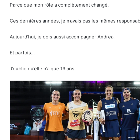
Parce que mon rôle a complètement changé.
Ces dernières années, je n’avais pas les mêmes responsabi
Aujourd’hui, je dois aussi accompagner Andrea.
Et parfois…
J’oublie qu’elle n’a que 19 ans.