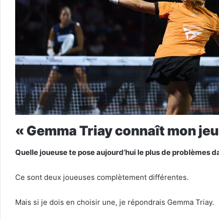
« Gemma Triay connaît mon jeu
Quelle joueuse te pose aujourd’hui le plus de problèmes 
Ce sont deux joueuses complètement différentes.
Mais si je dois en choisir une, je répondrais Gemma Triay.