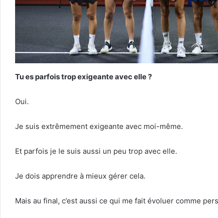
Tu es parfois trop exigeante avec elle ?
Oui.
Je suis extrêmement exigeante avec moi-même.
Et parfois je le suis aussi un peu trop avec elle.
Je dois apprendre à mieux gérer cela.
Mais au final, c’est aussi ce qui me fait évoluer comme per