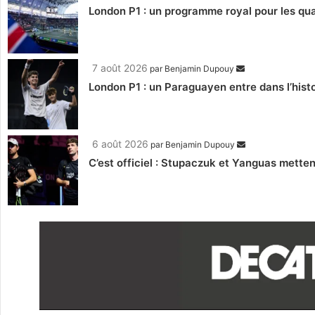
London P1 : un programme royal pour les qua
7 août 2026
par
Benjamin Dupouy
London P1 : un Paraguayen entre dans l’histo
6 août 2026
par
Benjamin Dupouy
C’est officiel : Stupaczuk et Yanguas mettent