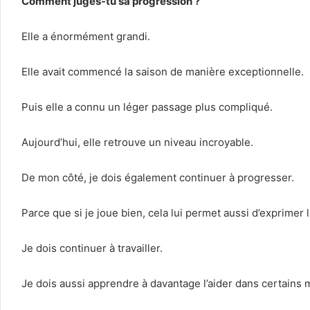
Comment juges-tu sa progression ?
Elle a énormément grandi.
Elle avait commencé la saison de manière exceptionnelle.
Puis elle a connu un léger passage plus compliqué.
Aujourd’hui, elle retrouve un niveau incroyable.
De mon côté, je dois également continuer à progresser.
Parce que si je joue bien, cela lui permet aussi d’exprimer
Je dois continuer à travailler.
Je dois aussi apprendre à davantage l’aider dans certains