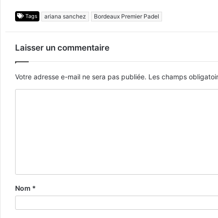
Tags
ariana sanchez
Bordeaux Premier Padel
Laisser un commentaire
Votre adresse e-mail ne sera pas publiée.
Les champs obligatoi
Nom
*