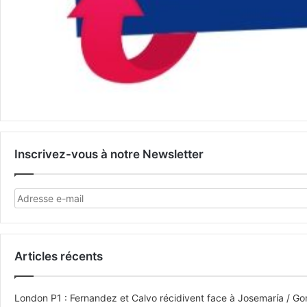
Inscrivez-vous à notre Newsletter
Articles récents
London P1 : Fernandez et Calvo récidivent face à Josemaría / Gon