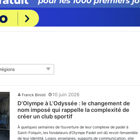
 régions
10 juin 2026
Franck Binisti
D’Olympe à L’Odyssée : le changement de
nom imposé qui rappelle la complexité de
créer un club sportif
À quelques semaines de l’ouverture de leur complexe de padel à
Saint-Folquin, les fondateurs d’Olympe Padel ont dû revoir l’ensemble
de leur identité. Logos, enseignes, supports de communication, site