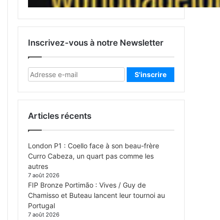
Inscrivez-vous à notre Newsletter
Articles récents
London P1 : Coello face à son beau-frère
Curro Cabeza, un quart pas comme les
autres
7 août 2026
FIP Bronze Portimão : Vives / Guy de
Chamisso et Buteau lancent leur tournoi au
Portugal
7 août 2026