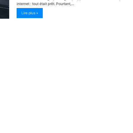
internet : tout était prêt. Pourtant,…
Lire plus »