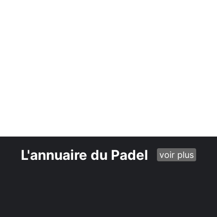
L'annuaire du Padel
voir plus