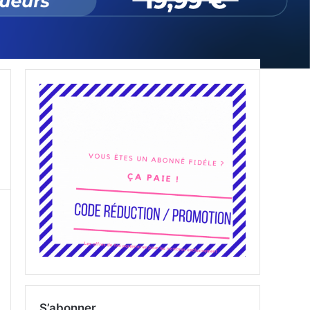
S’abonner