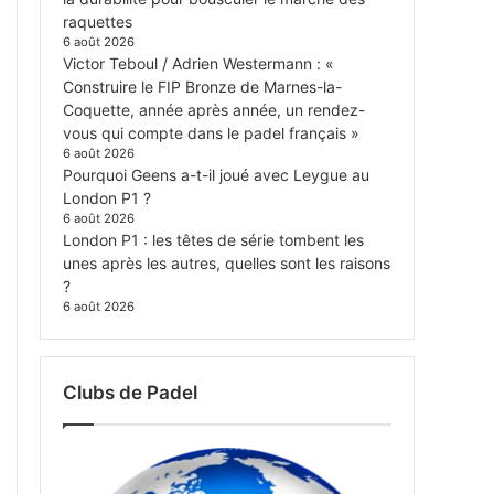
raquettes
6 août 2026
Victor Teboul / Adrien Westermann : «
Construire le FIP Bronze de Marnes-la-
Coquette, année après année, un rendez-
vous qui compte dans le padel français »
6 août 2026
Pourquoi Geens a-t-il joué avec Leygue au
London P1 ?
6 août 2026
London P1 : les têtes de série tombent les
unes après les autres, quelles sont les raisons
?
6 août 2026
Clubs de Padel