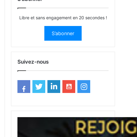
Libre et sans engagement en 20 secondes !
S’abonner
Suivez-nous