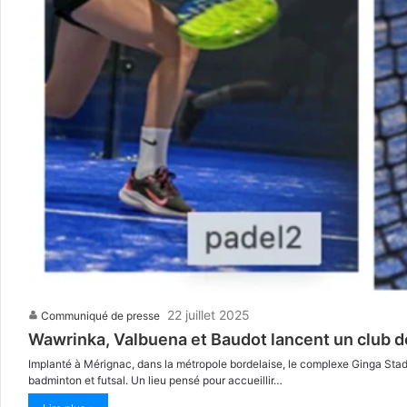
22 juillet 2025
Communiqué de presse
Wawrinka, Valbuena et Baudot lancent un club de
Implanté à Mérignac, dans la métropole bordelaise, le complexe Ginga Stad
badminton et futsal. Un lieu pensé pour accueillir…