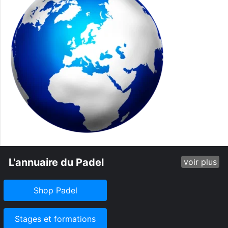
L'annuaire du Padel
voir plus
Shop Padel
Stages et formations