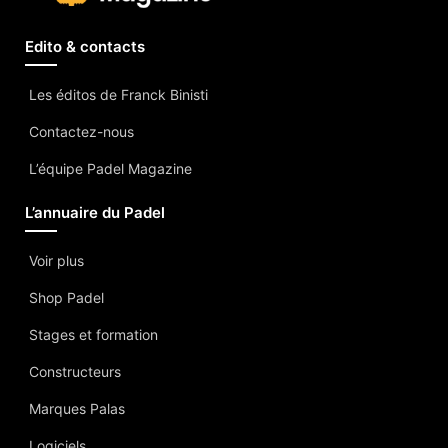
Edito & contacts
Les éditos de Franck Binisti
Contactez-nous
L’équipe Padel Magazine
L’annuaire du Padel
Voir plus
Shop Padel
Stages et formation
Constructeurs
Marques Palas
Logiciels