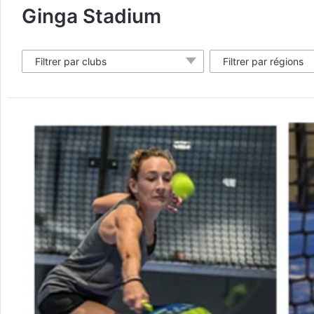
Ginga Stadium
Filtrer par clubs
Filtrer par régions