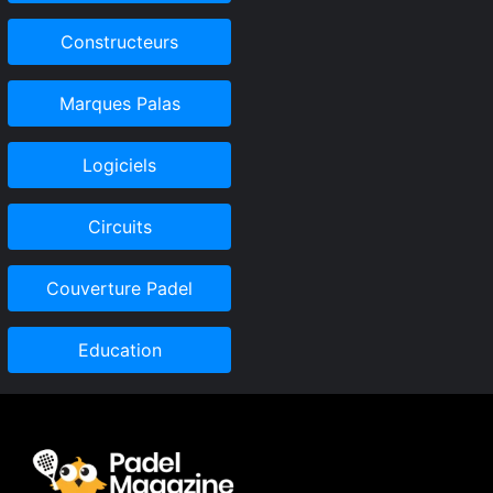
Constructeurs
Marques Palas
Logiciels
Circuits
Couverture Padel
Education