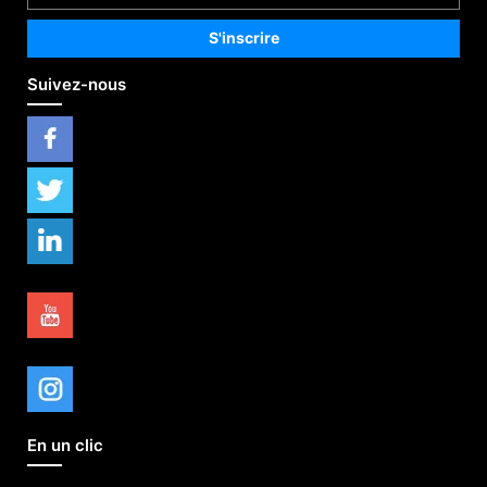
Suivez-nous
En un clic