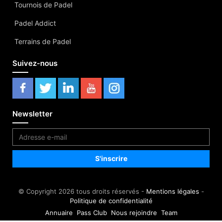
Tournois de Padel
Padel Addict
Terrains de Padel
Suivez-nous
Newsletter
© Copyright 2026 tous droits réservés -
Mentions légales
-
Politique de confidentialité
Annuaire
Pass Club
Nous rejoindre
Team