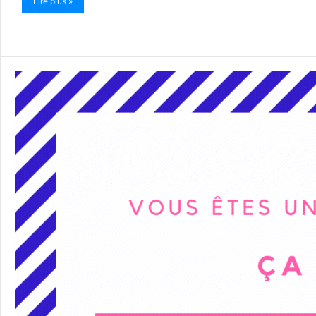
Lire plus »