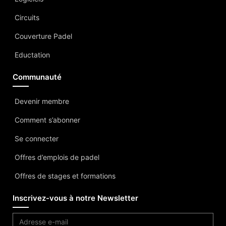
Circuits
Couverture Padel
Eductation
Communauté
Devenir membre
Comment s’abonner
Se connecter
Offres d’emplois de padel
Offres de stages et formations
Inscrivez-vous à notre Newsletter