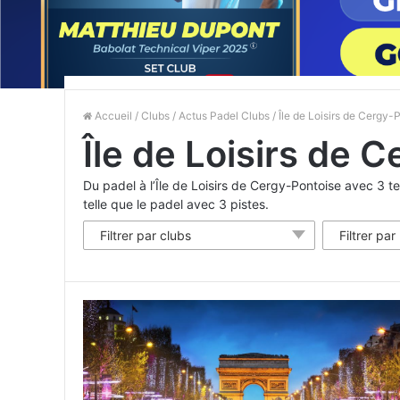
Accueil
/
Clubs
/
Actus Padel Clubs
/ Île de Loisirs de Cergy-
Île de Loisirs de 
Du padel à l’Île de Loisirs de Cergy-Pontoise avec 3 te
telle que le padel avec 3 pistes.
Filtrer par clubs
Filtrer par