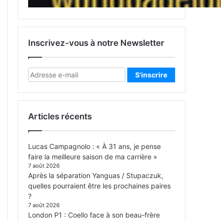
Inscrivez-vous à notre Newsletter
Articles récents
Lucas Campagnolo : « À 31 ans, je pense
faire la meilleure saison de ma carrière »
7 août 2026
Après la séparation Yanguas / Stupaczuk,
quelles pourraient être les prochaines paires
?
7 août 2026
London P1 : Coello face à son beau-frère