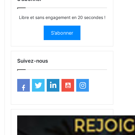
Libre et sans engagement en 20 secondes !
S’abonner
Suivez-nous