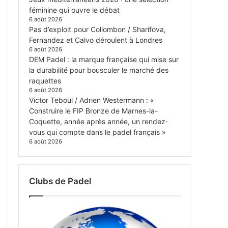
féminine qui ouvre le débat
6 août 2026
Pas d’exploit pour Collombon / Sharifova,
Fernandez et Calvo déroulent à Londres
6 août 2026
DEM Padel : la marque française qui mise sur
la durabilité pour bousculer le marché des
raquettes
6 août 2026
Victor Teboul / Adrien Westermann : «
Construire le FIP Bronze de Marnes-la-
Coquette, année après année, un rendez-
vous qui compte dans le padel français »
6 août 2026
Clubs de Padel