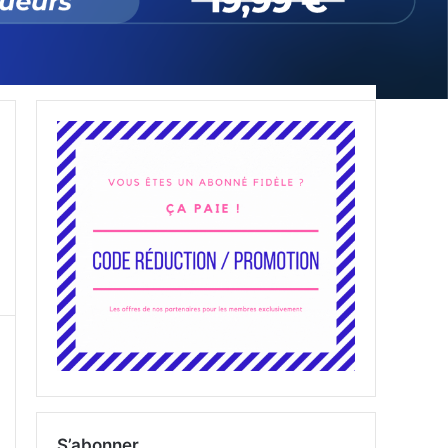
S’abonner