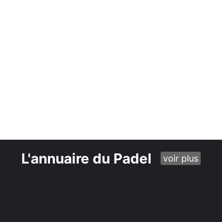
L'annuaire du Padel
voir plus