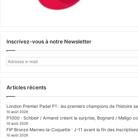
Inscrivez-vous à notre Newsletter
Articles récents
London Premier Padel P1 : les premiers champions de l’histoire s
10 août 2026
P1000 : Schbeir / Armand créent la surprise, Bognard / Maligo co
10 août 2026
FIP Bronze Marnes-la-Coquette : J-11 avant la fin des inscriptions
10 août 2026