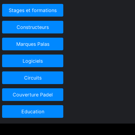
Stages et formations
Constructeurs
Marques Palas
Logiciels
Circuits
Couverture Padel
Education