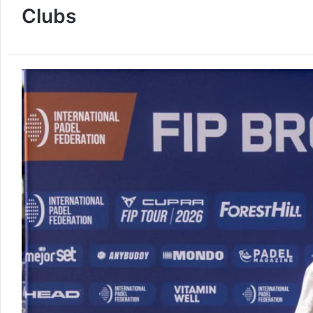
Clubs