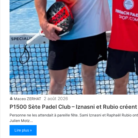
2 août 2026
Maceo ZERHAT
P1500 Sète Padel Club – Iznasni et Rubio créent la
Personne ne les attendait à pareille fête. Sami Iznasni et Raphaël Rubio 
Julien Motz…
Lire plus »