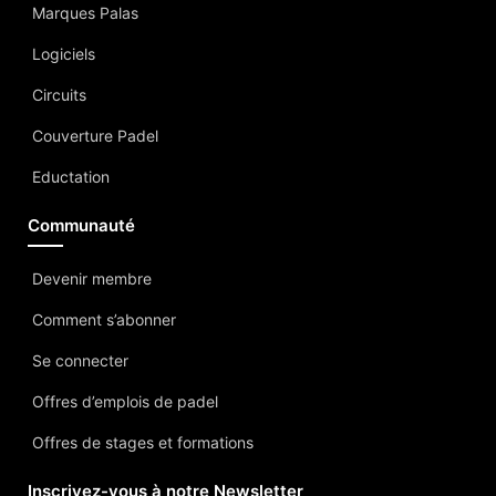
Marques Palas
Logiciels
Circuits
Couverture Padel
Eductation
Communauté
Devenir membre
Comment s’abonner
Se connecter
Offres d’emplois de padel
Offres de stages et formations
Inscrivez-vous à notre Newsletter