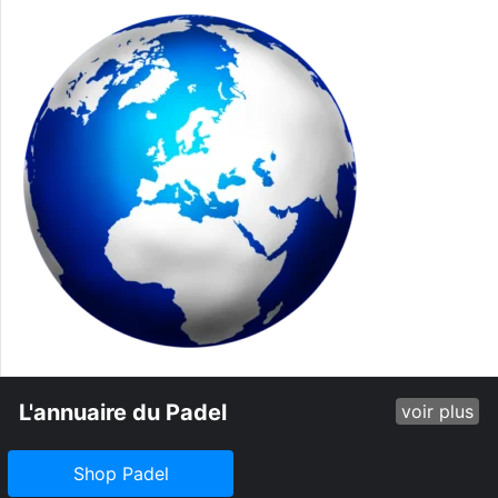
L'annuaire du Padel
voir plus
Shop Padel