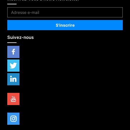
Suivez-nous