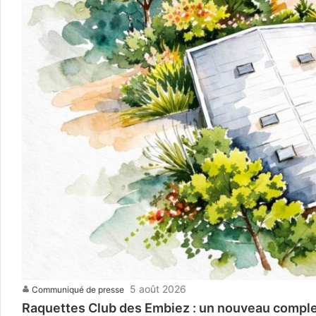
5 août 2026
Communiqué de presse
Raquettes Club des Embiez : un nouveau complexe