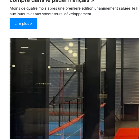
Moins de quatre mois après une première édition unanimement saluée, le F
aux joueurs et aux spectateurs, développement…
Lire plus »