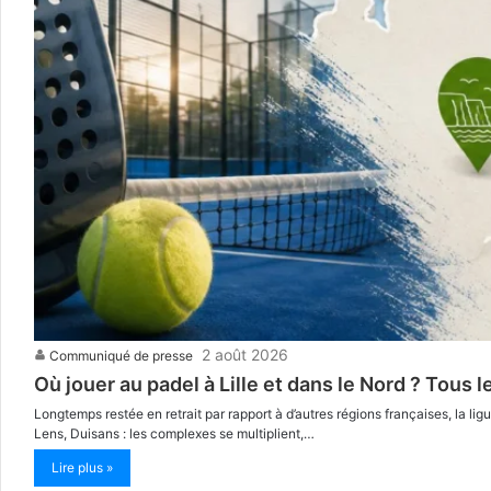
2 août 2026
Communiqué de presse
Où jouer au padel à Lille et dans le Nord ? Tous
Longtemps restée en retrait par rapport à d’autres régions françaises, la l
Lens, Duisans : les complexes se multiplient,…
Lire plus »