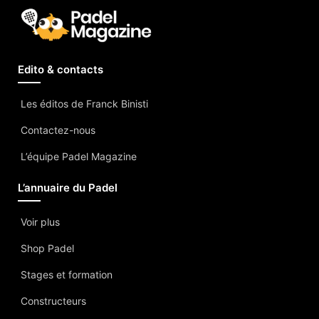
Edito & contacts
Les éditos de Franck Binisti
Contactez-nous
L’équipe Padel Magazine
L’annuaire du Padel
Voir plus
Shop Padel
Stages et formation
Constructeurs