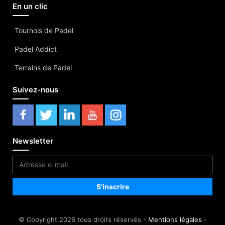
En un clic
Tournois de Padel
Padel Addict
Terrains de Padel
Suivez-nous
Newsletter
© Copyright 2026 tous droits réservés -
Mentions légales
-