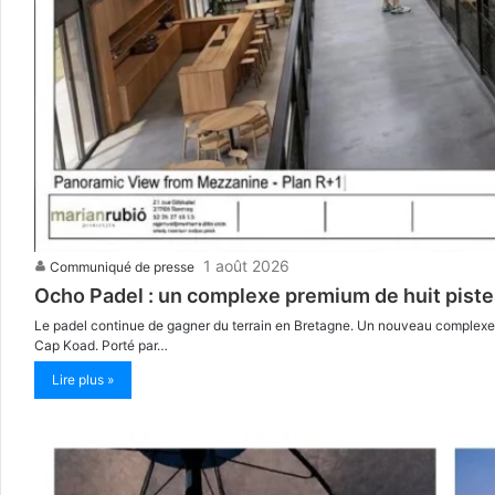
1 août 2026
Communiqué de presse
Ocho Padel : un complexe premium de huit piste
Le padel continue de gagner du terrain en Bretagne. Un nouveau complexe, 
Cap Koad. Porté par…
Lire plus »