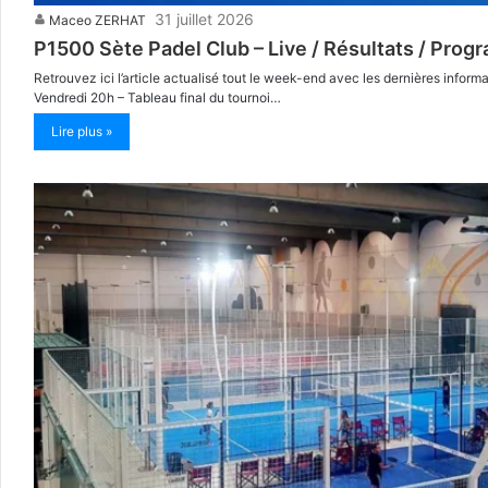
31 juillet 2026
Maceo ZERHAT
P1500 Sète Padel Club – Live / Résultats / Pro
Retrouvez ici l’article actualisé tout le week-end avec les dernières info
Vendredi 20h – Tableau final du tournoi…
Lire plus »