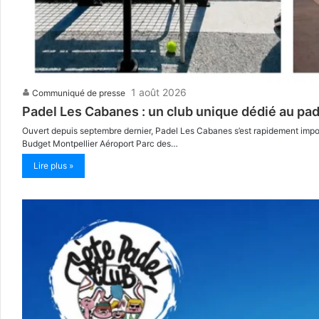
1 août 2026
Communiqué de presse
Padel Les Cabanes : un club unique dédié au pad
Ouvert depuis septembre dernier, Padel Les Cabanes s’est rapidement impos
Budget Montpellier Aéroport Parc des…
Lire plus »