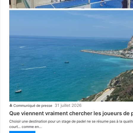
31 juillet 2026
Communiqué de presse
Que viennent vraiment chercher les joueurs de 
Choisir une destination pour un stage de padel ne se résume pas à la qualité
court… comme en…