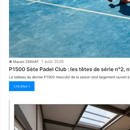
1 août 2026
Maceo ZERHAT
P1500 Sète Padel Club : les têtes de série n°2, 
Le tableau du dernier P1500 masculin de la saison s’est largement ouvert à 
Lire plus »