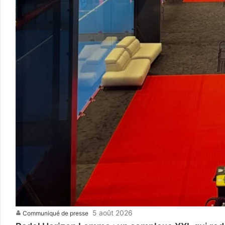
5 août 2026
Communiqué de presse