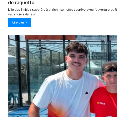
de raquette
L’Île des Embiez s’apprête à enrichir son offre sportive avec l’ouverture d
vacanciers dans un…
Lire plus »