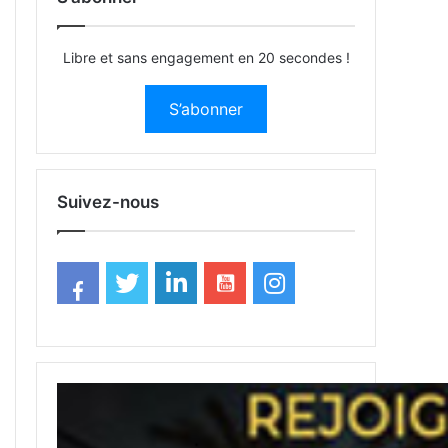
Libre et sans engagement en 20 secondes !
S’abonner
Suivez-nous