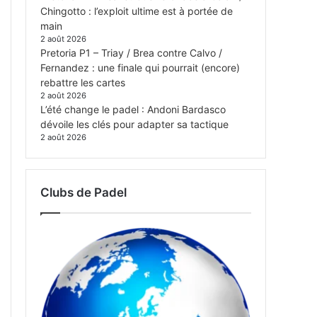
Chingotto : l’exploit ultime est à portée de
main
2 août 2026
Pretoria P1 – Triay / Brea contre Calvo /
Fernandez : une finale qui pourrait (encore)
rebattre les cartes
2 août 2026
L’été change le padel : Andoni Bardasco
dévoile les clés pour adapter sa tactique
2 août 2026
Clubs de Padel