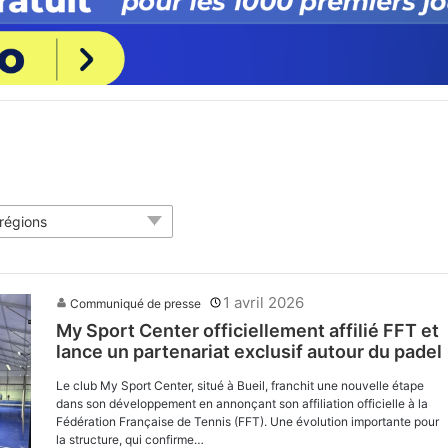
 régions
1 avril 2026
Communiqué de presse
My Sport Center officiellement affilié FFT et
lance un partenariat exclusif autour du padel
Le club My Sport Center, situé à Bueil, franchit une nouvelle étape
dans son développement en annonçant son affiliation officielle à la
Fédération Française de Tennis (FFT). Une évolution importante pour
la structure, qui confirme…