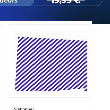
S’abonner