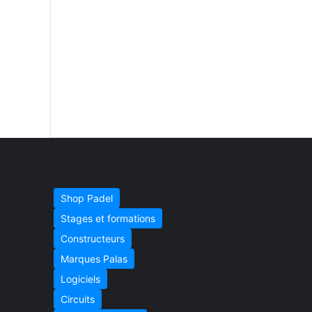
Shop Padel
Stages et formations
Constructeurs
Marques Palas
Logiciels
Circuits