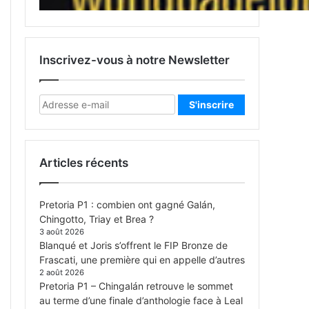
Inscrivez-vous à notre Newsletter
Articles récents
Pretoria P1 : combien ont gagné Galán,
Chingotto, Triay et Brea ?
3 août 2026
Blanqué et Joris s’offrent le FIP Bronze de
Frascati, une première qui en appelle d’autres
2 août 2026
Pretoria P1 – Chingalán retrouve le sommet
au terme d’une finale d’anthologie face à Leal