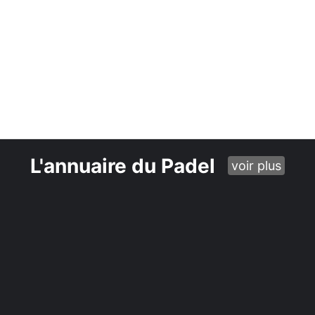
L'annuaire du Padel
voir plus