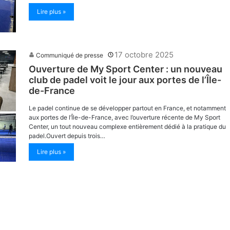
Lire plus »
17 octobre 2025
Communiqué de presse
Ouverture de My Sport Center : un nouveau
club de padel voit le jour aux portes de l’Île-
de-France
Le padel continue de se développer partout en France, et notamment
aux portes de l’Île-de-France, avec l’ouverture récente de My Sport
Center, un tout nouveau complexe entièrement dédié à la pratique du
padel.Ouvert depuis trois…
Lire plus »