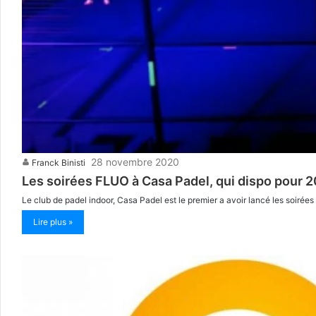
28 novembre 2020
Franck Binisti
Les soirées FLUO à Casa Padel, qui dispo pour 2
Le club de padel indoor, Casa Padel est le premier a avoir lancé les soirée
Lire plus »