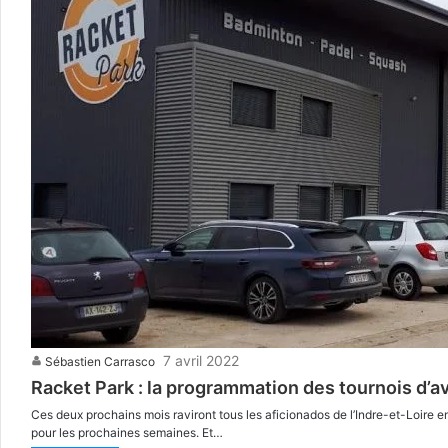
7 avril 2022
Sébastien Carrasco
Racket Park : la programmation des tournois d’avr
Ces deux prochains mois raviront tous les aficionados de l’Indre-et-Loire e
pour les prochaines semaines. Et…