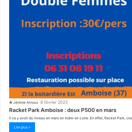
8 février 2023
Jérôme Arnoux
Racket Park Amboise : deux P500 en mars
Il va y avoir du niveau en mars en Indre-et-Loire. En effet, Racket Park, cl
Lire plus »