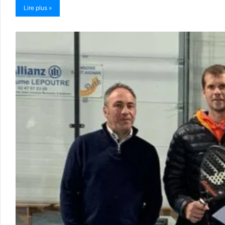
Lire plus »