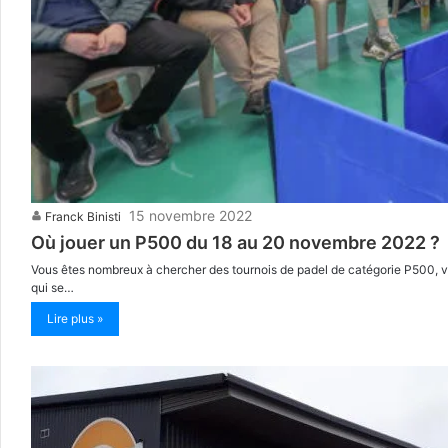
15 novembre 2022
Franck Binisti
Où jouer un P500 du 18 au 20 novembre 2022 ?
Vous êtes nombreux à chercher des tournois de padel de catégorie P500, voic
qui se…
Lire plus »