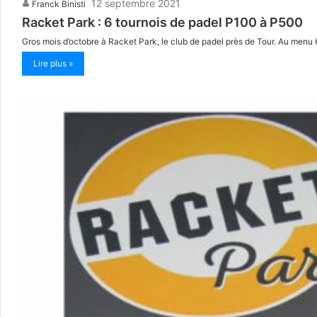
12 septembre 2021
Franck Binisti
Racket Park : 6 tournois de padel P100 à P500
Gros mois d’octobre à Racket Park, le club de padel près de Tour. Au m
Lire plus »