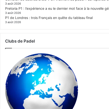
3 août 2026
Pretoria P1 : l’expérience a eu le dernier mot face à la nouvelle g
3 août 2026
P1 de Londres : trois Français en quête du tableau final
3 août 2026
Clubs de Padel