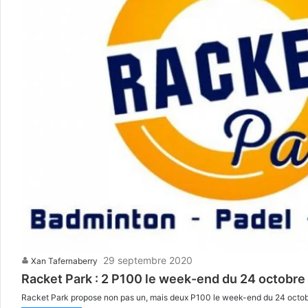
29 septembre 2020
Xan Tafernaberry
Racket Park : 2 P100 le week-end du 24 octobre
Racket Park propose non pas un, mais deux P100 le week-end du 24 octob