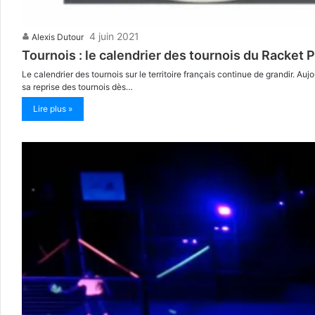
4 juin 2021
Alexis Dutour
Tournois : le calendrier des tournois du Racket P
Le calendrier des tournois sur le territoire français continue de grandir. A
sa reprise des tournois dès…
Lire plus »