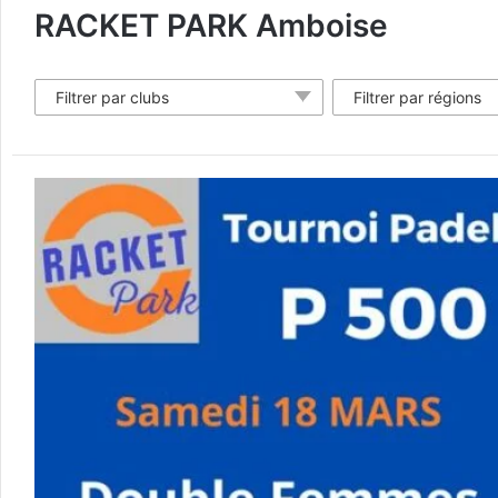
RACKET PARK Amboise
Filtrer par clubs
Filtrer par régions