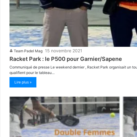
15 novembre 2021
Team Padel Mag
Racket Park : le P500 pour Garnier/Sapene
Communiqué de presse Le weekend dernier , Racket Park organisait un tourn
qualifient pour le tableau…
Lire plus »