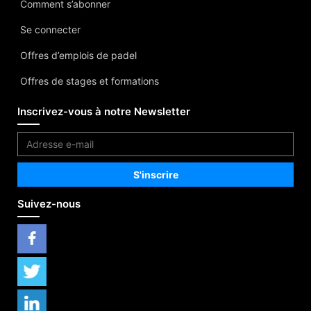
Comment s’abonner
Se connecter
Offres d’emplois de padel
Offres de stages et formations
Inscrivez-vous à notre Newsletter
Suivez-nous