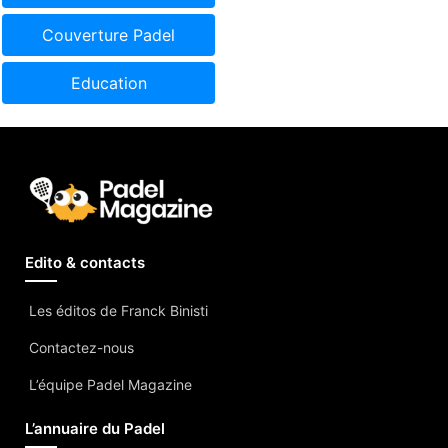
Couverture Padel
Education
Edito & contacts
Les éditos de Franck Binisti
Contactez-nous
L’équipe Padel Magazine
L’annuaire du Padel