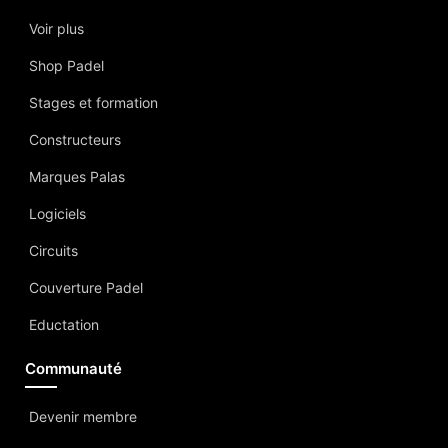
Voir plus
Shop Padel
Stages et formation
Constructeurs
Marques Palas
Logiciels
Circuits
Couverture Padel
Eductation
Communauté
Devenir membre