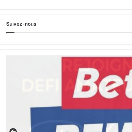
Suivez-nous