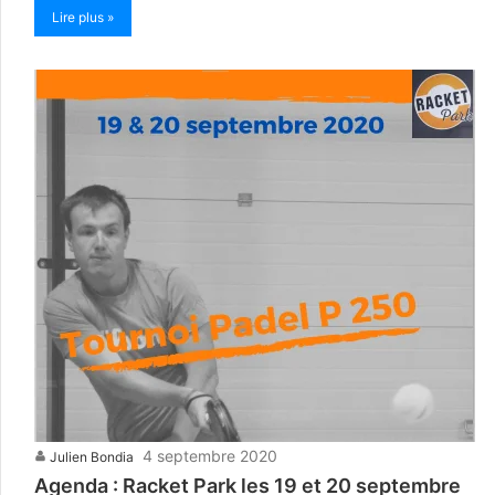
Lire plus »
4 septembre 2020
Julien Bondia
Agenda : Racket Park les 19 et 20 septembre