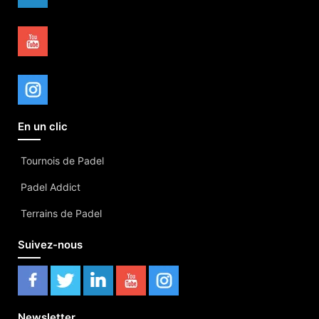
En un clic
Tournois de Padel
Padel Addict
Terrains de Padel
Suivez-nous
Newsletter