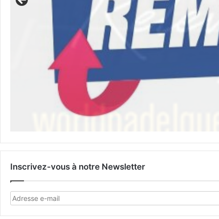
Inscrivez-vous à notre Newsletter