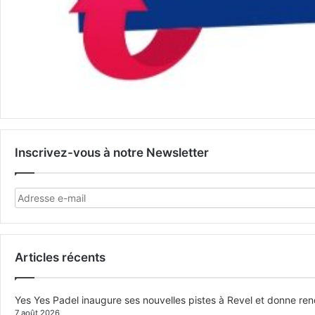
Inscrivez-vous à notre Newsletter
Articles récents
Yes Yes Padel inaugure ses nouvelles pistes à Revel et donne re
7 août 2026