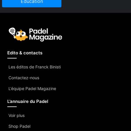
Education
Edito & contacts
Les éditos de Franck Binisti
Contactez-nous
L’équipe Padel Magazine
L’annuaire du Padel
Voir plus
Shop Padel