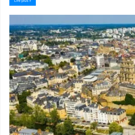
Lire plus »