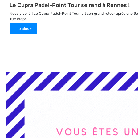
Le Cupra Padel-Point Tour se rend à Rennes !
Nous y voilà ! Le Cupra Padel-Point Tour fait son grand retour après une 9e 
10e étape…
Lire plus »