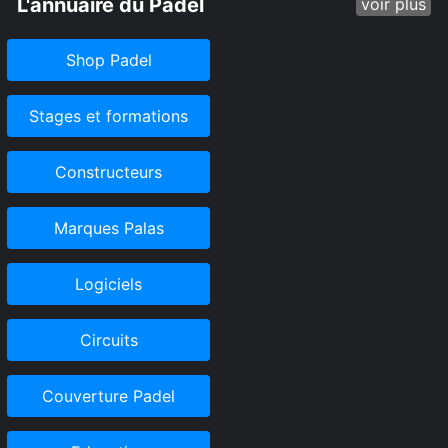
L'annuaire du Padel
voir plus
Shop Padel
Stages et formations
Constructeurs
Marques Palas
Logiciels
Circuits
Couverture Padel