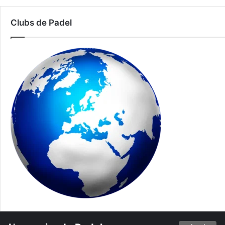
Clubs de Padel