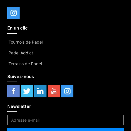
En un clic
Tournois de Padel
Padel Addict
Terrains de Padel
Suivez-nous
Newsletter