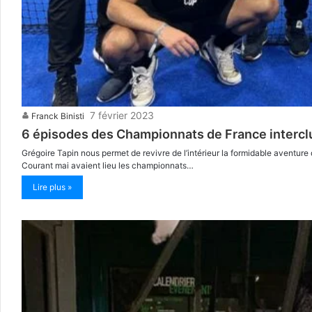
7 février 2023
Franck Binisti
6 épisodes des Championnats de France interclub
Grégoire Tapin nous permet de revivre de l’intérieur la formidable aventur
Courant mai avaient lieu les championnats…
Lire plus »