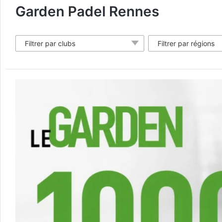
Garden Padel Rennes
Filtrer par clubs
Filtrer par régions