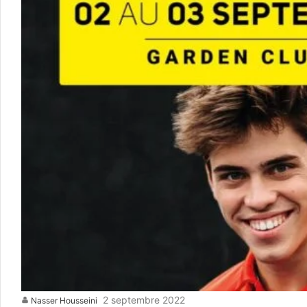
2 septembre 2022
Nasser Housseini