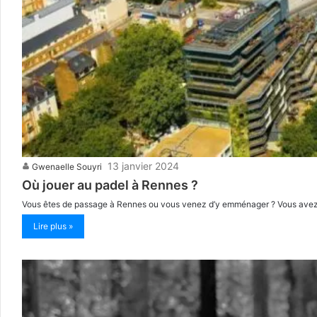
13 janvier 2024
Gwenaelle Souyri
Où jouer au padel à Rennes ?
Vous êtes de passage à Rennes ou vous venez d’y emménager ? Vous avez pris
Lire plus »