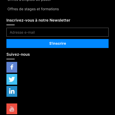
Offres de stages et formations
Inscrivez-vous à notre Newsletter
Suivez-nous