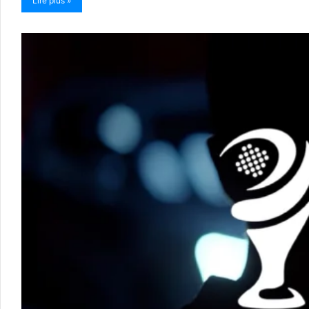
Lire plus »