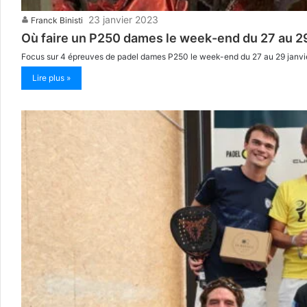
23 janvier 2023
Franck Binisti
Où faire un P250 dames le week-end du 27 au 29
Focus sur 4 épreuves de padel dames P250 le week-end du 27 au 29 janvier 
Lire plus »