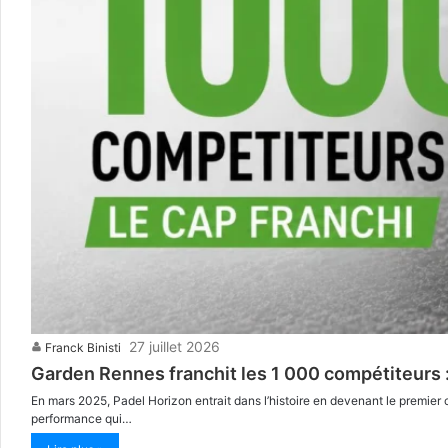
27 juillet 2026
Franck Binisti
Garden Rennes franchit les 1 000 compétiteurs :
En mars 2025, Padel Horizon entrait dans l’histoire en devenant le premier
performance qui…