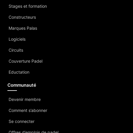
Stages et formation
Constructeurs
Marques Palas
Logiciels
Circuits
Couverture Padel
Eductation
Communauté
Devenir membre
Comment s’abonner
Se connecter
Offres d’emplois de padel