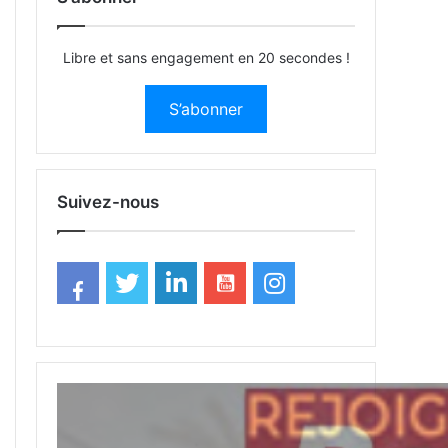
Libre et sans engagement en 20 secondes !
S’abonner
Suivez-nous