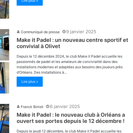
Lire plus »
9 janvier 2025
Communiqué de presse
Make it Padel : un nouveau centre sportif et
convivial à Olivet
Depuis le 12 décembre 2024, le club Make it Padel accueille les
passionnés de padel et les amateurs de convivialité dans des
installations modernes et adaptées aux besoins des joueurs près
d’Orléans. Des installations à…
Lire plus »
6 janvier 2025
Franck Binisti
Make it Padel : le nouveau club à Orléans a
ouvert ses portes depuis le 12 décembre !
Depuis le jeudi 12 décembre, le club Make it Padel accueille les