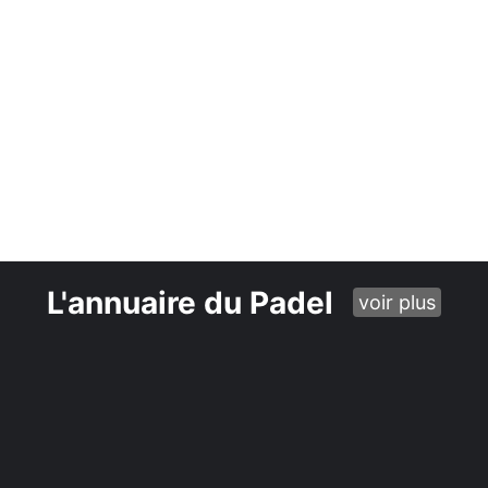
L'annuaire du Padel
voir plus