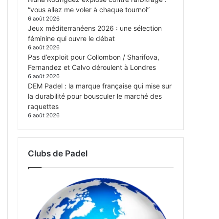
“vous allez me voler à chaque tournoi”
6 août 2026
Jeux méditerranéens 2026 : une sélection
féminine qui ouvre le débat
6 août 2026
Pas d’exploit pour Collombon / Sharifova,
Fernandez et Calvo déroulent à Londres
6 août 2026
DEM Padel : la marque française qui mise sur
la durabilité pour bousculer le marché des
raquettes
6 août 2026
Clubs de Padel