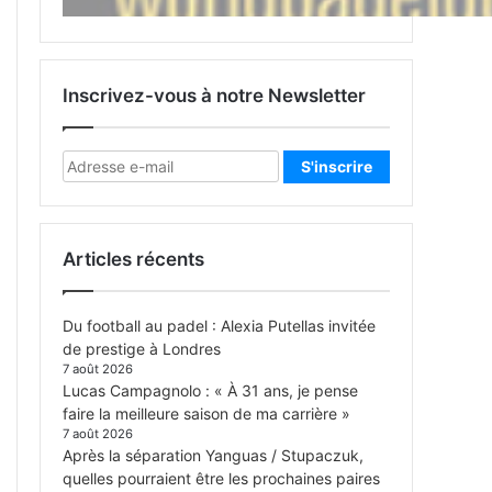
Inscrivez-vous à notre Newsletter
Articles récents
Du football au padel : Alexia Putellas invitée
de prestige à Londres
7 août 2026
Lucas Campagnolo : « À 31 ans, je pense
faire la meilleure saison de ma carrière »
7 août 2026
Après la séparation Yanguas / Stupaczuk,
quelles pourraient être les prochaines paires