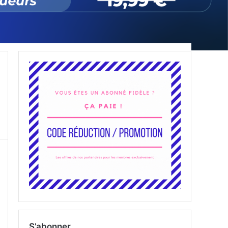
S’abonner