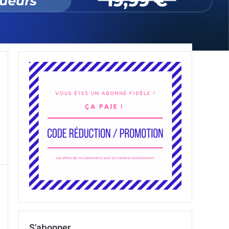
S’abonner