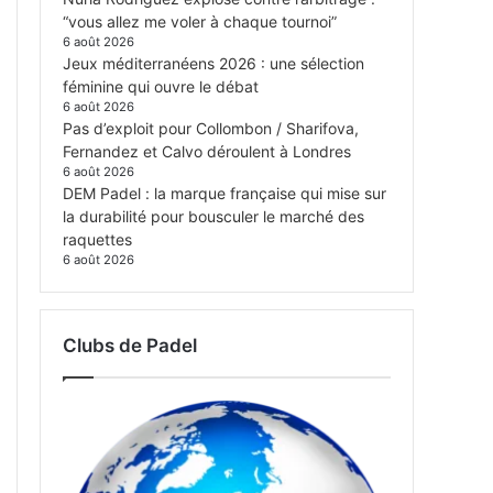
“vous allez me voler à chaque tournoi”
6 août 2026
Jeux méditerranéens 2026 : une sélection
féminine qui ouvre le débat
6 août 2026
Pas d’exploit pour Collombon / Sharifova,
Fernandez et Calvo déroulent à Londres
6 août 2026
DEM Padel : la marque française qui mise sur
la durabilité pour bousculer le marché des
raquettes
6 août 2026
Clubs de Padel