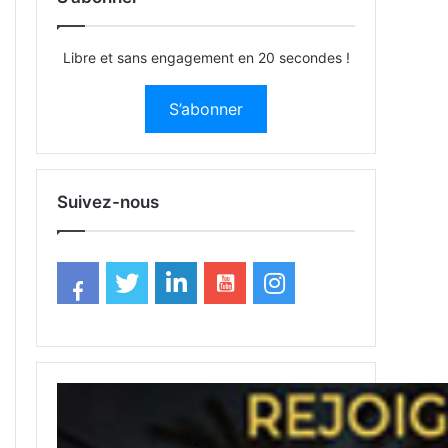
Libre et sans engagement en 20 secondes !
S’abonner
Suivez-nous