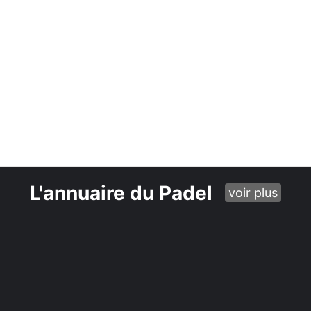
L'annuaire du Padel
voir plus