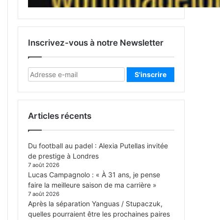
Inscrivez-vous à notre Newsletter
Articles récents
Du football au padel : Alexia Putellas invitée
de prestige à Londres
7 août 2026
Lucas Campagnolo : « À 31 ans, je pense
faire la meilleure saison de ma carrière »
7 août 2026
Après la séparation Yanguas / Stupaczuk,
quelles pourraient être les prochaines paires