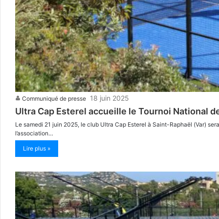
18 juin 2025
Communiqué de presse
Ultra Cap Esterel accueille le Tournoi National
Le samedi 21 juin 2025, le club Ultra Cap Esterel à Saint-Raphaël (Var) sera
l’association…
Lire plus »