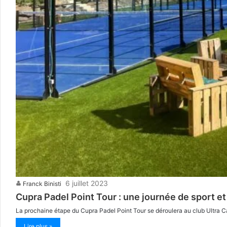
6 juillet 2023
Franck Binisti
Cupra Padel Point Tour : une journée de sport et
La prochaine étape du Cupra Padel Point Tour se déroulera au club Ultra Cap
Lire plus »