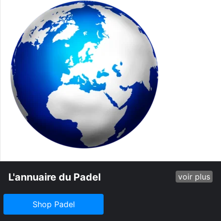
L'annuaire du Padel
voir plus
Shop Padel