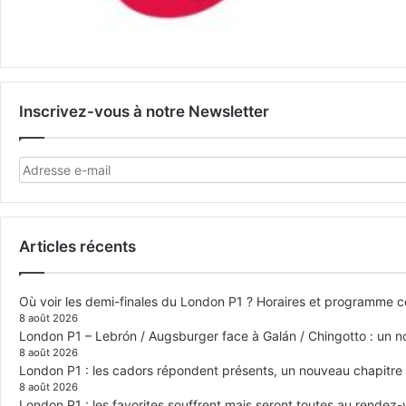
Inscrivez-vous à notre Newsletter
Articles récents
Où voir les demi-finales du London P1 ? Horaires et programme 
8 août 2026
London P1 – Lebrón / Augsburger face à Galán / Chingotto : un no
8 août 2026
London P1 : les cadors répondent présents, un nouveau chapitre
8 août 2026
London P1 : les favorites souffrent mais seront toutes au rendez