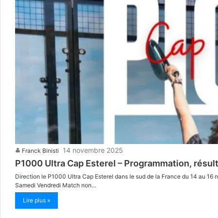
14 novembre 2025
Franck Binisti
P1000 Ultra Cap Esterel – Programmation, résulta
Direction le P1000 Ultra Cap Esterel dans le sud de la France du 14 au 16 
Samedi Vendredi Match non…
Lire plus »