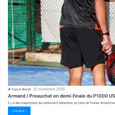
22 novembre 2025
Franck Binisti
Armand / Preauchat en demi-finale du P1000 US C
Il y a des trajectoires qui retiennent l’attention, et celle de Florian Arman
Lire plus »