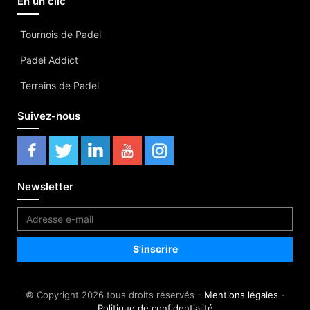
En un clic
Tournois de Padel
Padel Addict
Terrains de Padel
Suivez-nous
Newsletter
© Copyright 2026 tous droits réservés -
Mentions légales
-
Politique de confidentialité