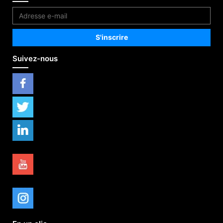
Suivez-nous