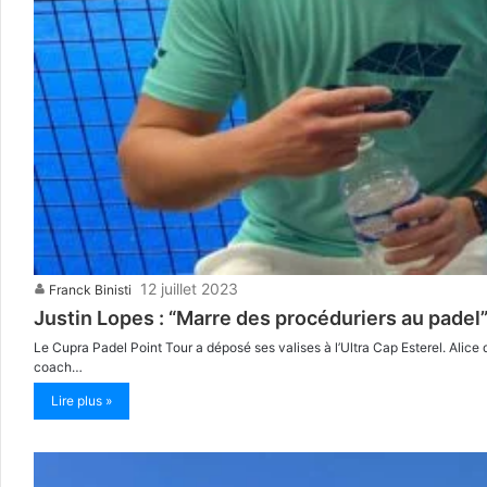
12 juillet 2023
Franck Binisti
Justin Lopes : “Marre des procéduriers au padel
Le Cupra Padel Point Tour a déposé ses valises à l’Ultra Cap Esterel. Alice
coach…
Lire plus »