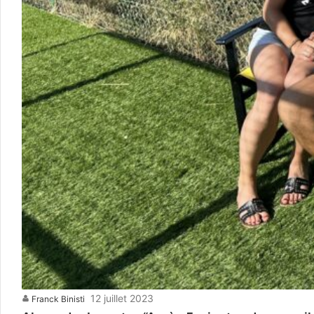
12 juillet 2023
Franck Binisti