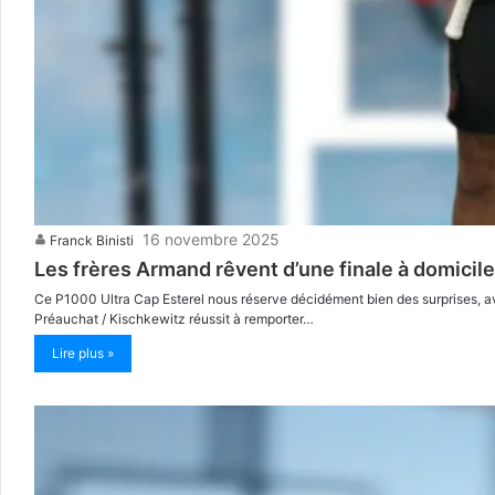
16 novembre 2025
Franck Binisti
Les frères Armand rêvent d’une finale à domicil
Ce P1000 Ultra Cap Esterel nous réserve décidément bien des surprises, av
Préauchat / Kischkewitz réussit à remporter…
Lire plus »