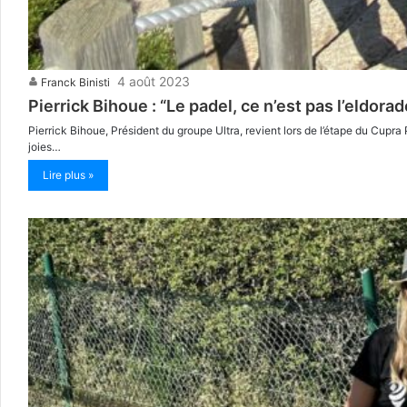
4 août 2023
Franck Binisti
Pierrick Bihoue : “Le padel, ce n’est pas l’eldora
Pierrick Bihoue, Président du groupe Ultra, revient lors de l’étape du Cupra 
joies…
Lire plus »