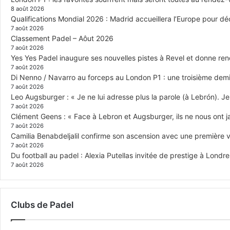
8 août 2026
Qualifications Mondial 2026 : Madrid accueillera l’Europe pour déc
7 août 2026
Classement Padel – Aôut 2026
7 août 2026
Yes Yes Padel inaugure ses nouvelles pistes à Revel et donne re
7 août 2026
Di Nenno / Navarro au forceps au London P1 : une troisième demi-
7 août 2026
Leo Augsburger : « Je ne lui adresse plus la parole (à Lebrón). Je 
7 août 2026
Clément Geens : « Face à Lebron et Augsburger, ils ne nous ont j
7 août 2026
Camilia Benabdeljalil confirme son ascension avec une première vi
7 août 2026
Du football au padel : Alexia Putellas invitée de prestige à Londre
7 août 2026
Clubs de Padel