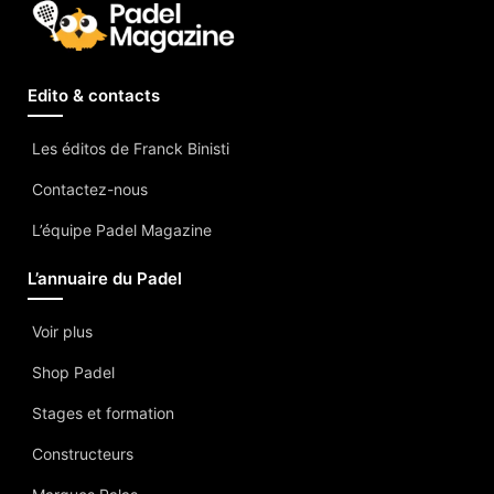
Edito & contacts
Les éditos de Franck Binisti
Contactez-nous
L’équipe Padel Magazine
L’annuaire du Padel
Voir plus
Shop Padel
Stages et formation
Constructeurs