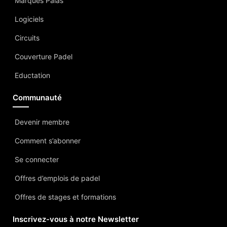
Marques Palas
Logiciels
Circuits
Couverture Padel
Eductation
Communauté
Devenir membre
Comment s’abonner
Se connecter
Offres d’emplois de padel
Offres de stages et formations
Inscrivez-vous à notre Newsletter