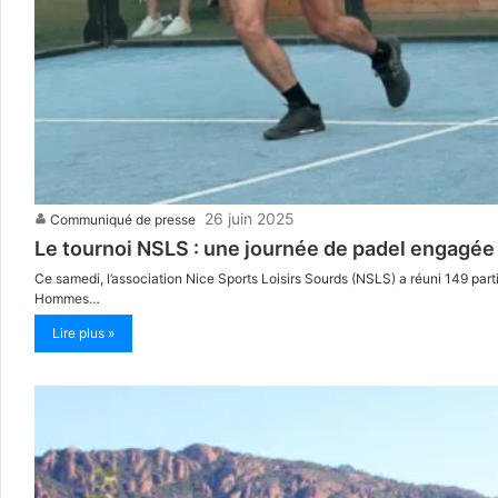
26 juin 2025
Communiqué de presse
Le tournoi NSLS : une journée de padel engagée
Ce samedi, l’association Nice Sports Loisirs Sourds (NSLS) a réuni 149 part
Hommes…
Lire plus »