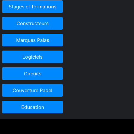
Stages et formations
Constructeurs
Marques Palas
Logiciels
Circuits
Couverture Padel
Education