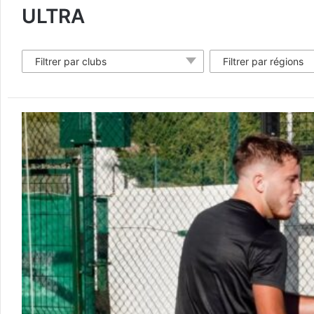
ULTRA
Filtrer par clubs
Filtrer par régions