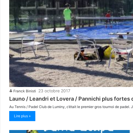
23 octobre 2017
Franck Binisti
Launo / Leandri et Lovera / Pannichi plus fortes
Au Tennis / Padel Club de Luminy, c’était le premier gros tournoi de padel. J
Lire plus »