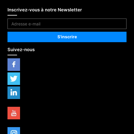
Inscrivez-vous à notre Newsletter
Suivez-nous