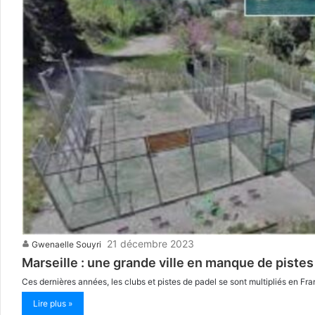
21 décembre 2023
Gwenaelle Souyri
Marseille : une grande ville en manque de pistes
Ces dernières années, les clubs et pistes de padel se sont multipliés en Fran
Lire plus »