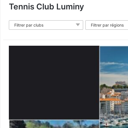
Tennis Club Luminy
Filtrer par clubs
Filtrer par régions