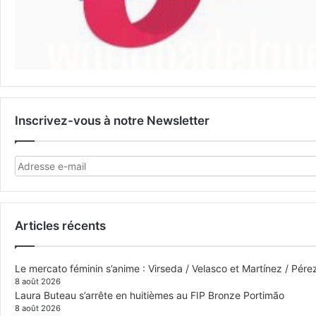
Inscrivez-vous à notre Newsletter
Articles récents
Le mercato féminin s’anime : Virseda / Velasco et Martínez / Pér
8 août 2026
Laura Buteau s’arrête en huitièmes au FIP Bronze Portimão
8 août 2026