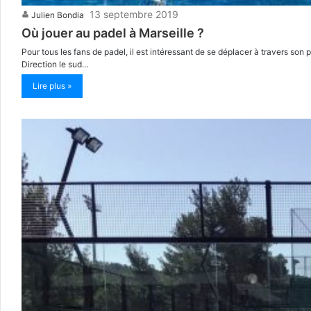
13 septembre 2019
Julien Bondia
Où jouer au padel à Marseille ?
Pour tous les fans de padel, il est intéressant de se déplacer à travers so
Direction le sud…
Lire plus »