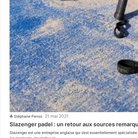
21 mai 2021
Stéphane Penso
Slazenger padel : un retour aux sources remarqu
Slazenger est une entreprise anglaise qui s’est essentiellement spécialisée d