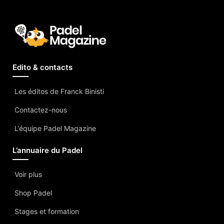
Edito & contacts
Les éditos de Franck Binisti
Contactez-nous
L’équipe Padel Magazine
L’annuaire du Padel
Voir plus
Shop Padel
Stages et formation