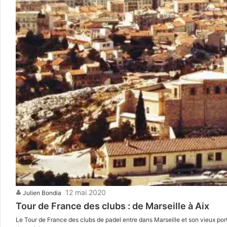
12 mai 2020
Julien Bondia
Tour de France des clubs : de Marseille à Aix
Le Tour de France des clubs de padel entre dans Marseille et son vieux p