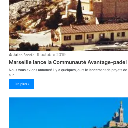
9 octobre 2019
Julien Bondia
Marseille lance la Communauté Avantage-padel
Nous vous avions annoncé il y a quelques jours le lancement de projets de 
sur…
Lire plus »