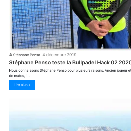
4 décembre 2019
Stéphane Penso
Stéphane Penso teste la Bullpadel Hack 02 202
Nous connaissons Stéphane Penso pour plusieurs raisons. Ancien joueur et en
de matos, il…
Lire plus »