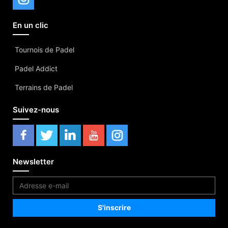
En un clic
Tournois de Padel
Padel Addict
Terrains de Padel
Suivez-nous
Newsletter