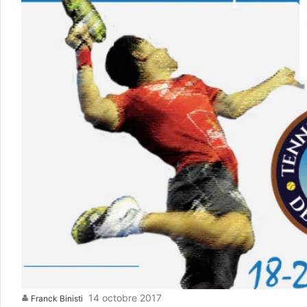
14 octobre 2017
Franck Binisti