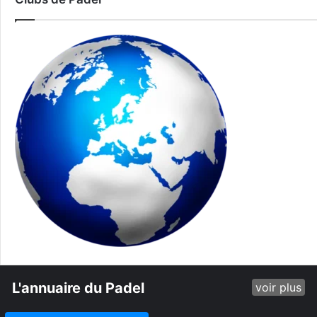
L'annuaire du Padel
voir plus