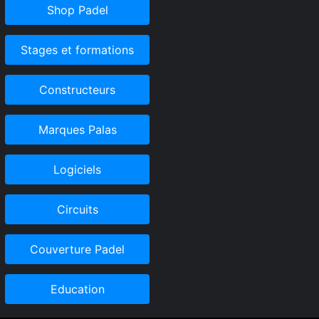
Shop Padel
Stages et formations
Constructeurs
Marques Palas
Logiciels
Circuits
Couverture Padel
Education