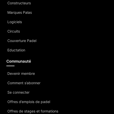
Constructeurs
Marques Palas
Logiciels
Circuits
Couverture Padel
Eductation
Communauté
Devenir membre
Comment s’abonner
Se connecter
Offres d’emplois de padel
Offres de stages et formations