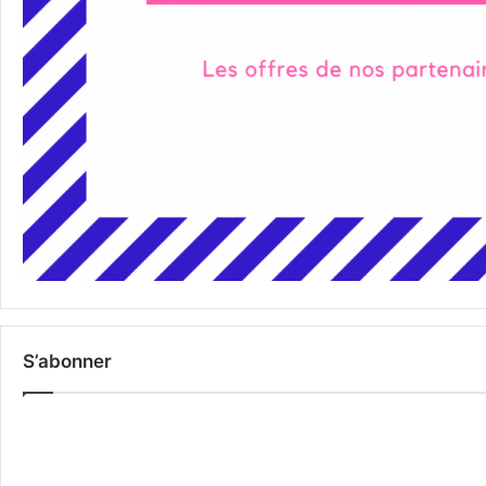
S’abonner