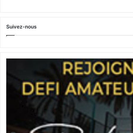
Suivez-nous