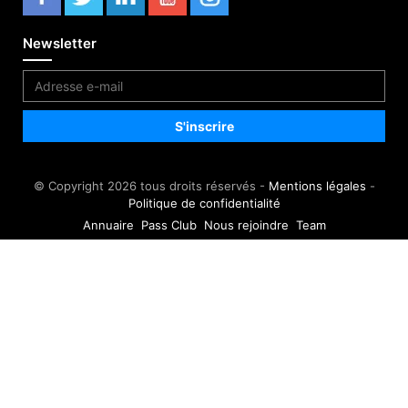
Newsletter
© Copyright 2026 tous droits réservés -
Mentions légales
-
Politique de confidentialité
Annuaire
Pass Club
Nous rejoindre
Team