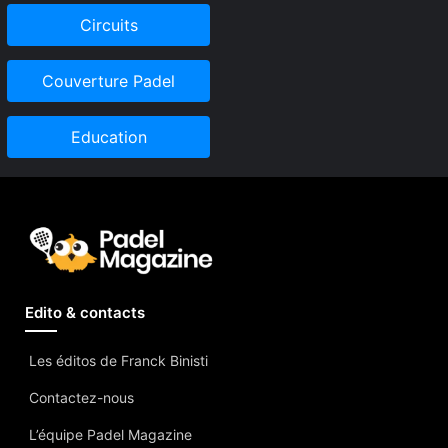
Circuits
Couverture Padel
Education
Edito & contacts
Les éditos de Franck Binisti
Contactez-nous
L’équipe Padel Magazine