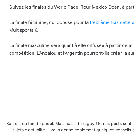
Suivez les finales du World Padel Tour Mexico Open, à par
La finale féminine, qui oppose pour la
treizième fois cette 
Multisports 6.
La finale masculine sera quant à elle diffusée à partir de m
compétition. L’Andalou et l’Argentin pourront-ils créer la 
Xan est un fan de padel. Mais aussi de rugby ! Et ses posts sont 
sujets d’actualité. Il vous donne également quelques conseils 