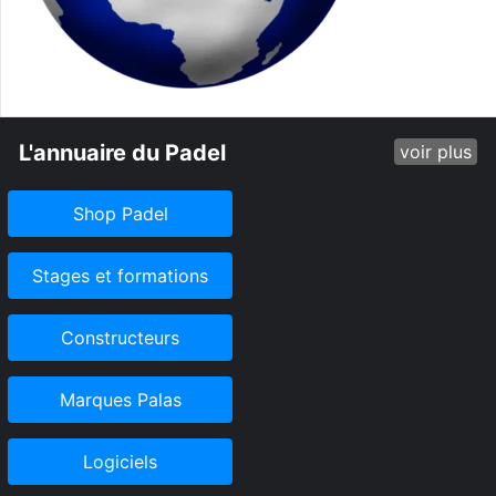
L'annuaire du Padel
voir plus
Shop Padel
Stages et formations
Constructeurs
Marques Palas
Logiciels