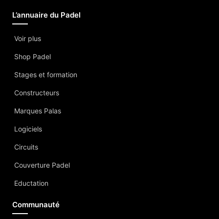
L’annuaire du Padel
Voir plus
Shop Padel
Stages et formation
Constructeurs
Marques Palas
Logiciels
Circuits
Couverture Padel
Eductation
Communauté