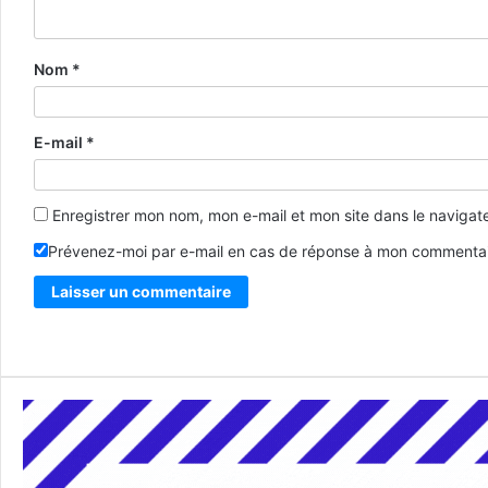
Nom
*
E-mail
*
Enregistrer mon nom, mon e-mail et mon site dans le naviga
Prévenez-moi par e-mail en cas de réponse à mon commentai
Alternative: