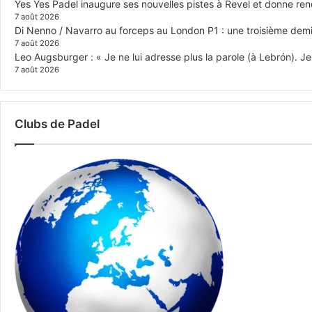
Yes Yes Padel inaugure ses nouvelles pistes à Revel et donne re
7 août 2026
Di Nenno / Navarro au forceps au London P1 : une troisième demi-
7 août 2026
Leo Augsburger : « Je ne lui adresse plus la parole (à Lebrón). Je 
7 août 2026
Clubs de Padel