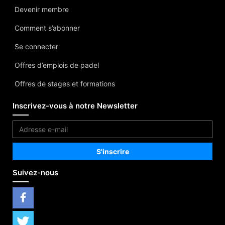
Devenir membre
Comment s’abonner
Se connecter
Offres d’emplois de padel
Offres de stages et formations
Inscrivez-vous à notre Newsletter
Suivez-nous