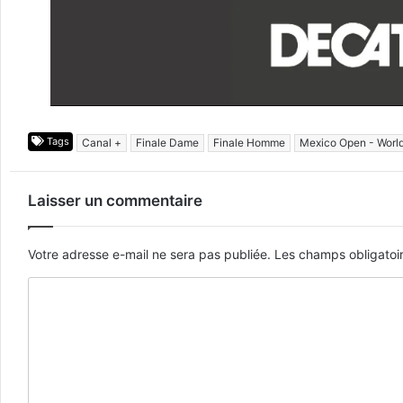
Tags
Canal +
Finale Dame
Finale Homme
Mexico Open - World
Laisser un commentaire
Votre adresse e-mail ne sera pas publiée.
Les champs obligatoi