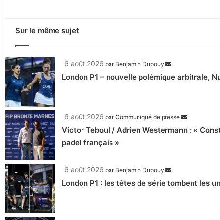
Sur le même sujet
6 août 2026
par
Benjamin Dupouy
London P1 – nouvelle polémique arbitrale, Nu
6 août 2026
par
Communiqué de presse
Victor Teboul / Adrien Westermann : « Cons
padel français »
6 août 2026
par
Benjamin Dupouy
London P1 : les têtes de série tombent les un