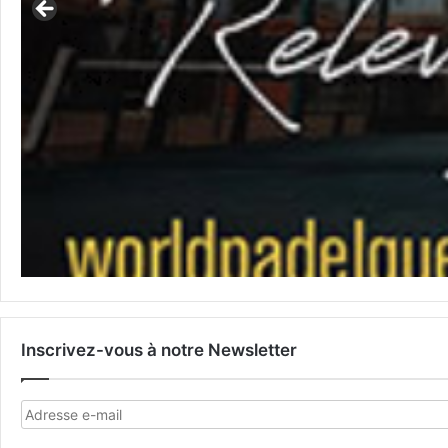
Inscrivez-vous à notre Newsletter