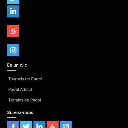
En un clic
Tournois de Padel
Padel Addict
Terrains de Padel
Suivez-nous