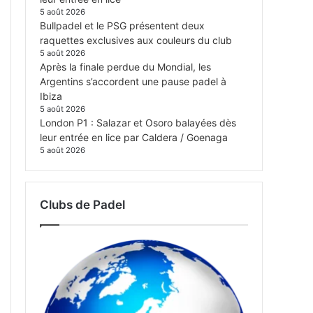
5 août 2026
Bullpadel et le PSG présentent deux
raquettes exclusives aux couleurs du club
5 août 2026
Après la finale perdue du Mondial, les
Argentins s’accordent une pause padel à
Ibiza
5 août 2026
London P1 : Salazar et Osoro balayées dès
leur entrée en lice par Caldera / Goenaga
5 août 2026
Clubs de Padel