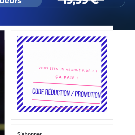
S’abonner