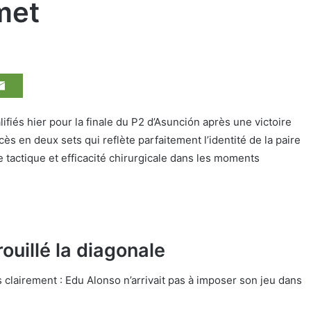
met
ifiés hier pour la finale du P2 d’Asunción après une victoire
ès en deux sets qui reflète parfaitement l’identité de la paire
 tactique et efficacité chirurgicale dans les moments
ouillé la diagonale
 clairement : Edu Alonso n’arrivait pas à imposer son jeu dans