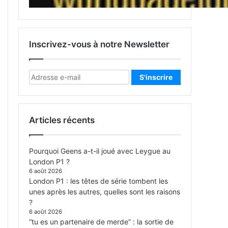
Inscrivez-vous à notre Newsletter
Articles récents
Pourquoi Geens a-t-il joué avec Leygue au
London P1 ?
6 août 2026
London P1 : les têtes de série tombent les
unes après les autres, quelles sont les raisons
?
6 août 2026
“tu es un partenaire de merde” : la sortie de