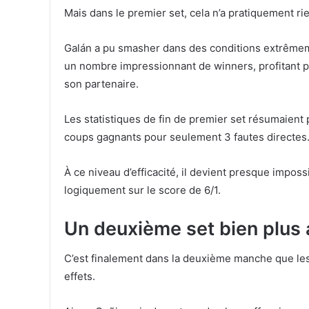
Mais dans le premier set, cela n’a pratiquement ri
Galán a pu smasher dans des conditions extrêmeme
un nombre impressionnant de winners, profitant ple
son partenaire.
Les statistiques de fin de premier set résumaient
coups gagnants pour seulement 3 fautes directes
À ce niveau d’efficacité, il devient presque imposs
logiquement sur le score de 6/1.
Un deuxième set bien plus
C’est finalement dans la deuxième manche que le
effets.