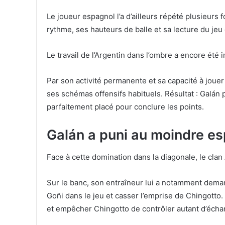
Le joueur espagnol l’a d’ailleurs répété plusieurs 
rythme, ses hauteurs de balle et sa lecture du je
Le travail de l’Argentin dans l’ombre a encore été
Par son activité permanente et sa capacité à jouer
ses schémas offensifs habituels. Résultat : Galán 
parfaitement placé pour conclure les points.
Galán a puni au moindre e
Face à cette domination dans la diagonale, le clan
Sur le banc, son entraîneur lui a notamment dema
Goñi dans le jeu et casser l’emprise de Chingotto. 
et empêcher Chingotto de contrôler autant d’écha