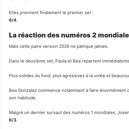
Elles prennent finalement le premier set :
6/4
.
La réaction des numéros 2 mondial
Mais cette paire version 2026 ne panique jamais.
Dans le deuxième set, Paula et Bea repartent immédiatemen
Plus solides du fond, plus agressives à la volée et beauco
Bea Gonzalez commence notamment à faire énormément de dé
son habitude.
Malgré un dernier sursaut des numéros 1 mondiales, Josema
6/3
.