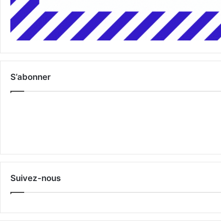
S’abonner
Suivez-nous