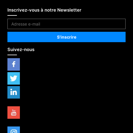
Inscrivez-vous à notre Newsletter
Suivez-nous