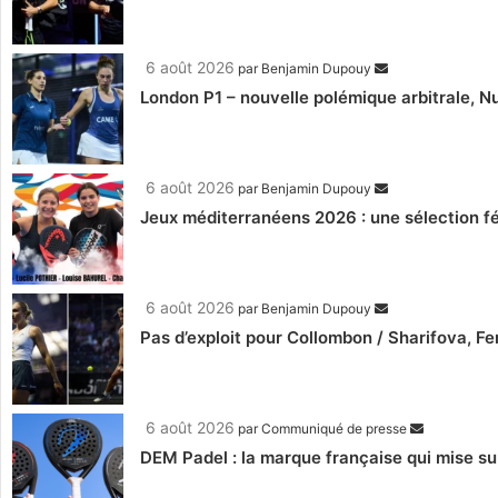
6 août 2026
par
Benjamin Dupouy
London P1 – nouvelle polémique arbitrale, Nu
6 août 2026
par
Benjamin Dupouy
Jeux méditerranéens 2026 : une sélection fé
6 août 2026
par
Benjamin Dupouy
Pas d’exploit pour Collombon / Sharifova, F
6 août 2026
par
Communiqué de presse
DEM Padel : la marque française qui mise su