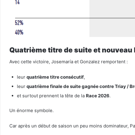
Quatrième titre de suite et nouveau
Avec cette victoire, Josemaría et Gonzalez remportent :
leur
quatrième titre consécutif
,
leur
quatrième finale de suite gagnée contre Triay / B
et surtout prennent la tête de la
Race 2026
.
Un énorme symbole.
Car après un début de saison un peu moins dominateur, Pa