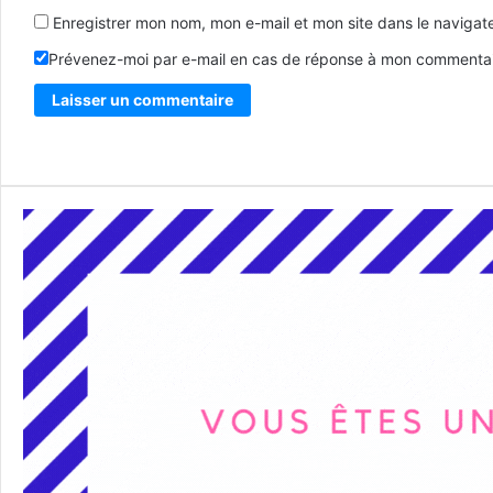
Enregistrer mon nom, mon e-mail et mon site dans le naviga
Prévenez-moi par e-mail en cas de réponse à mon commentai
Alternative: