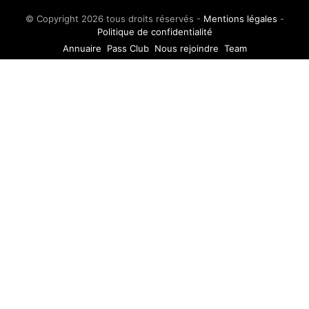
© Copyright 2026 tous droits réservés -
Mentions légales
-
Politique de confidentialité
Annuaire
Pass Club
Nous rejoindre
Team