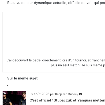
Et au vu de leur dynamique actuelle, difficile de voir qui 
J’ai découvert le padel directement lors d’un tournoi, et franche
plus un seul match. Je suis même pr
Sur le même sujet
6 août 2026
par
Benjamin Dupouy
C’est officiel : Stupaczuk et Yanguas mettent