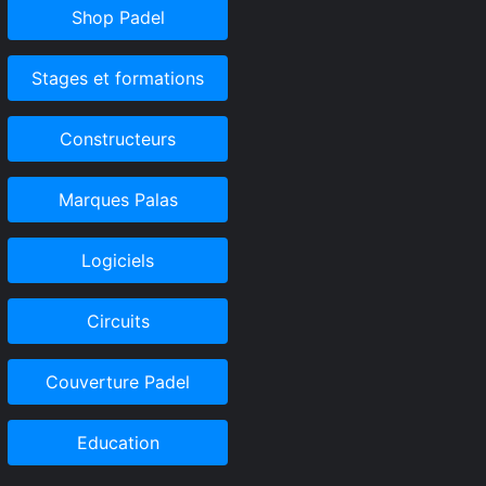
Shop Padel
Stages et formations
Constructeurs
Marques Palas
Logiciels
Circuits
Couverture Padel
Education