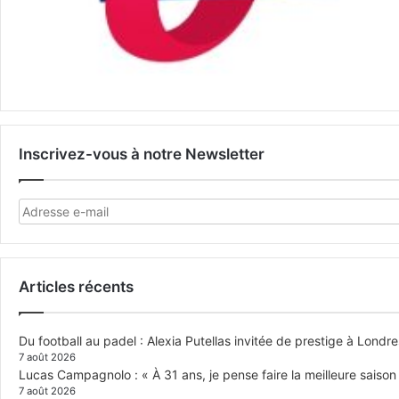
Inscrivez-vous à notre Newsletter
Articles récents
Du football au padel : Alexia Putellas invitée de prestige à Londre
7 août 2026
Lucas Campagnolo : « À 31 ans, je pense faire la meilleure saison
7 août 2026