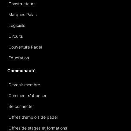
Constructeurs
Marques Palas
Logiciels
Circuits
Couverture Padel
Eductation
Communauté
Devenir membre
Comment s’abonner
Se connecter
Offres d’emplois de padel
Offres de stages et formations