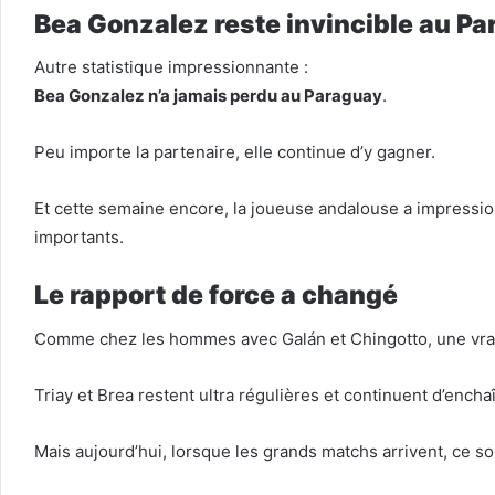
Bea Gonzalez reste invincible au P
Autre statistique impressionnante :
Bea Gonzalez n’a jamais perdu au Paraguay
.
Peu importe la partenaire, elle continue d’y gagner.
Et cette semaine encore, la joueuse andalouse a impression
importants.
Le rapport de force a changé
Comme chez les hommes avec Galán et Chingotto, une vraie
Triay et Brea restent ultra régulières et continuent d’enchaî
Mais aujourd’hui, lorsque les grands matchs arrivent, ce s