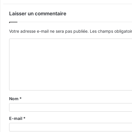
Laisser un commentaire
Votre adresse e-mail ne sera pas publiée.
Les champs obligatoi
Nom
*
E-mail
*