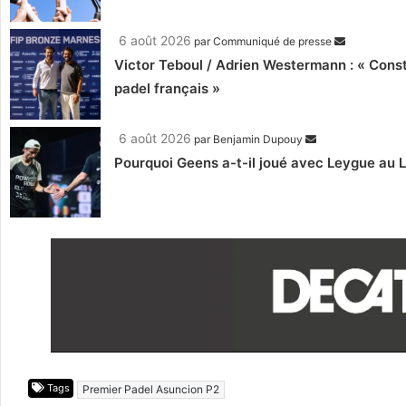
6 août 2026
par
Communiqué de presse
Victor Teboul / Adrien Westermann : « Cons
padel français »
6 août 2026
par
Benjamin Dupouy
Pourquoi Geens a-t-il joué avec Leygue au 
Tags
Premier Padel Asuncion P2