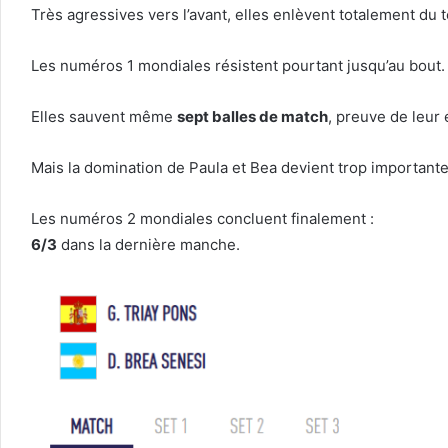
Très agressives vers l’avant, elles enlèvent totalement du t
Les numéros 1 mondiales résistent pourtant jusqu’au bout.
Elles sauvent même
sept balles de match
, preuve de leur
Mais la domination de Paula et Bea devient trop importante
Les numéros 2 mondiales concluent finalement :
6/3
dans la dernière manche.