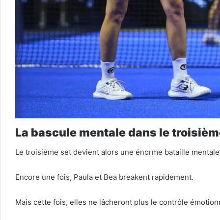
La bascule mentale dans le troisiè
Le troisième set devient alors une énorme bataille mentale
Encore une fois, Paula et Bea breakent rapidement.
Mais cette fois, elles ne lâcheront plus le contrôle émotio