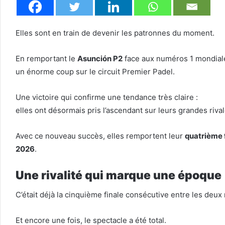
Elles sont en train de devenir les patronnes du moment.
En remportant le
Asunción P2
face aux numéros 1 mondia
un énorme coup sur le circuit Premier Padel.
Une victoire qui confirme une tendance très claire :
elles ont désormais pris l’ascendant sur leurs grandes rival
Avec ce nouveau succès, elles remportent leur
quatrième 
2026
.
Une rivalité qui marque une époque
C’était déjà la cinquième finale consécutive entre les deu
Et encore une fois, le spectacle a été total.