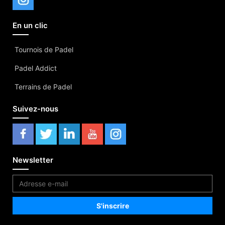
En un clic
Tournois de Padel
Padel Addict
Terrains de Padel
Suivez-nous
Newsletter