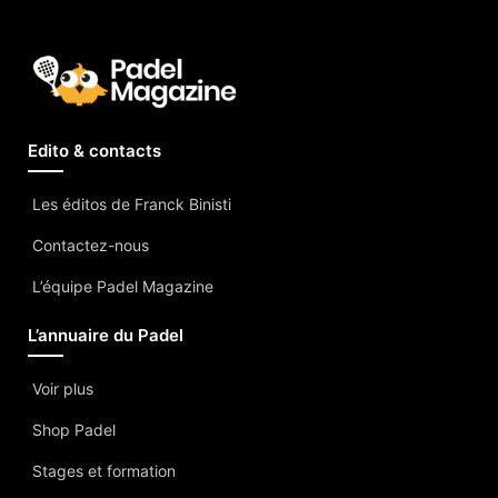
Edito & contacts
Les éditos de Franck Binisti
Contactez-nous
L’équipe Padel Magazine
L’annuaire du Padel
Voir plus
Shop Padel
Stages et formation