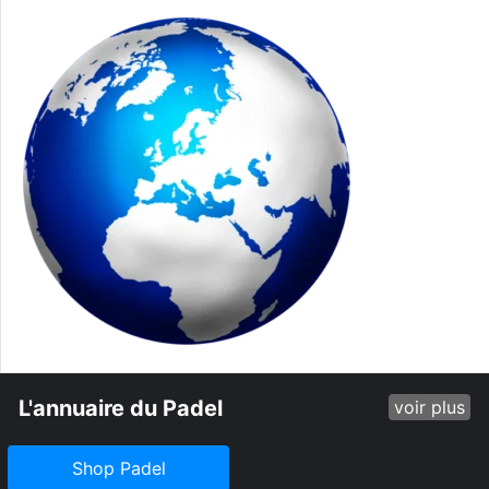
L'annuaire du Padel
voir plus
Shop Padel