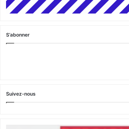
S’abonner
Suivez-nous