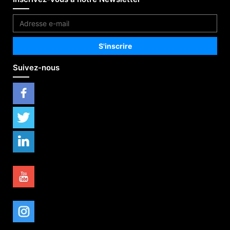
Suivez-nous