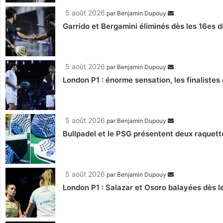
5 août 2026
par
Benjamin Dupouy
Garrido et Bergamini éliminés dès les 16es d
5 août 2026
par
Benjamin Dupouy
London P1 : énorme sensation, les finalistes 
5 août 2026
par
Benjamin Dupouy
Bullpadel et le PSG présentent deux raquett
5 août 2026
par
Benjamin Dupouy
London P1 : Salazar et Osoro balayées dès l