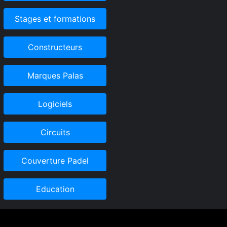
Stages et formations
Constructeurs
Marques Palas
Logiciels
Circuits
Couverture Padel
Education