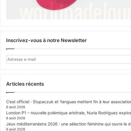
Inscrivez-vous à notre Newsletter
Articles récents
C’est officiel : Stupaczuk et Yanguas mettent fin à leur associatio
6 août 2026
London P1 – nouvelle polémique arbitrale, Nuria Rodríguez explose
6 août 2026
Jeux méditerranéens 2026 : une sélection féminine qui ouvre le 
6 août 2026