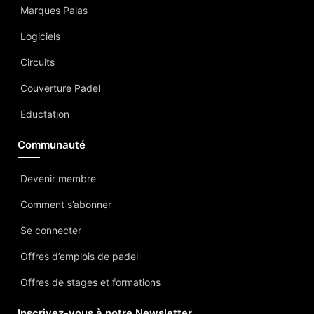
Marques Palas
Logiciels
Circuits
Couverture Padel
Eductation
Communauté
Devenir membre
Comment s’abonner
Se connecter
Offres d’emplois de padel
Offres de stages et formations
Inscrivez-vous à notre Newsletter