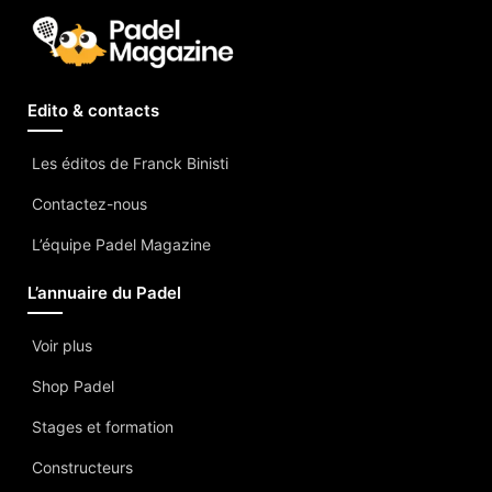
Edito & contacts
Les éditos de Franck Binisti
Contactez-nous
L’équipe Padel Magazine
L’annuaire du Padel
Voir plus
Shop Padel
Stages et formation
Constructeurs