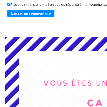
Prévenez-moi par e-mail en cas de réponse à mon commentai
Alternative: