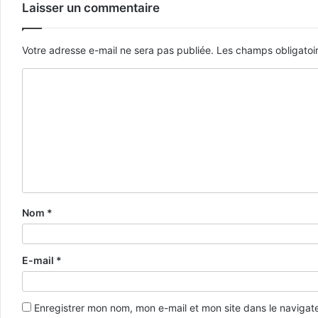
Laisser un commentaire
Votre adresse e-mail ne sera pas publiée.
Les champs obligatoi
Nom
*
E-mail
*
Enregistrer mon nom, mon e-mail et mon site dans le naviga