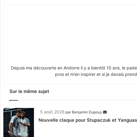
Depuis ma découverte en Andorre il y a bientôt 10 ans, le padel
pros et m’en inspirer et si je devais pren
Sur le même sujet
5 août 2026
par
Benjamin Dupouy
Nouvelle claque pour Stupaczuk et Yanguas, 