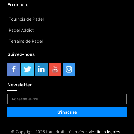
En un clic
Tournois de Padel
Padel Addict
Terrains de Padel
Suivez-nous
Newsletter
© Copyright 2026 tous droits réservés -
Mentions légales
-