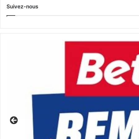
Suivez-nous