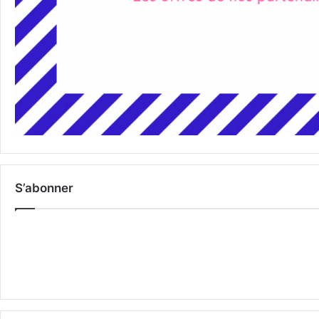
S’abonner