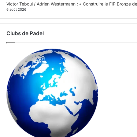
Victor Teboul / Adrien Westermann : « Construire le FIP Bronze 
6 août 2026
Clubs de Padel