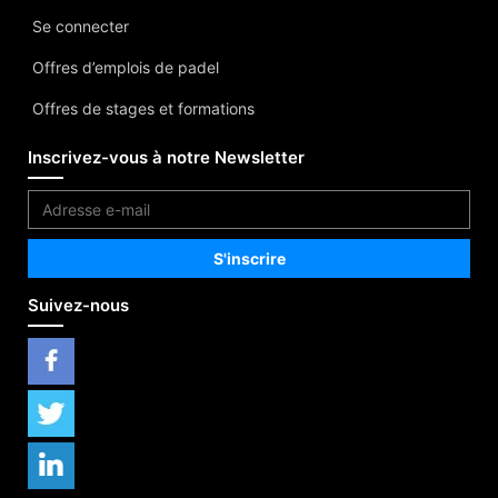
Se connecter
Offres d’emplois de padel
Offres de stages et formations
Inscrivez-vous à notre Newsletter
Suivez-nous