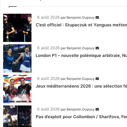
6 août 2026
par
Benjamin Dupouy
C’est officiel : Stupaczuk et Yanguas mettent
6 août 2026
par
Benjamin Dupouy
London P1 – nouvelle polémique arbitrale, Nu
6 août 2026
par
Benjamin Dupouy
Jeux méditerranéens 2026 : une sélection fé
6 août 2026
par
Benjamin Dupouy
Pas d’exploit pour Collombon / Sharifova, F