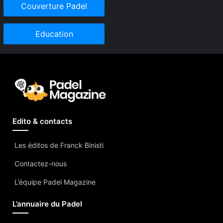
Couverture Padel
Education
Edito & contacts
Les éditos de Franck Binisti
Contactez-nous
L’équipe Padel Magazine
L’annuaire du Padel