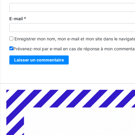
E-mail
*
Enregistrer mon nom, mon e-mail et mon site dans le naviga
Prévenez-moi par e-mail en cas de réponse à mon commentai
Alternative: