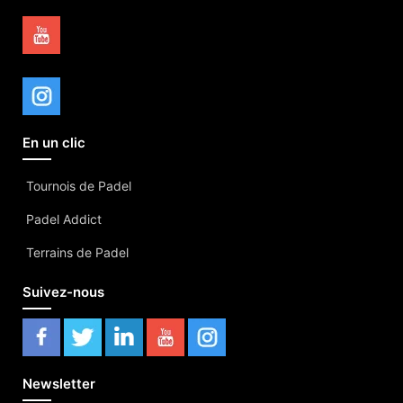
En un clic
Tournois de Padel
Padel Addict
Terrains de Padel
Suivez-nous
Newsletter