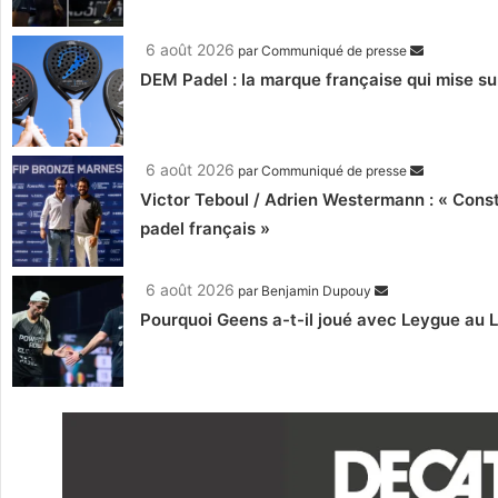
6 août 2026
par
Communiqué de presse
DEM Padel : la marque française qui mise su
6 août 2026
par
Communiqué de presse
Victor Teboul / Adrien Westermann : « Cons
padel français »
6 août 2026
par
Benjamin Dupouy
Pourquoi Geens a-t-il joué avec Leygue au 