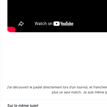
J’ai découvert le padel directement lors d’un tournoi, et franche
plus un seul match. Je suis même pr
Sur le même sujet