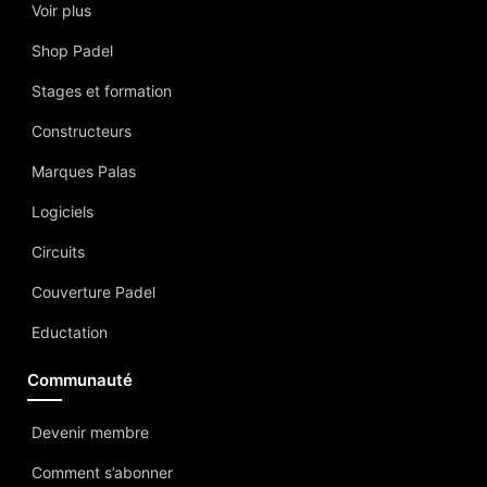
Voir plus
Shop Padel
Stages et formation
Constructeurs
Marques Palas
Logiciels
Circuits
Couverture Padel
Eductation
Communauté
Devenir membre
Comment s’abonner