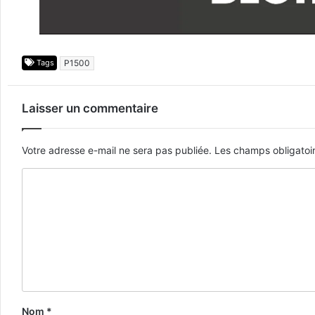
Tags
P1500
Laisser un commentaire
Votre adresse e-mail ne sera pas publiée.
Les champs obligatoi
Nom
*