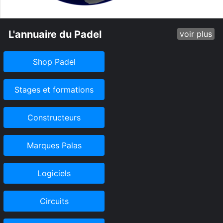
L'annuaire du Padel
voir plus
Shop Padel
Stages et formations
Constructeurs
Marques Palas
Logiciels
Circuits