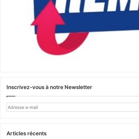
Inscrivez-vous à notre Newsletter
Articles récents