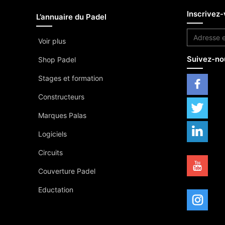
Inscrivez-
L’annuaire du Padel
Voir plus
Suivez-no
Shop Padel
Stages et formation
Constructeurs
Marques Palas
Logiciels
Circuits
Couverture Padel
Eductation