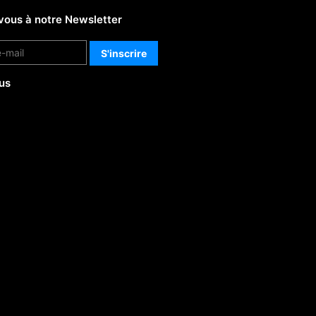
vous à notre Newsletter
us