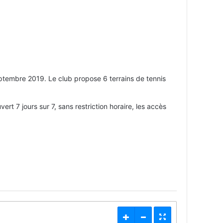
ptembre 2019. Le club propose 6 terrains de tennis
ert 7 jours sur 7, sans restriction horaire, les accès