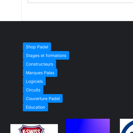
Shop Padel
Stages et formations
Constructeurs
Marques Palas
Logiciels
Circuits
Couverture Padel
Education