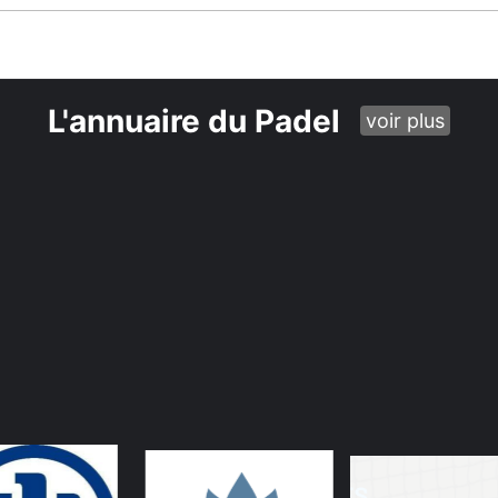
L'annuaire du Padel
voir plus