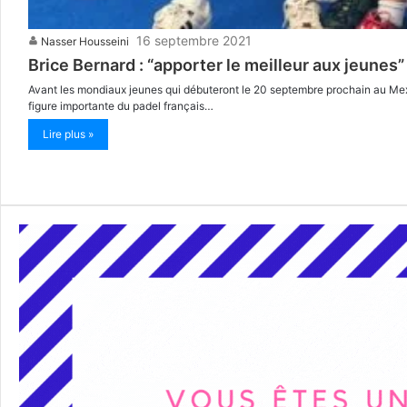
16 septembre 2021
Nasser Housseini
Brice Bernard : “apporter le meilleur aux jeunes”
Avant les mondiaux jeunes qui débuteront le 20 septembre prochain au Mexi
figure importante du padel français…
Lire plus »