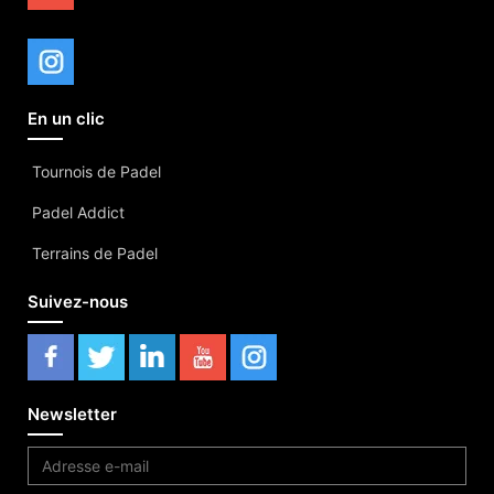
En un clic
Tournois de Padel
Padel Addict
Terrains de Padel
Suivez-nous
Newsletter