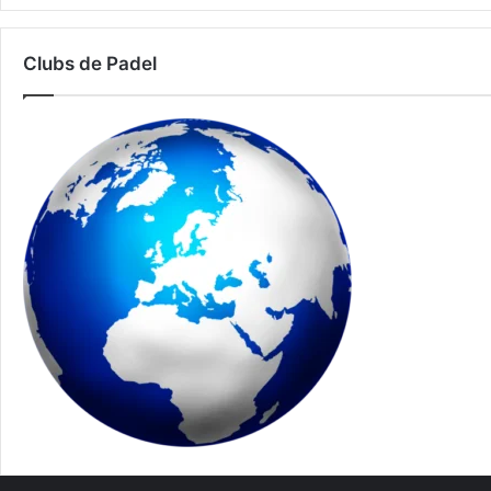
Clubs de Padel