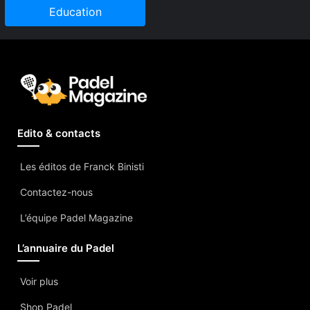
Education
Edito & contacts
Les éditos de Franck Binisti
Contactez-nous
L’équipe Padel Magazine
L’annuaire du Padel
Voir plus
Shop Padel