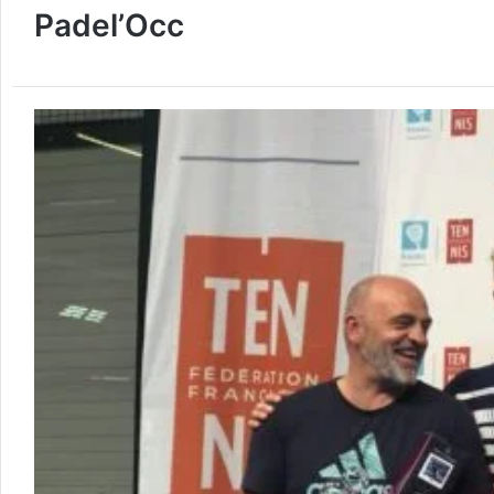
Padel’Occ