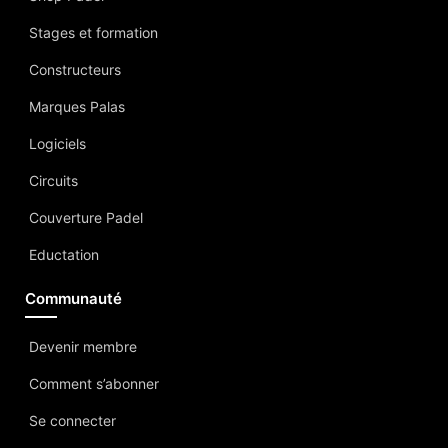
Stages et formation
Constructeurs
Marques Palas
Logiciels
Circuits
Couverture Padel
Eductation
Communauté
Devenir membre
Comment s’abonner
Se connecter