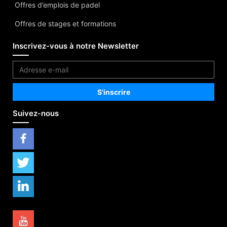
Offres d’emplois de padel
Offres de stages et formations
Inscrivez-vous à notre Newsletter
Suivez-nous