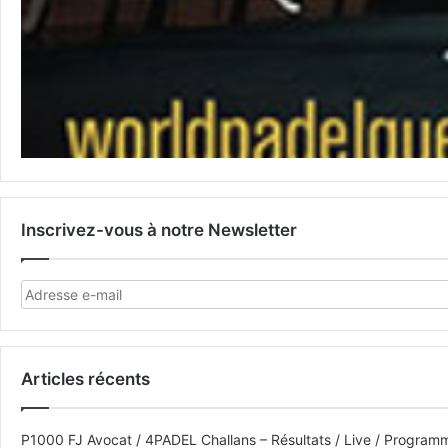
Inscrivez-vous à notre Newsletter
Articles récents
P1000 FJ Avocat / 4PADEL Challans – Résultats / Live / Program