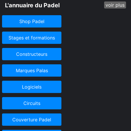
L'annuaire du Padel
voir plus
Shop Padel
Stages et formations
Constructeurs
Marques Palas
Logiciels
Circuits
Couverture Padel