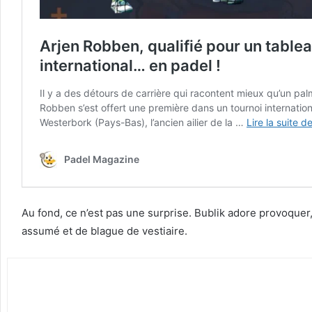
Au fond, ce n’est pas une surprise. Bublik adore provoquer,
assumé et de blague de vestiaire.