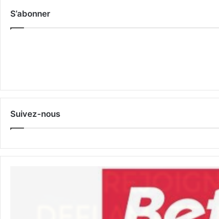
S’abonner
Suivez-nous