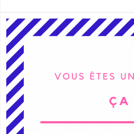
Alternative: