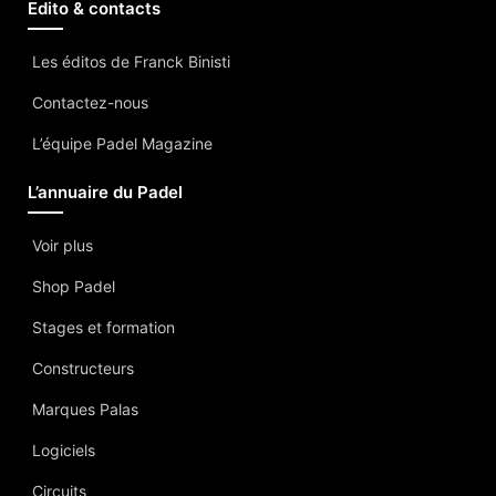
Edito & contacts
Les éditos de Franck Binisti
Contactez-nous
L’équipe Padel Magazine
L’annuaire du Padel
Voir plus
Shop Padel
Stages et formation
Constructeurs
Marques Palas
Logiciels
Circuits