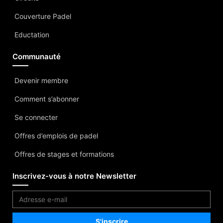
Couverture Padel
Eductation
Communauté
Devenir membre
Comment s’abonner
Se connecter
Offres d’emplois de padel
Offres de stages et formations
Inscrivez-vous à notre Newsletter