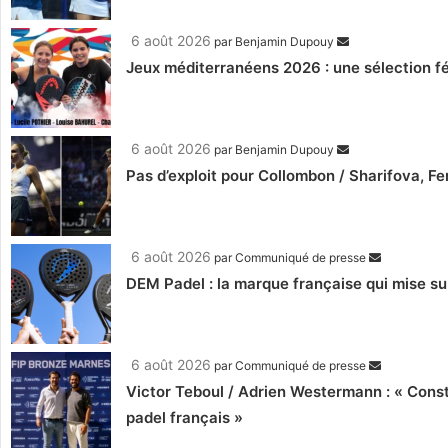
6 août 2026
par
Benjamin Dupouy
Jeux méditerranéens 2026 : une sélection fé
6 août 2026
par
Benjamin Dupouy
Pas d’exploit pour Collombon / Sharifova, F
6 août 2026
par
Communiqué de presse
DEM Padel : la marque française qui mise su
6 août 2026
par
Communiqué de presse
Victor Teboul / Adrien Westermann : « Cons
padel français »