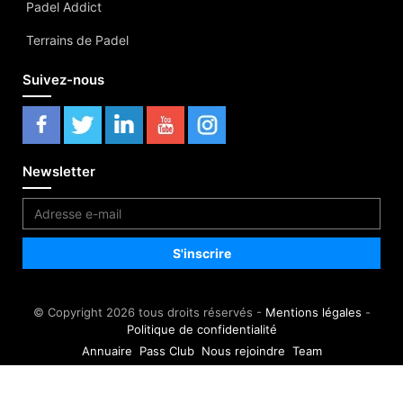
Padel Addict
Terrains de Padel
Suivez-nous
Newsletter
© Copyright 2026 tous droits réservés -
Mentions légales
-
Politique de confidentialité
Annuaire
Pass Club
Nous rejoindre
Team