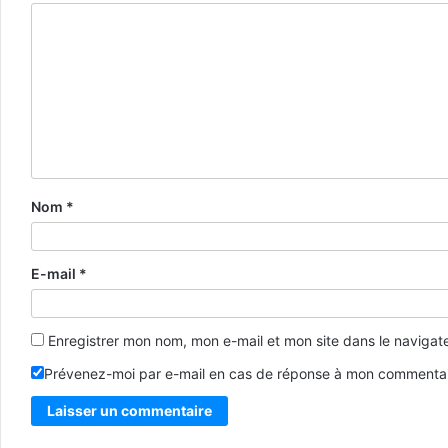
Nom
*
E-mail
*
Enregistrer mon nom, mon e-mail et mon site dans le naviga
Prévenez-moi par e-mail en cas de réponse à mon commentai