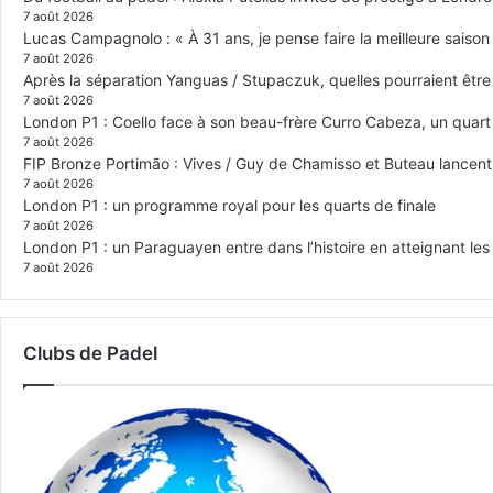
7 août 2026
Lucas Campagnolo : « À 31 ans, je pense faire la meilleure saison
7 août 2026
Après la séparation Yanguas / Stupaczuk, quelles pourraient être 
7 août 2026
London P1 : Coello face à son beau-frère Curro Cabeza, un quar
7 août 2026
FIP Bronze Portimão : Vives / Guy de Chamisso et Buteau lancent 
7 août 2026
London P1 : un programme royal pour les quarts de finale
7 août 2026
London P1 : un Paraguayen entre dans l’histoire en atteignant le
7 août 2026
Clubs de Padel