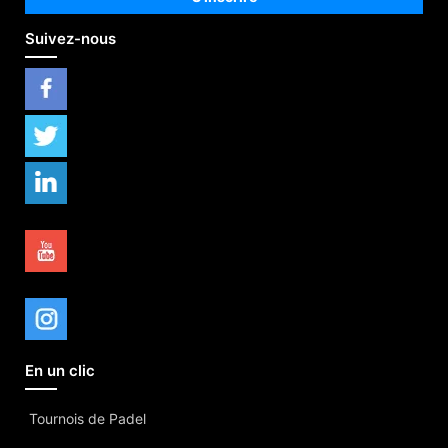
Suivez-nous
En un clic
Tournois de Padel