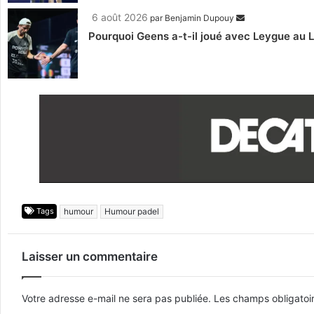
6 août 2026
par
Benjamin Dupouy
Pourquoi Geens a-t-il joué avec Leygue au 
Tags
humour
Humour padel
Laisser un commentaire
Votre adresse e-mail ne sera pas publiée.
Les champs obligatoi