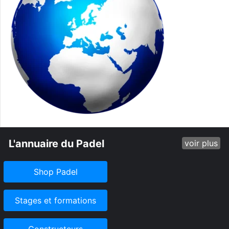
L'annuaire du Padel
voir plus
Shop Padel
Stages et formations
Constructeurs