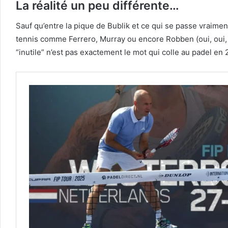
La réalité un peu différente…
Sauf qu’entre la pique de Bublik et ce qui se passe vraime
tennis comme Ferrero, Murray ou encore Robben (oui, oui, l’an
“inutile” n’est pas exactement le mot qui colle au padel en 