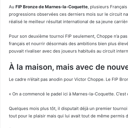
Au
FIP Bronze de Marnes-la-Coquette
, plusieurs Françai
progressions observées ces derniers mois sur le circuit nat
réalisé le meilleur résultat international de sa jeune car
Pour son deuxième tournoi FIP seulement, Choppe n’a pas se
français et nourrir désormais des ambitions bien plus élevée
pouvait rivaliser avec des joueurs habitués au circuit intern
À la maison, mais avec de nouve
Le cadre n’était pas anodin pour Victor Choppe. Le FIP Bron
« On a commencé le padel ici à Marnes-la-Coquette. C’est coo
Quelques mois plus tôt, il disputait déjà un premier tournoi
tout pour le plaisir mais qui lui avait tout de même permis d