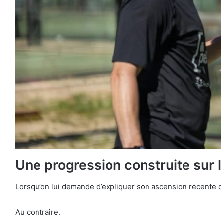
Une progression construite sur l
Lorsqu’on lui demande d’expliquer son ascension récente dan
Au contraire.