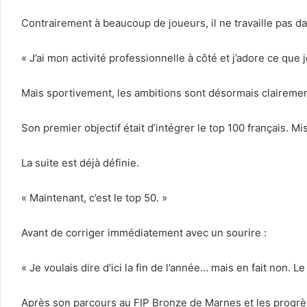
Contrairement à beaucoup de joueurs, il ne travaille pas da
« J’ai mon activité professionnelle à côté et j’adore ce que
Mais sportivement, les ambitions sont désormais clairemen
Son premier objectif était d’intégrer le top 100 français. M
La suite est déjà définie.
« Maintenant, c’est le top 50. »
Avant de corriger immédiatement avec un sourire :
« Je voulais dire d’ici la fin de l’année… mais en fait non. Le
Après son parcours au FIP Bronze de Marnes et les progrès 