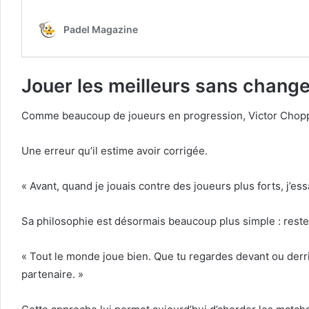
Jouer les meilleurs sans change
Comme beaucoup de joueurs en progression, Victor Choppe 
Une erreur qu’il estime avoir corrigée.
« Avant, quand je jouais contre des joueurs plus forts, j’ess
Sa philosophie est désormais beaucoup plus simple : reste
« Tout le monde joue bien. Que tu regardes devant ou derriè
partenaire. »