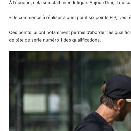
À l’époque, cela semblait anecdotique. Aujourd’hui, il me
« Je commence à réaliser à quel point six points FIP, c’est
Ces points lui ont notamment permis d’aborder les qualifica
de tête de série numéro 1 des qualifications.