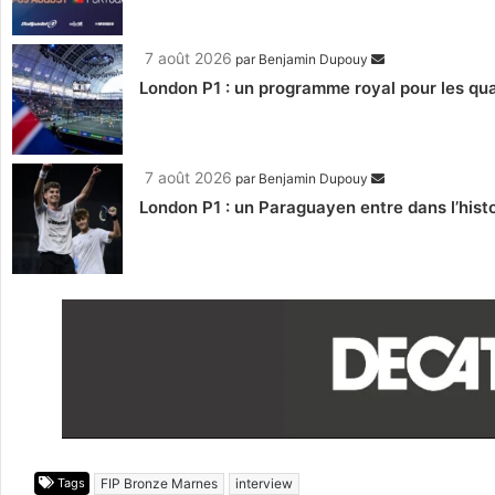
7 août 2026
par
Benjamin Dupouy
London P1 : un programme royal pour les qua
7 août 2026
par
Benjamin Dupouy
London P1 : un Paraguayen entre dans l’histo
Tags
FIP Bronze Marnes
interview