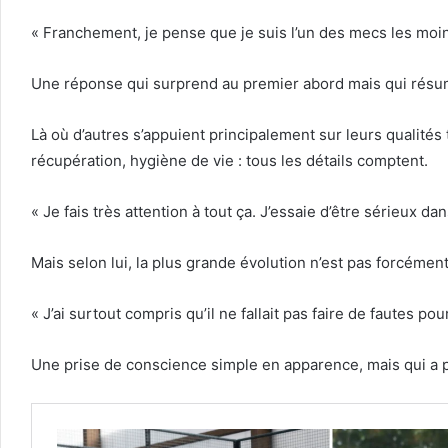
« Franchement, je pense que je suis l’un des mecs les moins
Une réponse qui surprend au premier abord mais qui résum
Là où d’autres s’appuient principalement sur leurs qualités 
récupération, hygiène de vie : tous les détails comptent.
« Je fais très attention à tout ça. J’essaie d’être sérieux
Mais selon lui, la plus grande évolution n’est pas forcémen
« J’ai surtout compris qu’il ne fallait pas faire de fautes p
Une prise de conscience simple en apparence, mais qui a 