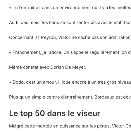
« Tu t’entraînes dans un environnement où il y a les meille
Au fil des mois, les liens se sont renforcés avec le staff bor
Concernant JT Peyrou, Victor ne cache pas son admiration
« Franchement, je l’adore. On s’appelle régulièrement, on d
Même constat avec Dorian De Meyer.
« Dodo, c’est un amour. Il joue encore à un très gros niveau
Plus qu’un simple centre d’entraînement, Bordeaux est deve
Le top 50 dans le viseur
Malgré cette montée en puissance sur les pistes, Victor C