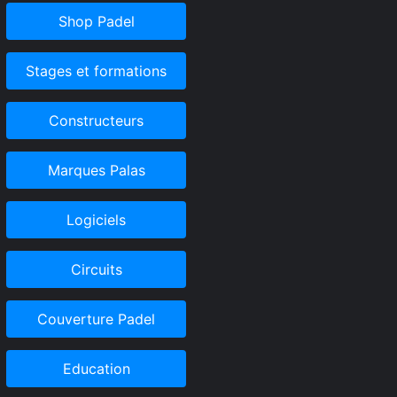
Shop Padel
Stages et formations
Constructeurs
Marques Palas
Logiciels
Circuits
Couverture Padel
Education