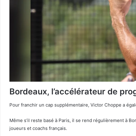
Bordeaux, l’accélérateur de pro
Pour franchir un cap supplémentaire, Victor Choppe a égal
Même s’il reste basé à Paris, il se rend régulièrement à Bo
joueurs et coachs français.