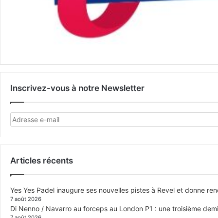
Inscrivez-vous à notre Newsletter
Articles récents
Yes Yes Padel inaugure ses nouvelles pistes à Revel et donne re
7 août 2026
Di Nenno / Navarro au forceps au London P1 : une troisième demi-
7 août 2026