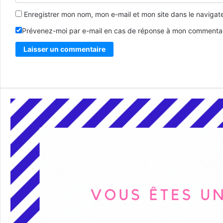
Enregistrer mon nom, mon e-mail et mon site dans le naviga
Prévenez-moi par e-mail en cas de réponse à mon commentai
Alternative: