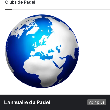
Clubs de Padel
L'annuaire du Padel
voir plus