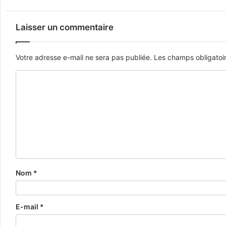
Laisser un commentaire
Votre adresse e-mail ne sera pas publiée.
Les champs obligatoi
Nom
*
E-mail
*