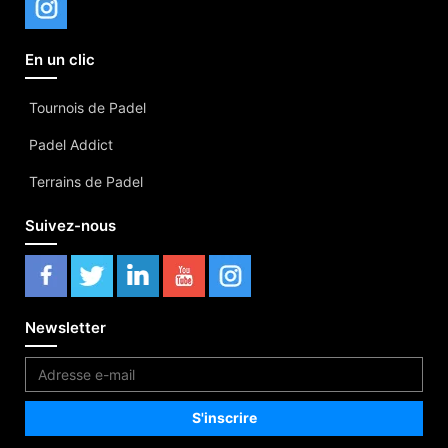
En un clic
Tournois de Padel
Padel Addict
Terrains de Padel
Suivez-nous
Newsletter