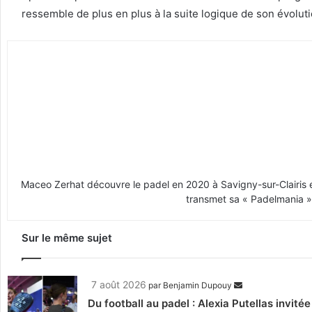
ressemble de plus en plus à la suite logique de son évoluti
Maceo Zerhat découvre le padel en 2020 à Savigny-sur-Clairis en
transmet sa « Padelmania » 
Sur le même sujet
7 août 2026
par
Benjamin Dupouy
Du football au padel : Alexia Putellas invité