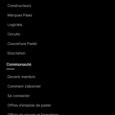
Constructeurs
Marques Palas
Logiciels
Circuits
Couverture Padel
Eductation
Communauté
Devenir membre
Comment s’abonner
Se connecter
Offres d’emplois de padel
Offres de stages et formations