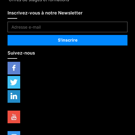
Inscrivez-vous à notre Newsletter
Suivez-nous