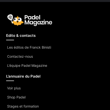
Edito & contacts
Les éditos de Franck Binisti
Contactez-nous
L’équipe Padel Magazine
L’annuaire du Padel
Voir plus
Shop Padel
Stages et formation