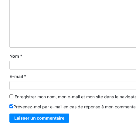
Nom
*
E-mail
*
Enregistrer mon nom, mon e-mail et mon site dans le naviga
Prévenez-moi par e-mail en cas de réponse à mon commentai
Alternative: