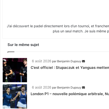
J’ai découvert le padel directement lors d’un tournoi, et franche
plus un seul match. Je suis même pr
Sur le même sujet
6 août 2026
par
Benjamin Dupouy
C’est officiel : Stupaczuk et Yanguas mettent
6 août 2026
par
Benjamin Dupouy
London P1 – nouvelle polémique arbitrale, Nu