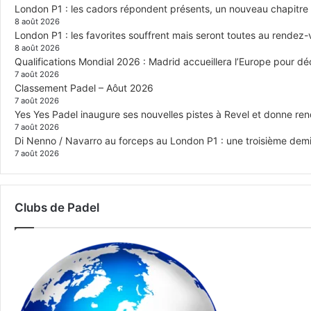
London P1 : les cadors répondent présents, un nouveau chapitre
8 août 2026
London P1 : les favorites souffrent mais seront toutes au rendez
8 août 2026
Qualifications Mondial 2026 : Madrid accueillera l’Europe pour déc
7 août 2026
Classement Padel – Aôut 2026
7 août 2026
Yes Yes Padel inaugure ses nouvelles pistes à Revel et donne re
7 août 2026
Di Nenno / Navarro au forceps au London P1 : une troisième demi-
7 août 2026
Clubs de Padel