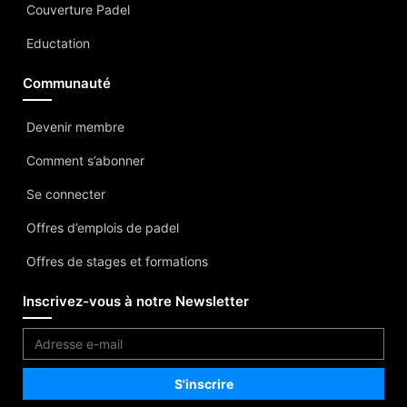
Couverture Padel
Eductation
Communauté
Devenir membre
Comment s’abonner
Se connecter
Offres d’emplois de padel
Offres de stages et formations
Inscrivez-vous à notre Newsletter