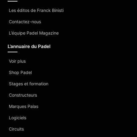
Les éditos de Franck Binisti
Contactez-nous
L’équipe Padel Magazine
L’annuaire du Padel
Voir plus
Shop Padel
Stages et formation
Constructeurs
Marques Palas
Logiciels
Circuits