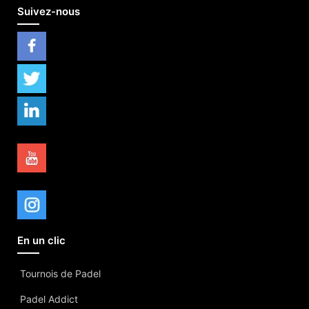
Suivez-nous
En un clic
Tournois de Padel
Padel Addict