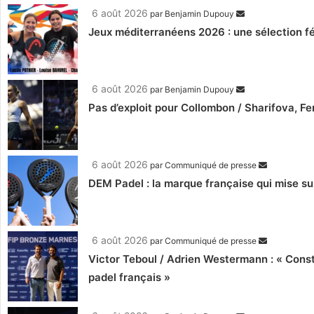
6 août 2026
par
Benjamin Dupouy
Jeux méditerranéens 2026 : une sélection fé
6 août 2026
par
Benjamin Dupouy
Pas d’exploit pour Collombon / Sharifova, F
6 août 2026
par
Communiqué de presse
DEM Padel : la marque française qui mise su
6 août 2026
par
Communiqué de presse
Victor Teboul / Adrien Westermann : « Cons
padel français »