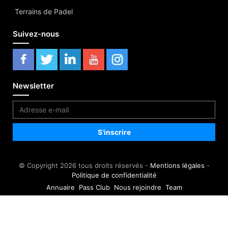
Terrains de Padel
Suivez-nous
Newsletter
© Copyright 2026 tous droits réservés -
Mentions légales
-
Politique de confidentialité
Annuaire
Pass Club
Nous rejoindre
Team