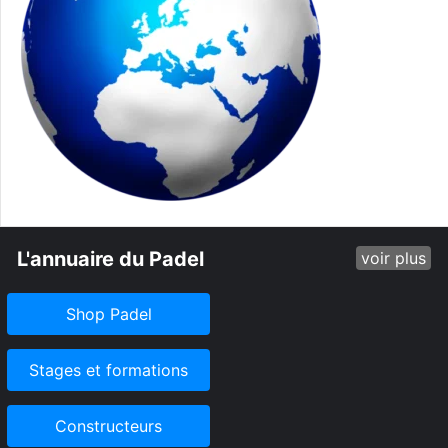
L'annuaire du Padel
voir plus
Shop Padel
Stages et formations
Constructeurs