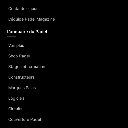
Contactez-nous
L’équipe Padel Magazine
L’annuaire du Padel
Voir plus
Shop Padel
Stages et formation
Constructeurs
Marques Palas
Logiciels
Circuits
Couverture Padel