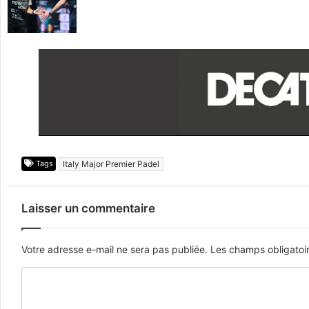
Tags
Italy Major Premier Padel
Laisser un commentaire
Votre adresse e-mail ne sera pas publiée.
Les champs obligatoi