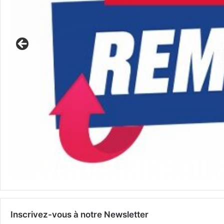
Inscrivez-vous à notre Newsletter