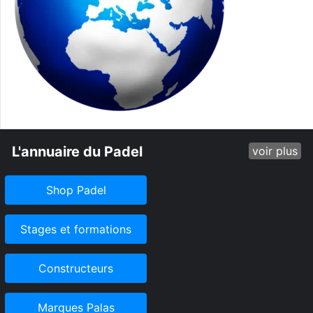
L'annuaire du Padel
voir plus
Shop Padel
Stages et formations
Constructeurs
Marques Palas