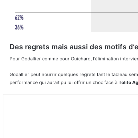
Des regrets mais aussi des motifs d’
Pour Godallier comme pour Guichard, l’élimination intervie
Godallier peut nourrir quelques regrets tant le tableau sem
performance qui aurait pu lui offrir un choc face à
Tolito A