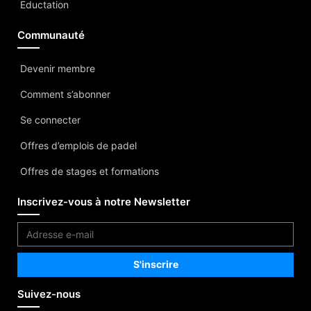
Eductation
Communauté
Devenir membre
Comment s’abonner
Se connecter
Offres d’emplois de padel
Offres de stages et formations
Inscrivez-vous à notre Newsletter
Suivez-nous