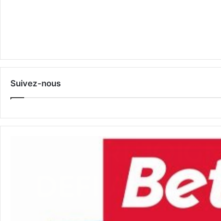
Suivez-nous