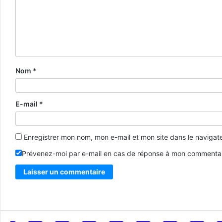
Nom
*
E-mail
*
Enregistrer mon nom, mon e-mail et mon site dans le naviga
Prévenez-moi par e-mail en cas de réponse à mon commentai
Alternative: