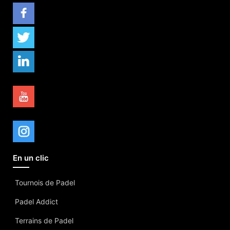
En un clic
Tournois de Padel
Padel Addict
Terrains de Padel