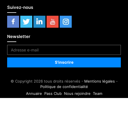
Suivez-nous
Newsletter
© Copyright 2026 tous droits réservés -
Mentions légales
-
Politique de confidentialité
Annuaire
Pass Club
Nous rejoindre
Team