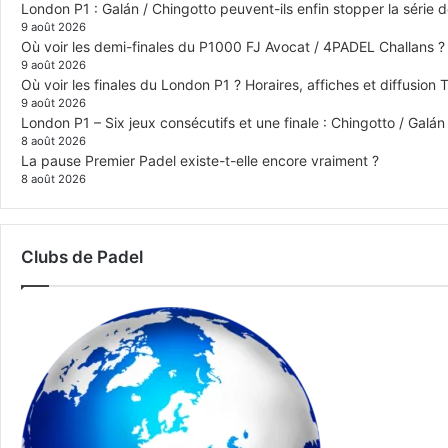
London P1 : Galán / Chingotto peuvent-ils enfin stopper la série d
9 août 2026
Où voir les demi-finales du P1000 FJ Avocat / 4PADEL Challans ?
9 août 2026
Où voir les finales du London P1 ? Horaires, affiches et diffusion 
9 août 2026
London P1 – Six jeux consécutifs et une finale : Chingotto / Galá
8 août 2026
La pause Premier Padel existe-t-elle encore vraiment ?
8 août 2026
Clubs de Padel