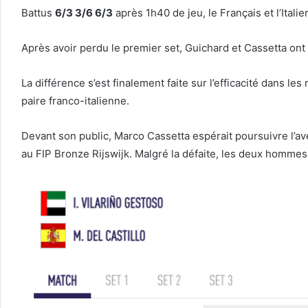
Battus
6/3 3/6 6/3
après 1h40 de jeu, le Français et l’Itali
Après avoir perdu le premier set, Guichard et Cassetta ont
La différence s’est finalement faite sur l’efficacité dans le
paire franco-italienne.
Devant son public, Marco Cassetta espérait poursuivre l’av
au FIP Bronze Rijswijk. Malgré la défaite, les deux hommes 