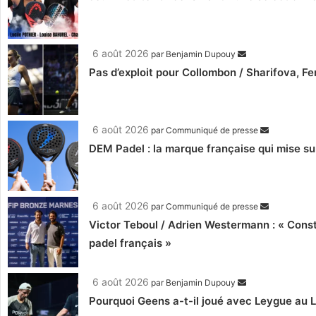
6 août 2026
par
Benjamin Dupouy
Pas d’exploit pour Collombon / Sharifova, F
6 août 2026
par
Communiqué de presse
DEM Padel : la marque française qui mise su
6 août 2026
par
Communiqué de presse
Victor Teboul / Adrien Westermann : « Cons
padel français »
6 août 2026
par
Benjamin Dupouy
Pourquoi Geens a-t-il joué avec Leygue au 