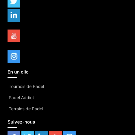
En un clic
Tournois de Padel
Padel Addict
Terrains de Padel
Suivez-nous