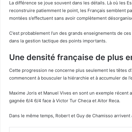
La différence se joue souvent dans les détails. Là où les 
reconstruire patiemment le point, les Français semblent parf
montées s’effectuent sans avoir complètement désorganisé 
C’est probablement l’un des grands enseignements de ces vl
dans la gestion tactique des points importants.
Une densité française de plus en
Cette progression ne concerne plus seulement les têtes d’af
commencent à bousculer la hiérarchie et à accumuler de l’
Maxime Joris et Manuel Vives en sont un exemple récent av
gagnée 6/4 6/4 face à Victor Tur Checa et Aitor Reca.
Dans le même temps, Robert et Guy de Chamisso arrivent a