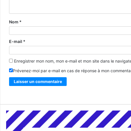
Nom
*
E-mail
*
Enregistrer mon nom, mon e-mail et mon site dans le naviga
Prévenez-moi par e-mail en cas de réponse à mon commentai
Alternative: