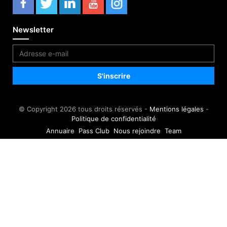
Newsletter
© Copyright 2026 tous droits réservés -
Mentions légales
-
Politique de confidentialité
Annuaire
Pass Club
Nous rejoindre
Team