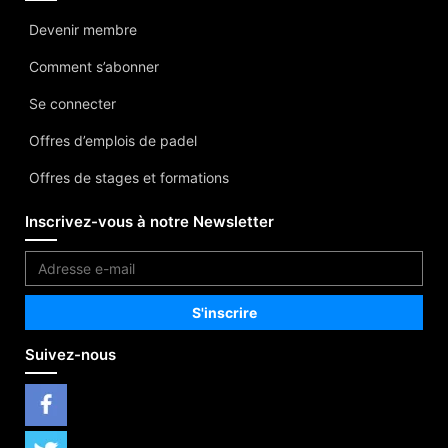
Devenir membre
Comment s’abonner
Se connecter
Offres d’emplois de padel
Offres de stages et formations
Inscrivez-vous à notre Newsletter
Suivez-nous