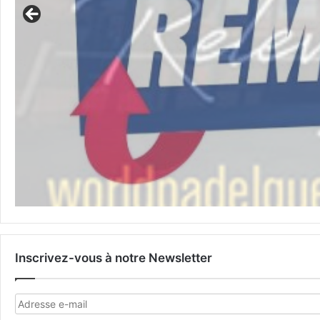
Inscrivez-vous à notre Newsletter