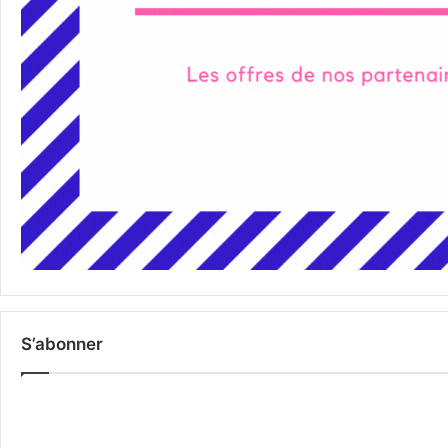
S’abonner