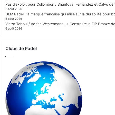
Pas d’exploit pour Collombon / Sharifova, Fernandez et Calvo dé
6 août 2026
DEM Padel : la marque française qui mise sur la durabilité pour 
6 août 2026
Victor Teboul / Adrien Westermann : « Construire le FIP Bronze 
6 août 2026
Clubs de Padel