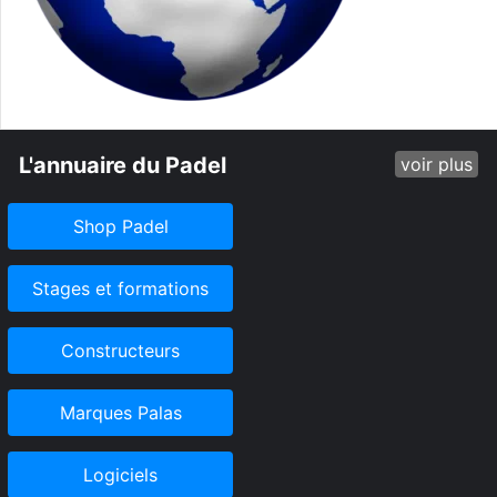
L'annuaire du Padel
voir plus
Shop Padel
Stages et formations
Constructeurs
Marques Palas
Logiciels