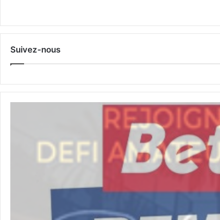
Suivez-nous