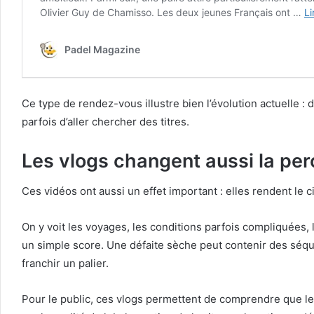
Ce type de rendez-vous illustre bien l’évolution actuelle : 
parfois d’aller chercher des titres.
Les vlogs changent aussi la per
Ces vidéos ont aussi un effet important : elles rendent le cir
On y voit les voyages, les conditions parfois compliquées, 
un simple score. Une défaite sèche peut contenir des séq
franchir un palier.
Pour le public, ces vlogs permettent de comprendre que le 