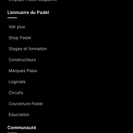
L’annuaire du Padel
Voir plus
Shop Padel
Stages et formation
Constructeurs
Marques Palas
Logiciels
Circuits
Couverture Padel
Eductation
Communauté