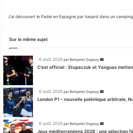
J’ai découvert le Padel en Espagne par hasard dans un camping. Le
Sur le même sujet
6 août 2026
par
Benjamin Dupouy
C’est officiel : Stupaczuk et Yanguas mettent
6 août 2026
par
Benjamin Dupouy
London P1 – nouvelle polémique arbitrale, Nu
6 août 2026
par
Benjamin Dupouy
Jeux méditerranéens 2026 : une sélection fé