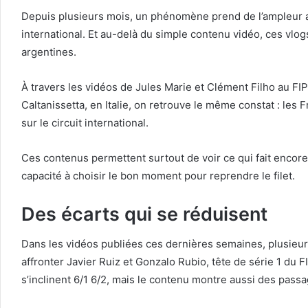
Depuis plusieurs mois, un phénomène prend de l’ampleur aut
international. Et au-delà du simple contenu vidéo, ces vlo
argentines.
À travers les vidéos de Jules Marie et Clément Filho au FIP
Caltanissetta, en Italie, on retrouve le même constat : les
sur le circuit international.
Ces contenus permettent surtout de voir ce qui fait encore l
capacité à choisir le bon moment pour reprendre le filet.
Des écarts qui se réduisent
Dans les vidéos publiées ces dernières semaines, plusieur
affronter Javier Ruiz et Gonzalo Rubio, tête de série 1 du F
s’inclinent 6/1 6/2, mais le contenu montre aussi des pass