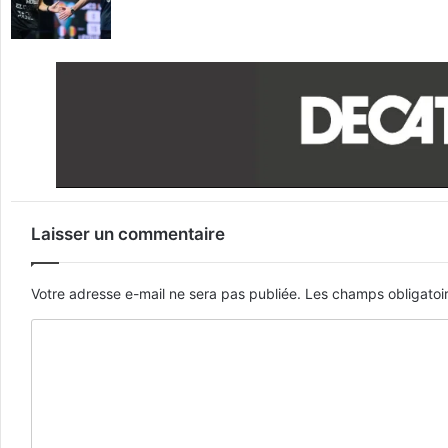
Laisser un commentaire
Votre adresse e-mail ne sera pas publiée.
Les champs obligatoi