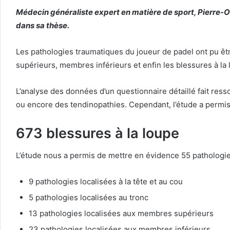
Médecin généraliste expert en matière de sport, Pierre-Oli
dans sa thèse.
Les pathologies traumatiques du joueur de padel ont pu êt
supérieurs, membres inférieurs et enfin les blessures à la 
L’analyse des données d’un questionnaire détaillé fait r
ou encore des tendinopathies. Cependant, l’étude a permis
673 blessures à la loupe
L’étude nous a permis de mettre en évidence 55 pathologie
9 pathologies localisées à la tête et au cou
5 pathologies localisées au tronc
13 pathologies localisées aux membres supérieurs
23 pathologies localisées aux membres inférieurs