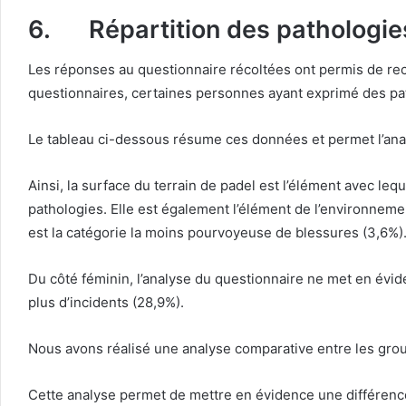
6. Répartition des pathologie
Les réponses au questionnaire récoltées ont permis de re
questionnaires, certaines personnes ayant exprimé des pat
Le tableau ci-dessous résume ces données et permet l’ana
Ainsi, la surface du terrain de padel est l’élément avec le
pathologies. Elle est également l’élément de l’environnem
est la catégorie la moins pourvoyeuse de blessures (3,6%)
Du côté féminin, l’analyse du questionnaire ne met en éviden
plus d’incidents (28,9%).
Nous avons réalisé une analyse comparative entre les gr
Cette analyse permet de mettre en évidence une différenc