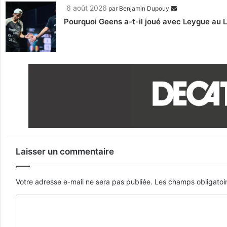
6 août 2026
par
Benjamin Dupouy
Pourquoi Geens a-t-il joué avec Leygue au 
Laisser un commentaire
Votre adresse e-mail ne sera pas publiée.
Les champs obligatoi