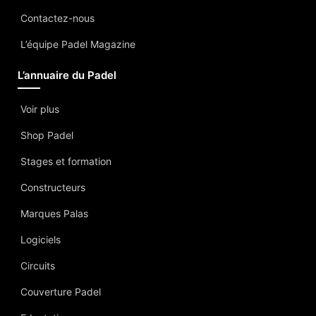
Contactez-nous
L’équipe Padel Magazine
L’annuaire du Padel
Voir plus
Shop Padel
Stages et formation
Constructeurs
Marques Palas
Logiciels
Circuits
Couverture Padel