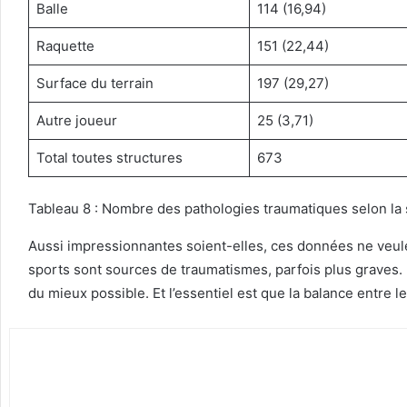
Balle
114 (16,94)
Raquette
151 (22,44)
Surface du terrain
197 (29,27)
Autre joueur
25 (3,71)
Total toutes structures
673
Tableau 8 : Nombre des pathologies traumatiques selon la 
Aussi impressionnantes soient-elles, ces données ne veulen
sports sont sources de traumatismes, parfois plus graves. 
du mieux possible. Et l’essentiel est que la balance entre