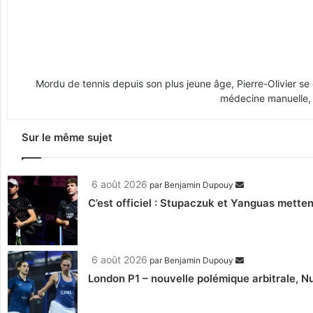
Mordu de tennis depuis son plus jeune âge, Pierre-Olivier se
médecine manuelle, i
Sur le même sujet
6 août 2026
par
Benjamin Dupouy
C’est officiel : Stupaczuk et Yanguas mettent
6 août 2026
par
Benjamin Dupouy
London P1 – nouvelle polémique arbitrale, Nu