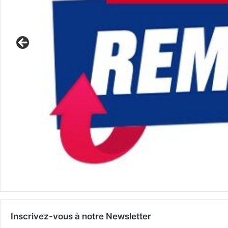
Inscrivez-vous à notre Newsletter