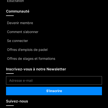
Eductation
Communauté
Devenir membre
Comment s’abonner
Se connecter
Offres d’emplois de padel
Offres de stages et formations
Inscrivez-vous à notre Newsletter
Suivez-nous