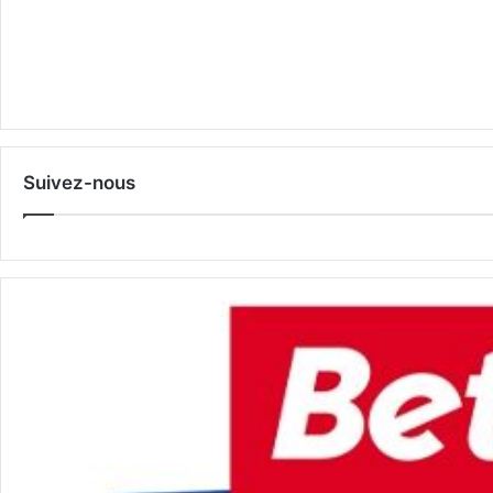
Suivez-nous