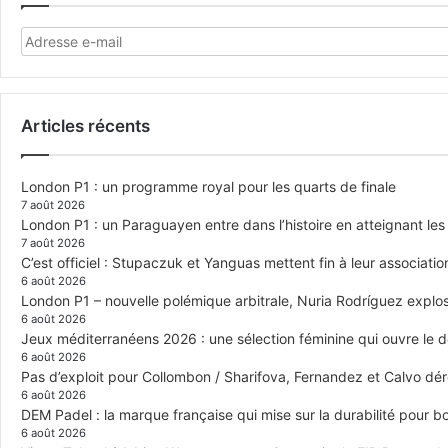
Articles récents
London P1 : un programme royal pour les quarts de finale
7 août 2026
London P1 : un Paraguayen entre dans l’histoire en atteignant le
7 août 2026
C’est officiel : Stupaczuk et Yanguas mettent fin à leur associatio
6 août 2026
London P1 – nouvelle polémique arbitrale, Nuria Rodríguez explose
6 août 2026
Jeux méditerranéens 2026 : une sélection féminine qui ouvre le 
6 août 2026
Pas d’exploit pour Collombon / Sharifova, Fernandez et Calvo dé
6 août 2026
DEM Padel : la marque française qui mise sur la durabilité pour 
6 août 2026