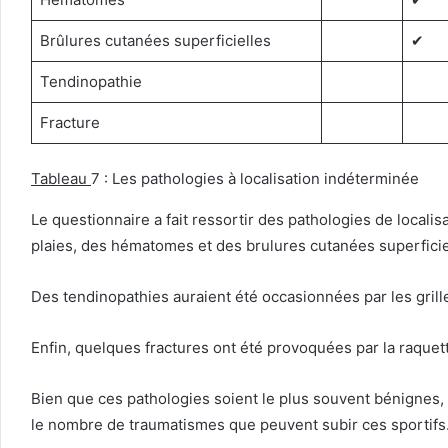
Brûlures cutanées superficielles
✔︎
Tendinopathie
Fracture
Tableau
7 : Les pathologies à localisation indéterminée
Le questionnaire a fait ressortir des pathologies de locali
plaies, des hématomes et des brulures cutanées superficiel
Des tendinopathies auraient été occasionnées par les grill
Enfin, quelques fractures ont été provoquées par la raquet
Bien que ces pathologies soient le plus souvent bénignes,
le nombre de traumatismes que peuvent subir ces sportifs