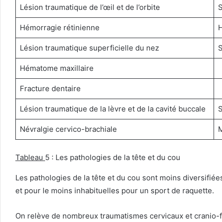
Lésion traumatique de l’œil et de l’orbite
Hémorragie rétinienne
Lésion traumatique superficielle du nez
S
Hématome maxillaire
Fracture dentaire
Lésion traumatique de la lèvre et de la cavité buccale
S
Névralgie cervico-brachiale
Tableau
5 : Les pathologies de la tête et du cou
Les pathologies de la tête et du cou sont moins diversifié
et pour le moins inhabituelles pour un sport de raquette.
On relève de nombreux traumatismes cervicaux et cranio-fa