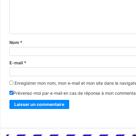
Nom
*
E-mail
*
Enregistrer mon nom, mon e-mail et mon site dans le naviga
Prévenez-moi par e-mail en cas de réponse à mon commentai
Alternative: