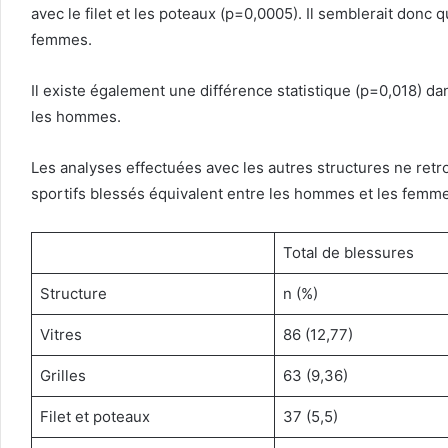
avec le filet et les poteaux (p=0,0005). Il semblerait donc
femmes.
Il existe également une différence statistique (p=0,018) d
les hommes.
Les analyses effectuées avec les autres structures ne retr
sportifs blessés équivalent entre les hommes et les femm
Total de blessures
Structure
n (%)
Vitres
86 (12,77)
Grilles
63 (9,36)
Filet et poteaux
37 (5,5)