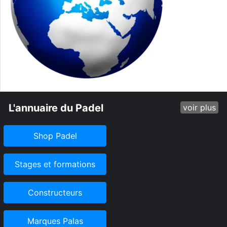
L'annuaire du Padel
voir plus
Shop Padel
Stages et formations
Constructeurs
Marques Palas