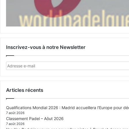
Inscrivez-vous à notre Newsletter
Articles récents
Qualifications Mondial 2026 : Madrid accueillera l’Europe pour déc
7 août 2026
Classement Padel – Aôut 2026
7 août 2026