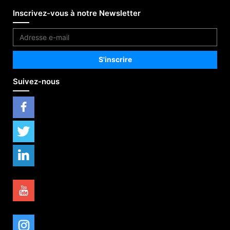
Inscrivez-vous à notre Newsletter
Suivez-nous