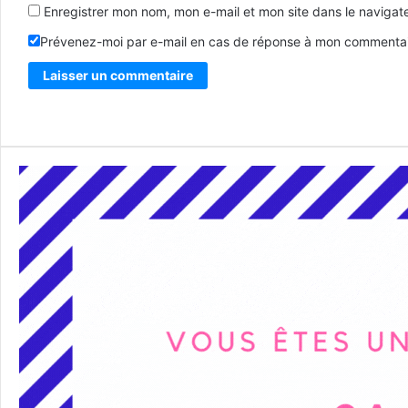
Enregistrer mon nom, mon e-mail et mon site dans le naviga
Prévenez-moi par e-mail en cas de réponse à mon commentai
Alternative: