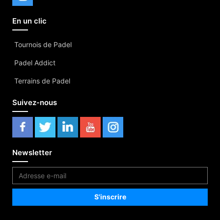
En un clic
Tournois de Padel
Padel Addict
Terrains de Padel
Suivez-nous
Newsletter