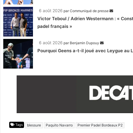
6 août 2026
par
Communiqué de presse
Victor Teboul / Adrien Westermann : « Cons
padel français »
6 août 2026
par
Benjamin Dupouy
Pourquoi Geens a-t-il joué avec Leygue au 
Tags
blessure
Paquito Navarro
Premier Padel Bordeaux P2