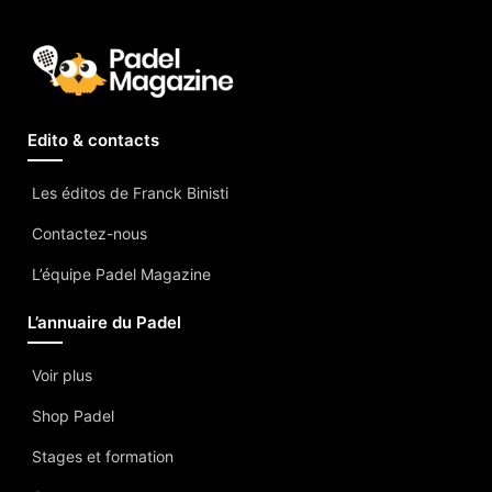
Edito & contacts
Les éditos de Franck Binisti
Contactez-nous
L’équipe Padel Magazine
L’annuaire du Padel
Voir plus
Shop Padel
Stages et formation