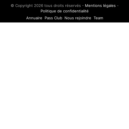
© Copyright 2026 tous droits réservés -
Mentions légales
-
Politique de confidentialité
Annuaire
Pass Club
Nous rejoindre
Team