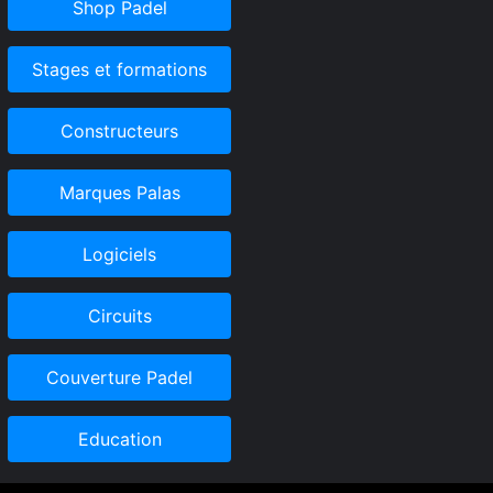
Shop Padel
Stages et formations
Constructeurs
Marques Palas
Logiciels
Circuits
Couverture Padel
Education