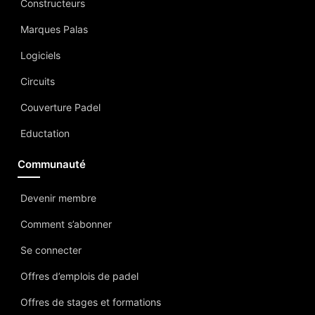
Constructeurs
Marques Palas
Logiciels
Circuits
Couverture Padel
Eductation
Communauté
Devenir membre
Comment s’abonner
Se connecter
Offres d’emplois de padel
Offres de stages et formations