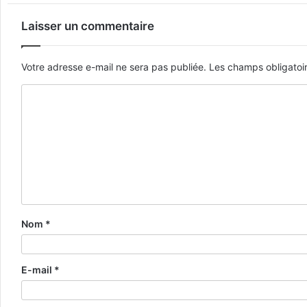
Laisser un commentaire
Votre adresse e-mail ne sera pas publiée.
Les champs obligatoi
Nom
*
E-mail
*