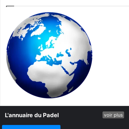
L'annuaire du Padel
voir plus