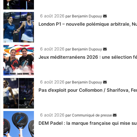
6 août 2026
par
Benjamin Dupouy
London P1 – nouvelle polémique arbitrale, Nu
6 août 2026
par
Benjamin Dupouy
Jeux méditerranéens 2026 : une sélection fé
6 août 2026
par
Benjamin Dupouy
Pas d’exploit pour Collombon / Sharifova, F
6 août 2026
par
Communiqué de presse
DEM Padel : la marque française qui mise su