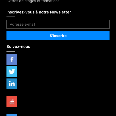
Offres de stages et formations
Inscrivez-vous à notre Newsletter
Suivez-nous