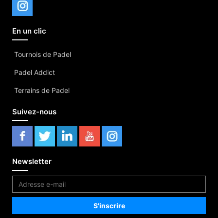
En un clic
Tournois de Padel
Padel Addict
Terrains de Padel
Suivez-nous
Newsletter