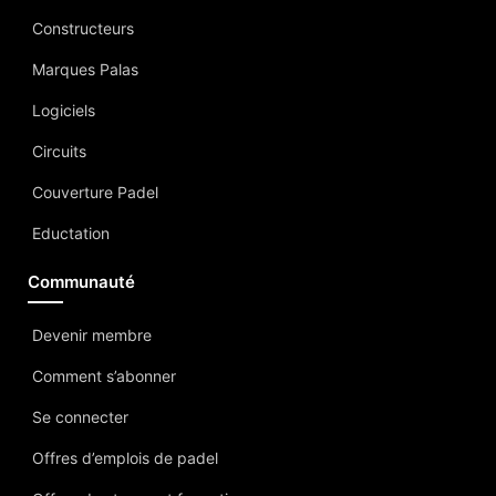
Constructeurs
Marques Palas
Logiciels
Circuits
Couverture Padel
Eductation
Communauté
Devenir membre
Comment s’abonner
Se connecter
Offres d’emplois de padel