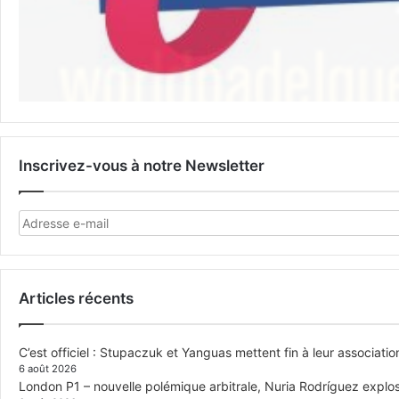
Inscrivez-vous à notre Newsletter
Articles récents
C’est officiel : Stupaczuk et Yanguas mettent fin à leur associatio
6 août 2026
London P1 – nouvelle polémique arbitrale, Nuria Rodríguez explose