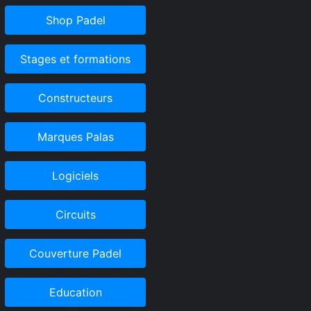
Shop Padel
Stages et formations
Constructeurs
Marques Palas
Logiciels
Circuits
Couverture Padel
Education