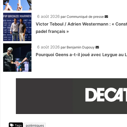
6 août 2026
par
Communiqué de presse
Victor Teboul / Adrien Westermann : « Cons
padel français »
6 août 2026
par
Benjamin Dupouy
Pourquoi Geens a-t-il joué avec Leygue au 
Tags
polémiques