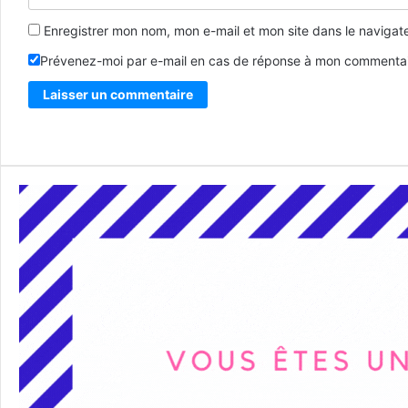
Enregistrer mon nom, mon e-mail et mon site dans le naviga
Prévenez-moi par e-mail en cas de réponse à mon commentai
Alternative: