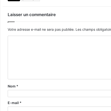
Laisser un commentaire
Votre adresse e-mail ne sera pas publiée.
Les champs obligatoi
Nom
*
E-mail
*