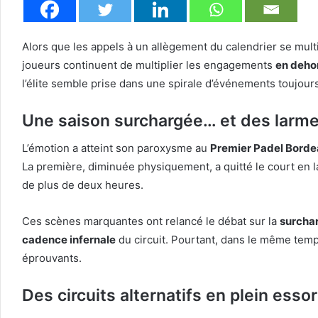
Alors que les appels à un allègement du calendrier se mult
joueurs continuent de multiplier les engagements
en dehor
l’élite semble prise dans une spirale d’événements toujou
Une saison surchargée… et des larm
L’émotion a atteint son paroxysme au
Premier Padel Borde
La première, diminuée physiquement, a quitté le court en 
de plus de deux heures.
Ces scènes marquantes ont relancé le débat sur la
surchar
cadence infernale
du circuit. Pourtant, dans le même tem
éprouvants.
Des circuits alternatifs en plein essor