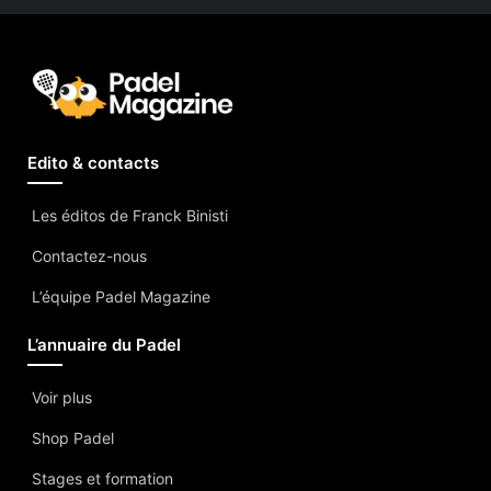
Edito & contacts
Les éditos de Franck Binisti
Contactez-nous
L’équipe Padel Magazine
L’annuaire du Padel
Voir plus
Shop Padel
Stages et formation