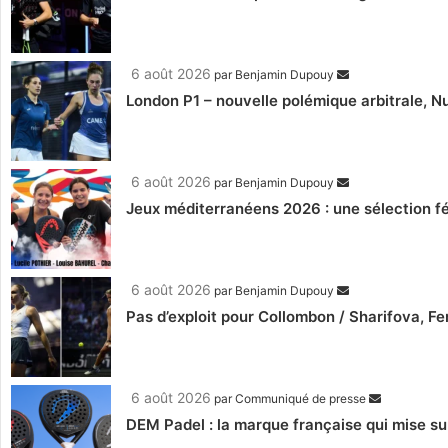
6 août 2026
par
Benjamin Dupouy
London P1 – nouvelle polémique arbitrale, Nu
6 août 2026
par
Benjamin Dupouy
Jeux méditerranéens 2026 : une sélection fé
6 août 2026
par
Benjamin Dupouy
Pas d’exploit pour Collombon / Sharifova, F
6 août 2026
par
Communiqué de presse
DEM Padel : la marque française qui mise su