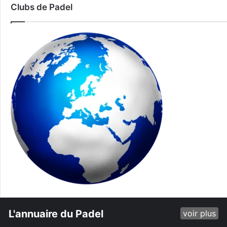
Clubs de Padel
L'annuaire du Padel
voir plus