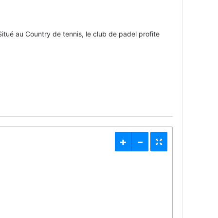
tué au Country de tennis, le club de padel profite