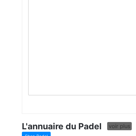
L'annuaire du Padel
voir plus