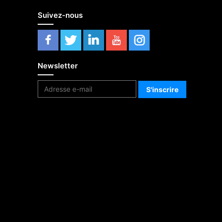
Suivez-nous
Newsletter