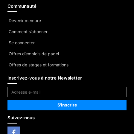
Communauté
Devenir membre
Comment s’abonner
Se connecter
Offres d’emplois de padel
Offres de stages et formations
Inscrivez-vous à notre Newsletter
Suivez-nous