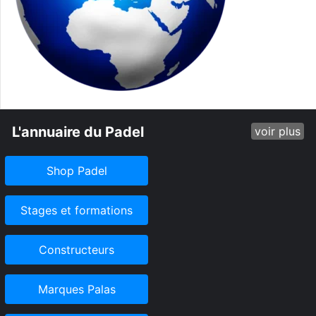
L'annuaire du Padel
voir plus
Shop Padel
Stages et formations
Constructeurs
Marques Palas