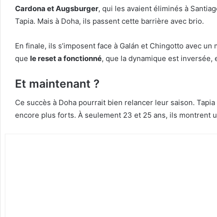
Cardona et Augsburger
, qui les avaient éliminés à Santia
Tapia. Mais à Doha, ils passent cette barrière avec brio.
En finale, ils s’imposent face à Galán et Chingotto avec un
que
le reset a fonctionné
, que la dynamique est inversée,
Et maintenant ?
Ce succès à Doha pourrait bien relancer leur saison. Tapia 
encore plus forts. À seulement 23 et 25 ans, ils montrent