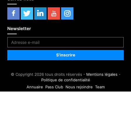
Newsletter
© Copyright 2026 tous droits réservés -
Mentions légales
-
Politique de confidentialité
Annuaire
Pass Club
Nous rejoindre
Team