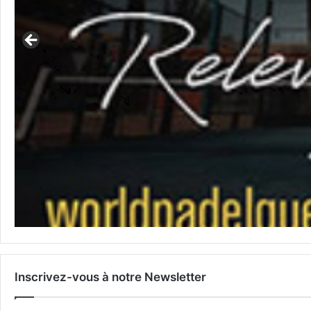
Inscrivez-vous à notre Newsletter