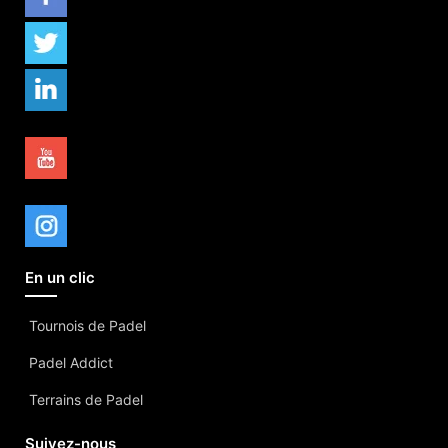
En un clic
Tournois de Padel
Padel Addict
Terrains de Padel
Suivez-nous