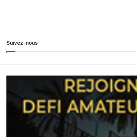
Suivez-nous