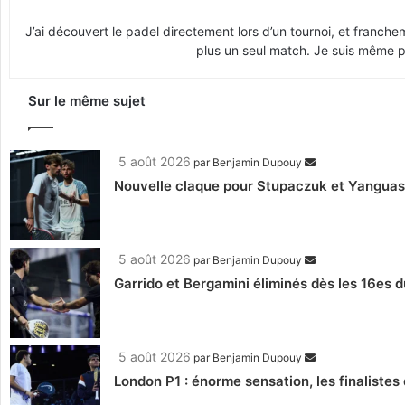
J’ai découvert le padel directement lors d’un tournoi, et franche
plus un seul match. Je suis même pr
Sur le même sujet
5 août 2026
par
Benjamin Dupouy
Nouvelle claque pour Stupaczuk et Yanguas, 
5 août 2026
par
Benjamin Dupouy
Garrido et Bergamini éliminés dès les 16es d
5 août 2026
par
Benjamin Dupouy
London P1 : énorme sensation, les finalistes 