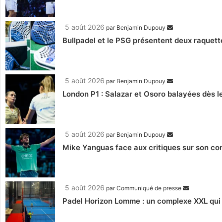
5 août 2026
par
Benjamin Dupouy
Bullpadel et le PSG présentent deux raquett
5 août 2026
par
Benjamin Dupouy
London P1 : Salazar et Osoro balayées dès l
5 août 2026
par
Benjamin Dupouy
Mike Yanguas face aux critiques sur son com
5 août 2026
par
Communiqué de presse
Padel Horizon Lomme : un complexe XXL qui r