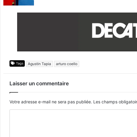
Tags
Agustin Tapia
arturo coello
Laisser un commentaire
Votre adresse e-mail ne sera pas publiée.
Les champs obligatoi