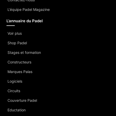
L’équipe Padel Magazine
L’annuaire du Padel
Voir plus
Shop Padel
Stages et formation
Constructeurs
Marques Palas
Logiciels
Circuits
Couverture Padel
Eductation