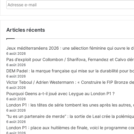
Articles récents
Jeux méditerranéens 2026 : une sélection féminine qui ouvre le 
6 août 2026
Pas d’exploit pour Collombon / Sharifova, Fernandez et Calvo dé
6 août 2026
DEM Padel : la marque française qui mise sur la durabilité pour 
6 août 2026
Victor Teboul / Adrien Westermann : « Construire le FIP Bronze 
6 août 2026
Pourquoi Geens a-t-il joué avec Leygue au London P1 ?
6 août 2026
London P1 : les têtes de série tombent les unes après les autres, q
6 août 2026
“tu es un partenaire de merde” : la sortie de Leal crée la polémiq
6 août 2026
London P1 : place aux huitièmes de finale, voici le programme c
6 août 2026