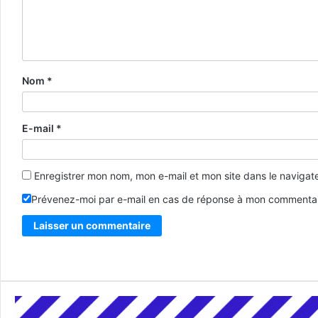
Nom
*
E-mail
*
Enregistrer mon nom, mon e-mail et mon site dans le naviga
Prévenez-moi par e-mail en cas de réponse à mon commentai
Alternative: