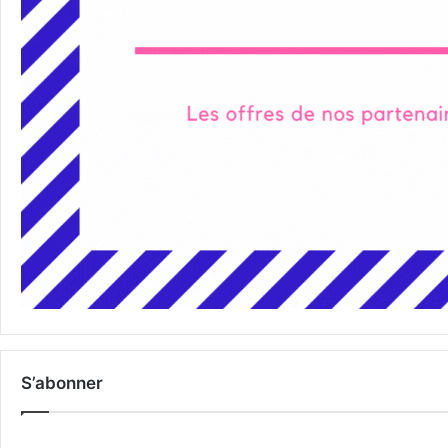
S’abonner