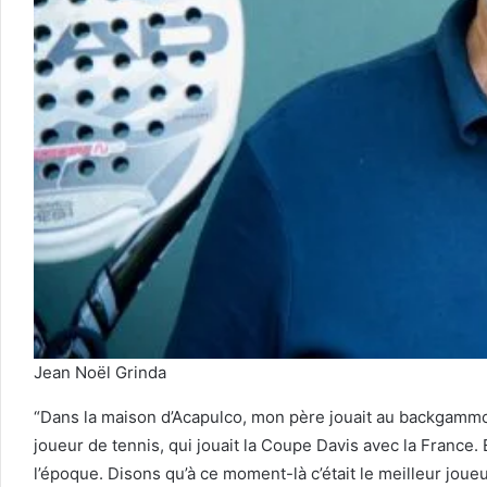
Jean Noël Grinda
“Dans la maison d’Acapulco, mon père jouait au backgammon
joueur de tennis, qui jouait la Coupe Davis avec la France. Et
l’époque. Disons qu’à ce moment-là c’était le meilleur joue