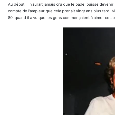
Au début, il n’aurait jamais cru que le padel puisse devenir 
compte de l’ampleur que cela prenait vingt ans plus tard
80, quand il a vu que les gens commençaient à aimer ce sp