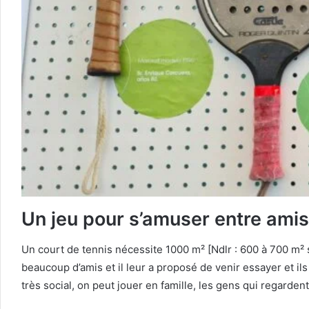
Un jeu pour s’amuser entre amis 
Un court de tennis nécessite 1000 m² [Ndlr : 600 à 700 m² sa
beaucoup d’amis et il leur a proposé de venir essayer et ils 
très social, on peut jouer en famille, les gens qui regardent