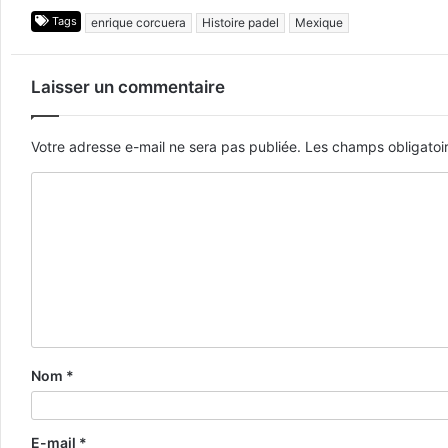
Tags
enrique corcuera
Histoire padel
Mexique
Laisser un commentaire
Votre adresse e-mail ne sera pas publiée.
Les champs obligatoi
Nom
*
E-mail
*