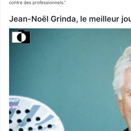
contre des professionnels.”
Jean-Noël Grinda, le meilleur jo