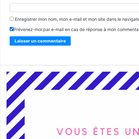
Enregistrer mon nom, mon e-mail et mon site dans le naviga
Prévenez-moi par e-mail en cas de réponse à mon commentai
Alternative: