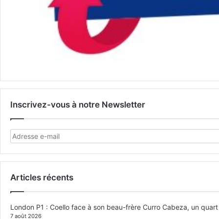
Inscrivez-vous à notre Newsletter
Articles récents
London P1 : Coello face à son beau-frère Curro Cabeza, un quar
7 août 2026