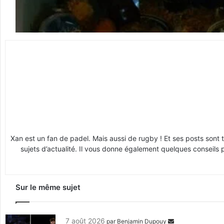
Xan est un fan de padel. Mais aussi de rugby ! Et ses posts sont 
sujets d’actualité. Il vous donne également quelques conseils 
Sur le même sujet
7 août 2026
par
Benjamin Dupouy