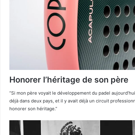
Honorer l’héritage de son père
“Si mon père voyait le développement du padel aujourd’hui, i
déjà dans deux pays, et il y avait déjà un circuit professionn
honorer son héritage.”