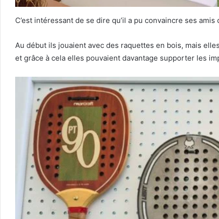
C’est intéressant de se dire qu’il a pu convaincre ses amis d
Au début ils jouaient avec des raquettes en bois, mais elles
et grâce à cela elles pouvaient davantage supporter les im