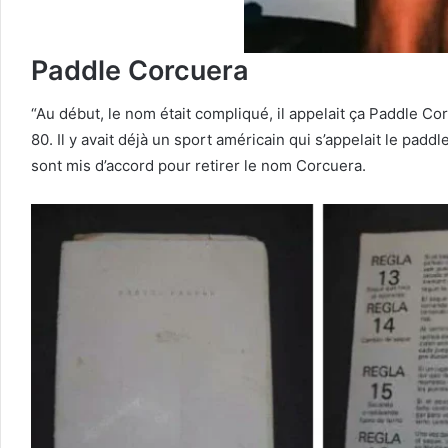
Paddle Corcuera
“Au début, le nom était compliqué, il appelait ça Paddle C
80. Il y avait déjà un sport américain qui s’appelait le padd
sont mis d’accord pour retirer le nom Corcuera.