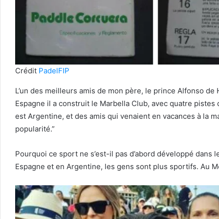
Crédit
PadelFIP
L’un des meilleurs amis de mon père, le prince Alfonso de 
Espagne il a construit le Marbella Club, avec quatre piste
est Argentine, et des amis qui venaient en vacances à la ma
popularité.”
Pourquoi ce sport ne s’est-il pas d’abord développé dans le
Espagne et en Argentine, les gens sont plus sportifs. Au M