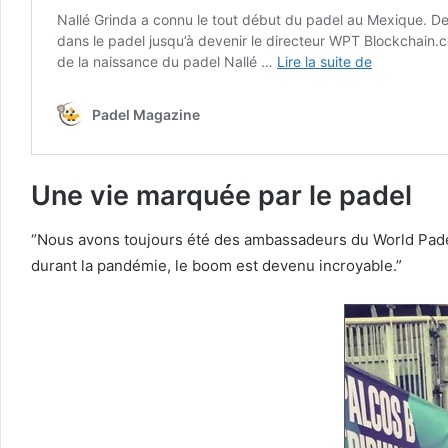
Une vie marquée par le padel
“Nous avons toujours été des ambassadeurs du World Padel 
durant la pandémie, le boom est devenu incroyable.”