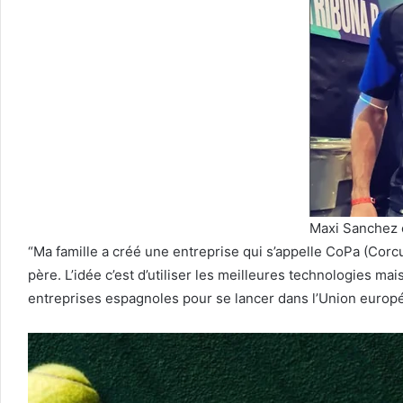
Maxi Sanchez e
“Ma famille a créé une entreprise qui s’appelle CoPa (Corc
père. L’idée c’est d’utiliser les meilleures technologies m
entreprises espagnoles pour se lancer dans l’Union européen