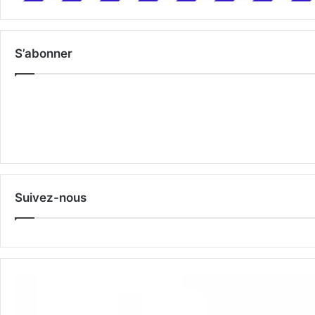
S’abonner
Suivez-nous