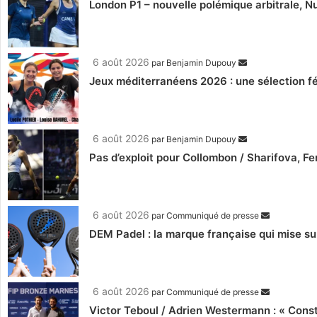
London P1 – nouvelle polémique arbitrale, Nu
6 août 2026
par
Benjamin Dupouy
Jeux méditerranéens 2026 : une sélection fé
6 août 2026
par
Benjamin Dupouy
Pas d’exploit pour Collombon / Sharifova, F
6 août 2026
par
Communiqué de presse
DEM Padel : la marque française qui mise su
6 août 2026
par
Communiqué de presse
Victor Teboul / Adrien Westermann : « Cons