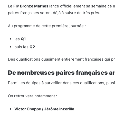
Le
FIP Bronze Marnes
lance officiellement sa semaine ce m
paires françaises seront déjà à suivre de très près.
Au programme de cette première journée :
les
Q1
puis les
Q2
Des qualifications quasiment entièrement françaises qui p
De nombreuses paires françaises a
Parmi les équipes à surveiller dans ces qualifications, plu
On retrouvera notamment :
Victor Choppe / Jérôme Inzerillo