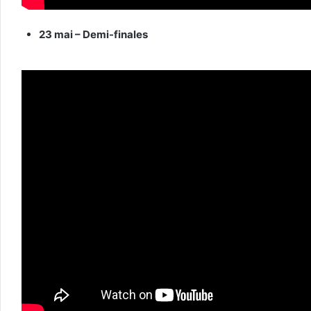
23 mai – Demi-finales