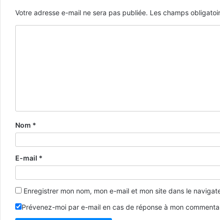
Votre adresse e-mail ne sera pas publiée.
Les champs obligatoi
Nom
*
E-mail
*
Enregistrer mon nom, mon e-mail et mon site dans le naviga
Prévenez-moi par e-mail en cas de réponse à mon commentai