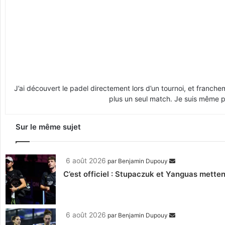
J’ai découvert le padel directement lors d’un tournoi, et franche
plus un seul match. Je suis même pr
Sur le même sujet
6 août 2026
par
Benjamin Dupouy
C’est officiel : Stupaczuk et Yanguas mettent
6 août 2026
par
Benjamin Dupouy