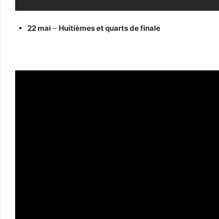
22 mai
–
Huitièmes et quarts de finale