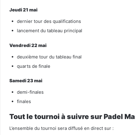
Jeudi 21 mai
dernier tour des qualifications
lancement du tableau principal
Vendredi 22 mai
deuxième tour du tableau final
quarts de finale
Samedi 23 mai
demi-finales
finales
Tout le tournoi à suivre sur Padel M
L’ensemble du tournoi sera diffusé en direct sur :