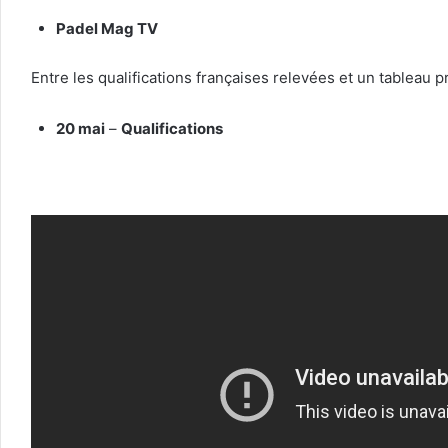
Padel Mag TV
Entre les qualifications françaises relevées et un tableau 
20 mai
–
Qualifications