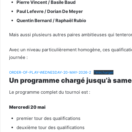
Pierre Vincent / Basile Baud
Paul Lefevre / Dorian De Meyer
Quentin Bernard / Raphaël Rubio
Mais aussi plusieurs autres paires ambitieuses qui tenteront
Avec un niveau particulièrement homogène, ces qualificati
journée :
ORDER-OF-PLAY-WEDNESDAY-20-MAY-2026-2
Télécharger
Un programme chargé jusqu’à same
Le programme complet du tournoi est :
Mercredi 20 mai
premier tour des qualifications
deuxième tour des qualifications