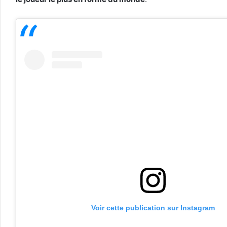
Voir cette publication sur Instagram