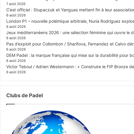
7 août 2026
C’est officiel : Stupaczuk et Yanguas mettent fin à leur associatio
6 août 2026
London P1 – nouvelle polémique arbitrale, Nuria Rodríguez explose
6 août 2026
Jeux méditerranéens 2026 : une sélection féminine qui ouvre le 
6 août 2026
Pas d’exploit pour Collombon / Sharifova, Fernandez et Calvo dé
6 août 2026
DEM Padel : la marque française qui mise sur la durabilité pour 
6 août 2026
Victor Teboul / Adrien Westermann : « Construire le FIP Bronze 
6 août 2026
Clubs de Padel