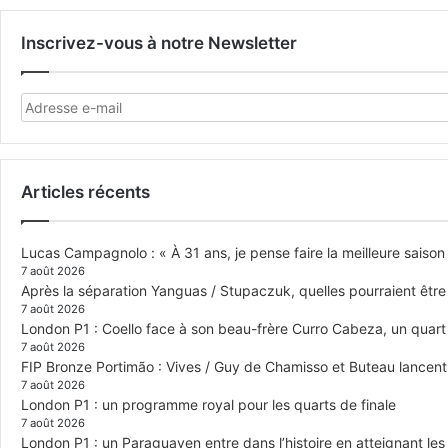
Inscrivez-vous à notre Newsletter
Articles récents
Lucas Campagnolo : « À 31 ans, je pense faire la meilleure saison
7 août 2026
Après la séparation Yanguas / Stupaczuk, quelles pourraient être 
7 août 2026
London P1 : Coello face à son beau-frère Curro Cabeza, un quar
7 août 2026
FIP Bronze Portimão : Vives / Guy de Chamisso et Buteau lancent 
7 août 2026
London P1 : un programme royal pour les quarts de finale
7 août 2026
London P1 : un Paraguayen entre dans l’histoire en atteignant le