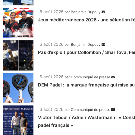
6 août 2026
par
Benjamin Dupouy
Jeux méditerranéens 2026 : une sélection fé
6 août 2026
par
Benjamin Dupouy
Pas d’exploit pour Collombon / Sharifova, F
6 août 2026
par
Communiqué de presse
DEM Padel : la marque française qui mise su
6 août 2026
par
Communiqué de presse
Victor Teboul / Adrien Westermann : « Cons
padel français »