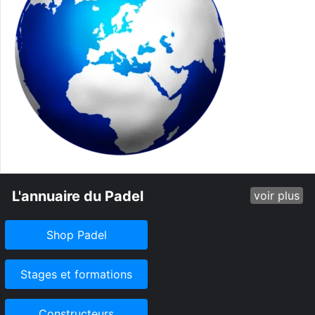
L'annuaire du Padel
voir plus
Shop Padel
Stages et formations
Constructeurs