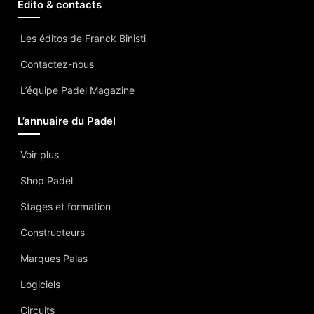
Edito & contacts
Les éditos de Franck Binisti
Contactez-nous
L’équipe Padel Magazine
L’annuaire du Padel
Voir plus
Shop Padel
Stages et formation
Constructeurs
Marques Palas
Logiciels
Circuits