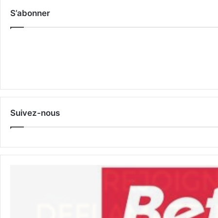
S’abonner
Suivez-nous