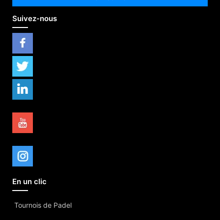
Suivez-nous
En un clic
Tournois de Padel