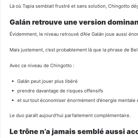
Là où Tapia semblait frustré et sans solution, Chingotto d
Galán retrouve une version domina
Évidemment, le niveau retrouvé d’Ale Galán joue aussi éno
Mais justement, c’est probablement là que la phrase de Be
Avec ce niveau de Chingotto :
Galán peut jouer plus libéré
prendre davantage de risques offensifs
et surtout économiser énormément d’énergie mentale 
Le duo paraît aujourd’hui parfaitement complémentaire.
Le trône n’a jamais semblé aussi ac