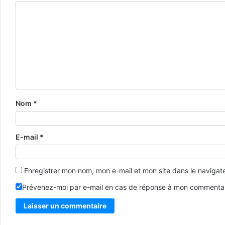
Nom
*
E-mail
*
Enregistrer mon nom, mon e-mail et mon site dans le naviga
Prévenez-moi par e-mail en cas de réponse à mon commentai
Alternative: