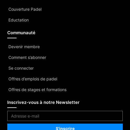
Couverture Padel
Eductation
Communauté
Devenir membre
Comment s’abonner
Se connecter
Offres d’emplois de padel
Offres de stages et formations
Inscrivez-vous à notre Newsletter