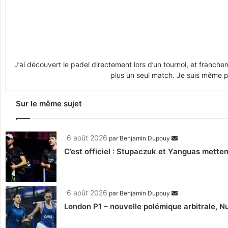
J’ai découvert le padel directement lors d’un tournoi, et franche
plus un seul match. Je suis même pr
Sur le même sujet
6 août 2026
par
Benjamin Dupouy
C’est officiel : Stupaczuk et Yanguas mettent
6 août 2026
par
Benjamin Dupouy
London P1 – nouvelle polémique arbitrale, Nu