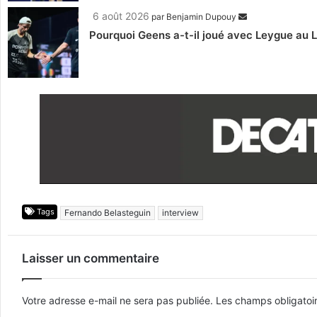
6 août 2026
par
Benjamin Dupouy
Pourquoi Geens a-t-il joué avec Leygue au 
Tags
Fernando Belasteguin
interview
Laisser un commentaire
Votre adresse e-mail ne sera pas publiée.
Les champs obligatoi