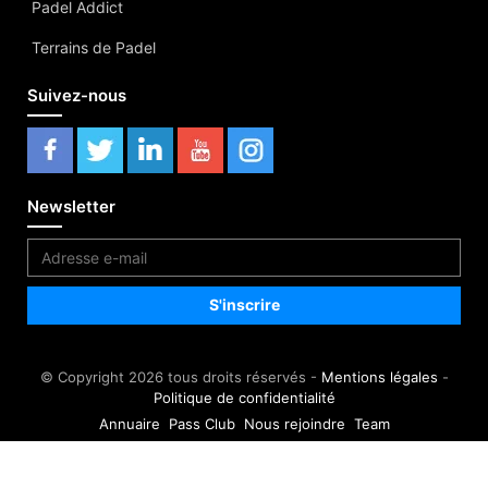
Padel Addict
Terrains de Padel
Suivez-nous
Newsletter
© Copyright 2026 tous droits réservés -
Mentions légales
-
Politique de confidentialité
Annuaire
Pass Club
Nous rejoindre
Team