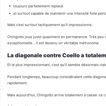
toujours parfaitement replacé
et surtout capable de maintenir une intensité folle pen
Mais c’est surtout tactiquement qu’il impressionne.
Chingotto joue juste quasiment en permanence. Très peu de
exceptionnelle… il est devenu un véritable métronome.
La diagonale contre Coello a totale
Et le plus impressionnant, c’est qu’il semble désormais cla
Pendant longtemps, beaucoup considéraient cette diagonal
rapidement.
Mais aujourd’hui, Chingotto arrive totalement à casser ce 