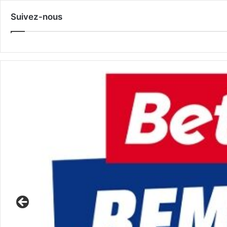
Suivez-nous