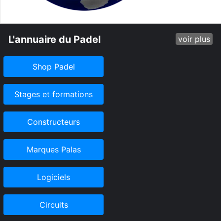
L'annuaire du Padel
voir plus
Shop Padel
Stages et formations
Constructeurs
Marques Palas
Logiciels
Circuits