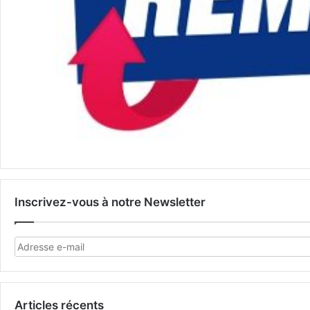
Inscrivez-vous à notre Newsletter
Articles récents