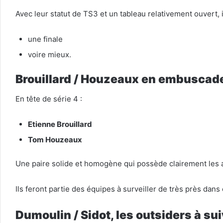
Avec leur statut de TS3 et un tableau relativement ouvert, i
une finale
voire mieux.
Brouillard / Houzeaux en embuscad
En tête de série 4 :
Etienne Brouillard
Tom Houzeaux
Une paire solide et homogène qui possède clairement les 
Ils feront partie des équipes à surveiller de très près dans 
Dumoulin / Sidot, les outsiders à su