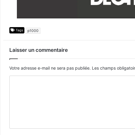
Tags
p1000
Laisser un commentaire
Votre adresse e-mail ne sera pas publiée.
Les champs obligatoi