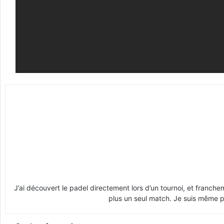
J’ai découvert le padel directement lors d’un tournoi, et franche
plus un seul match. Je suis même pr