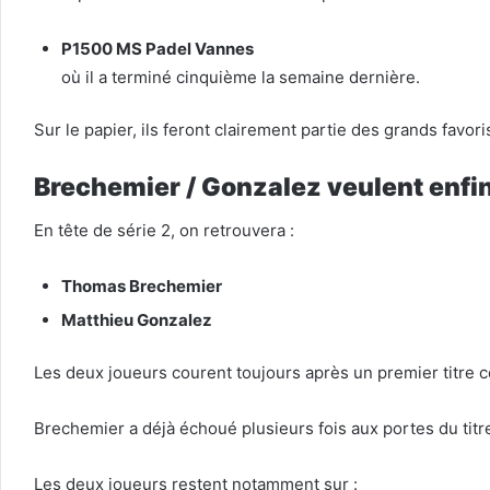
P1500 MS Padel Vannes
où il a terminé cinquième la semaine dernière.
Sur le papier, ils feront clairement partie des grands favori
Brechemier / Gonzalez veulent enfi
En tête de série 2, on retrouvera :
Thomas Brechemier
Matthieu Gonzalez
Les deux joueurs courent toujours après un premier titre 
Brechemier a déjà échoué plusieurs fois aux portes du tit
Les deux joueurs restent notamment sur :