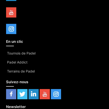
En un clic
Tournois de Padel
Padel Addict
Terrains de Padel
Suivez-nous
Newsletter