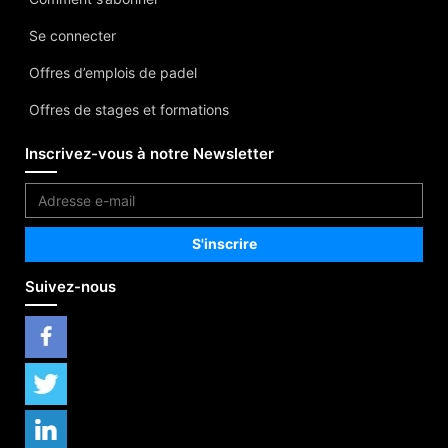
Se connecter
Offres d’emplois de padel
Offres de stages et formations
Inscrivez-vous à notre Newsletter
Suivez-nous