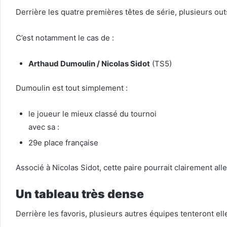
Derrière les quatre premières têtes de série, plusieurs out
C’est notamment le cas de :
Arthaud Dumoulin / Nicolas Sidot
(TS5)
Dumoulin est tout simplement :
le joueur le mieux classé du tournoi
avec sa :
29e place française
Associé à Nicolas Sidot, cette paire pourrait clairement alle
Un tableau très dense
Derrière les favoris, plusieurs autres équipes tenteront elle