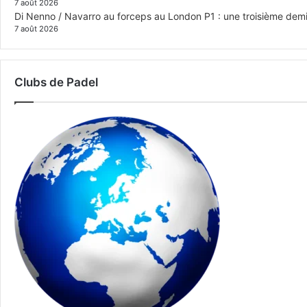
7 août 2026
Di Nenno / Navarro au forceps au London P1 : une troisième demi-
7 août 2026
Clubs de Padel