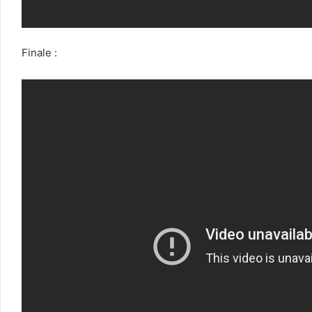
Finale :