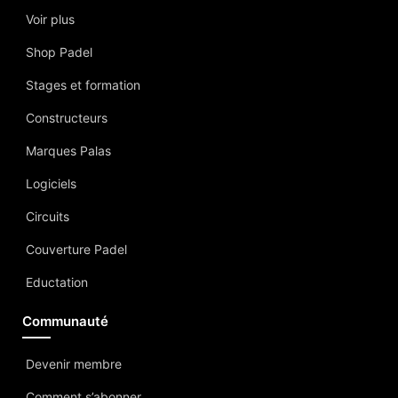
Voir plus
Shop Padel
Stages et formation
Constructeurs
Marques Palas
Logiciels
Circuits
Couverture Padel
Eductation
Communauté
Devenir membre
Comment s’abonner