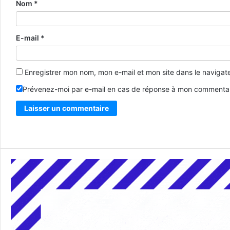
Nom
*
E-mail
*
Enregistrer mon nom, mon e-mail et mon site dans le naviga
Prévenez-moi par e-mail en cas de réponse à mon commentai
Alternative: