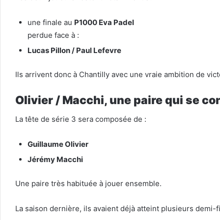
une finale au
P1000 Eva Padel
perdue face à :
Lucas Pillon / Paul Lefevre
Ils arrivent donc à Chantilly avec une vraie ambition de vict
Olivier / Macchi, une paire qui se c
La tête de série 3 sera composée de :
Guillaume Olivier
Jérémy Macchi
Une paire très habituée à jouer ensemble.
La saison dernière, ils avaient déjà atteint plusieurs demi-