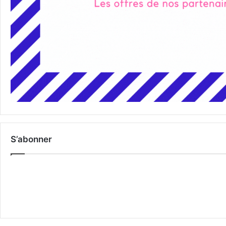
S’abonner