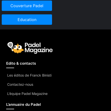
Couverture Padel
Education
Edito & contacts
Les éditos de Franck Binisti
Contactez-nous
L’équipe Padel Magazine
L’annuaire du Padel