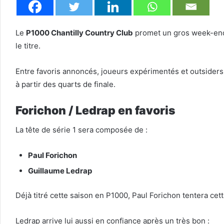
Le
P1000 Chantilly Country Club
promet un gros week-end 
le titre.
Entre favoris annoncés, joueurs expérimentés et outsiders 
à partir des quarts de finale.
Forichon / Ledrap en favoris
La tête de série 1 sera composée de :
Paul Forichon
Guillaume Ledrap
Déjà titré cette saison en P1000, Paul Forichon tentera cett
Ledrap arrive lui aussi en confiance après un très bon :