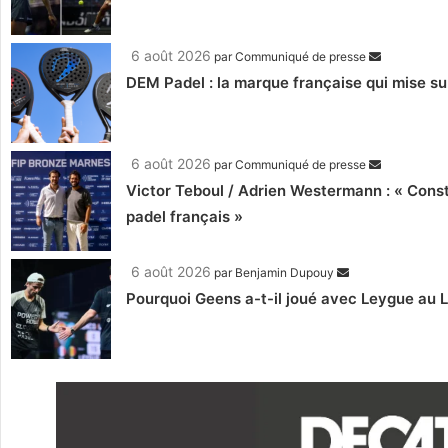
6 août 2026
par
Communiqué de presse
DEM Padel : la marque française qui mise su
6 août 2026
par
Communiqué de presse
Victor Teboul / Adrien Westermann : « Cons
padel français »
6 août 2026
par
Benjamin Dupouy
Pourquoi Geens a-t-il joué avec Leygue au 