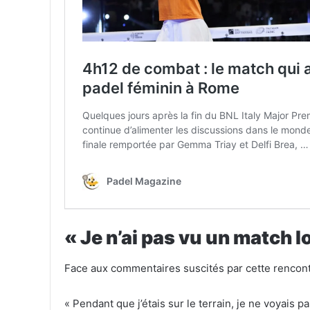
« Je n’ai pas vu un match 
Face aux commentaires suscités par cette rencont
« Pendant que j’étais sur le terrain, je ne voyais