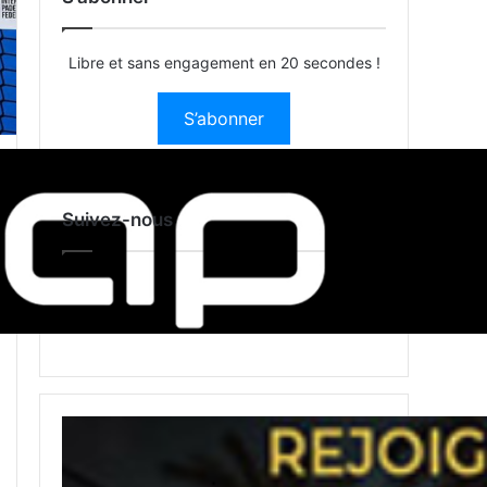
Libre et sans engagement en 20 secondes !
S’abonner
Suivez-nous