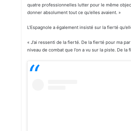
quatre professionnelles lutter pour le même objecti
donner absolument tout ce qu’elles avaient. »
L’Espagnole a également insisté sur la fierté qu’ell
« J’ai ressenti de la fierté. De la fierté pour ma p
niveau de combat que l’on a vu sur la piste. De la 