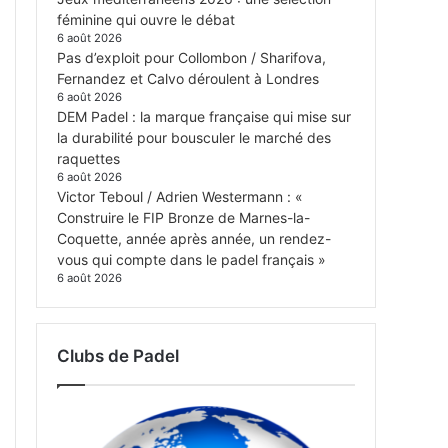
féminine qui ouvre le débat
6 août 2026
Pas d’exploit pour Collombon / Sharifova,
Fernandez et Calvo déroulent à Londres
6 août 2026
DEM Padel : la marque française qui mise sur
la durabilité pour bousculer le marché des
raquettes
6 août 2026
Victor Teboul / Adrien Westermann : «
Construire le FIP Bronze de Marnes-la-
Coquette, année après année, un rendez-
vous qui compte dans le padel français »
6 août 2026
Clubs de Padel