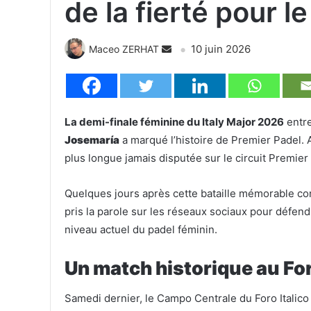
de la fierté pour l
10 juin 2026
Maceo ZERHAT
La demi-finale féminine du Italy Major 2026
entr
Josemaría
a marqué l’histoire de Premier Padel.
plus longue jamais disputée sur le circuit Premier
Quelques jours après cette bataille mémorable co
pris la parole sur les réseaux sociaux pour défend
niveau actuel du padel féminin.
Un match historique au For
Samedi dernier, le Campo Centrale du Foro Italico