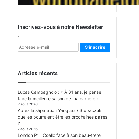
Inscrivez-vous à notre Newsletter
Articles récents
Lucas Campagnolo : « À 31 ans, je pense
faire la meilleure saison de ma carrière »
7 août 2026
Après la séparation Yanguas / Stupaczuk,
quelles pourraient être les prochaines paires
?
7 août 2026
London P1 : Coello face à son beau-frère