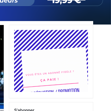
S’abonner