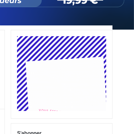
S’abonner