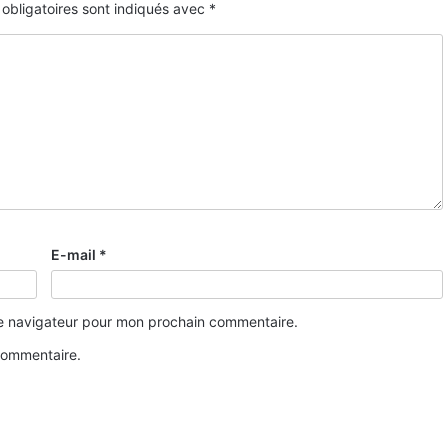
obligatoires sont indiqués avec
*
E-mail
*
le navigateur pour mon prochain commentaire.
commentaire.