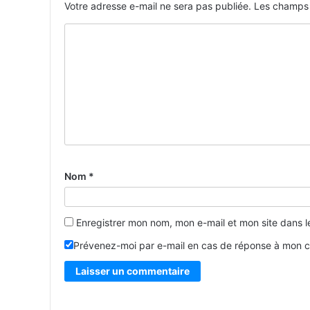
Votre adresse e-mail ne sera pas publiée.
Les champs 
Nom
*
Enregistrer mon nom, mon e-mail et mon site dans 
Prévenez-moi par e-mail en cas de réponse à mon 
Alternative: