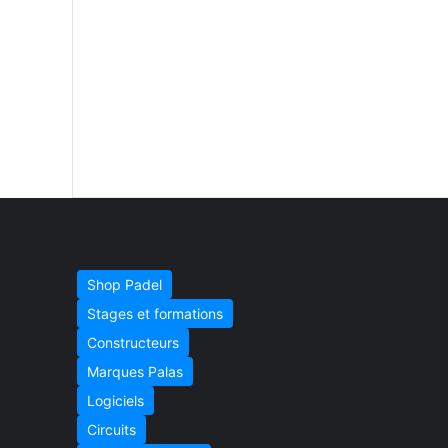
Shop Padel
Stages et formations
Constructeurs
Marques Palas
Logiciels
Circuits