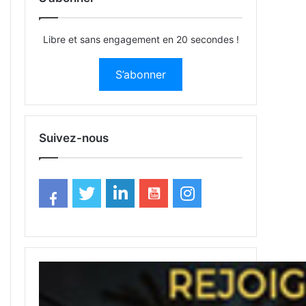
Libre et sans engagement en 20 secondes !
S’abonner
Suivez-nous