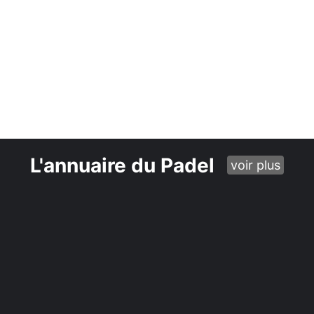
L'annuaire du Padel
voir plus