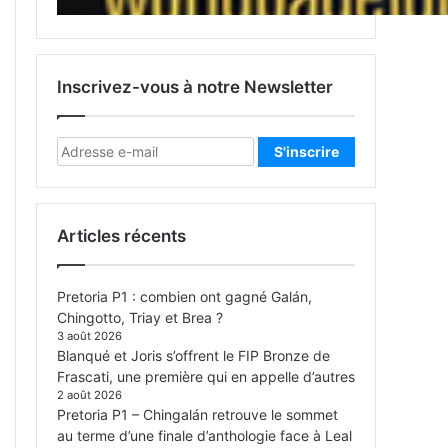
Inscrivez-vous à notre Newsletter
Articles récents
Pretoria P1 : combien ont gagné Galán,
Chingotto, Triay et Brea ?
3 août 2026
Blanqué et Joris s’offrent le FIP Bronze de
Frascati, une première qui en appelle d’autres
2 août 2026
Pretoria P1 – Chingalán retrouve le sommet
au terme d’une finale d’anthologie face à Leal