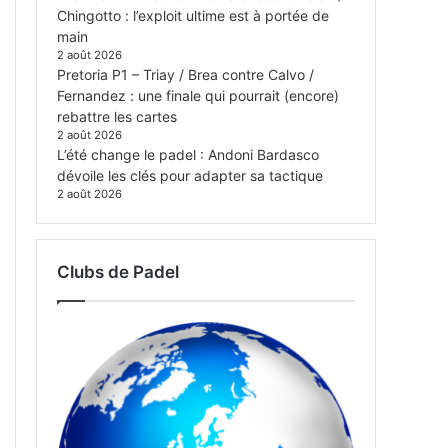
Chingotto : l’exploit ultime est à portée de
main
2 août 2026
Pretoria P1 – Triay / Brea contre Calvo /
Fernandez : une finale qui pourrait (encore)
rebattre les cartes
2 août 2026
L’été change le padel : Andoni Bardasco
dévoile les clés pour adapter sa tactique
2 août 2026
Clubs de Padel