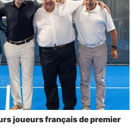
urs joueurs français de premier