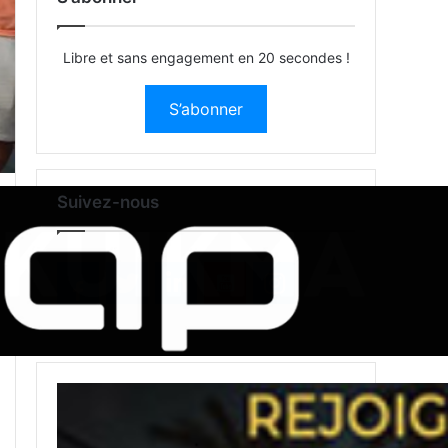
Libre et sans engagement en 20 secondes !
S’abonner
Suivez-nous