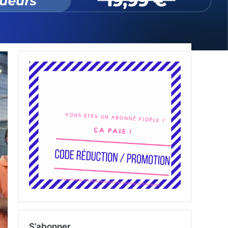
S’abonner