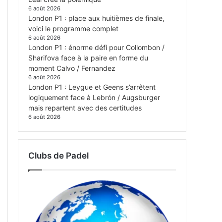
6 août 2026
London P1 : place aux huitièmes de finale,
voici le programme complet
6 août 2026
London P1 : énorme défi pour Collombon /
Sharifova face à la paire en forme du
moment Calvo / Fernandez
6 août 2026
London P1 : Leygue et Geens s’arrêtent
logiquement face à Lebrón / Augsburger
mais repartent avec des certitudes
6 août 2026
Clubs de Padel