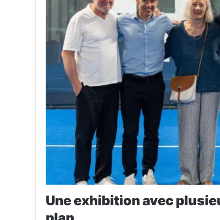
Une exhibition avec plusie
plan