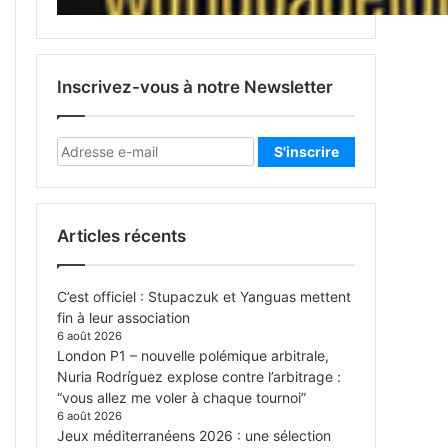
Inscrivez-vous à notre Newsletter
Articles récents
C’est officiel : Stupaczuk et Yanguas mettent
fin à leur association
6 août 2026
London P1 – nouvelle polémique arbitrale,
Nuria Rodríguez explose contre l’arbitrage :
“vous allez me voler à chaque tournoi”
6 août 2026
Jeux méditerranéens 2026 : une sélection