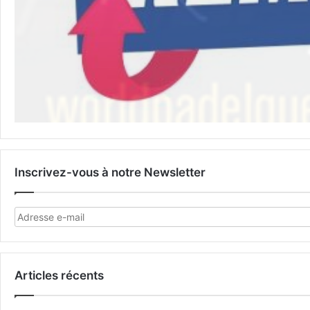
Inscrivez-vous à notre Newsletter
Articles récents