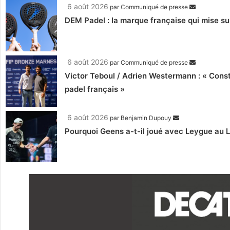
6 août 2026
par
Communiqué de presse
DEM Padel : la marque française qui mise su
6 août 2026
par
Communiqué de presse
Victor Teboul / Adrien Westermann : « Cons
padel français »
6 août 2026
par
Benjamin Dupouy
Pourquoi Geens a-t-il joué avec Leygue au 