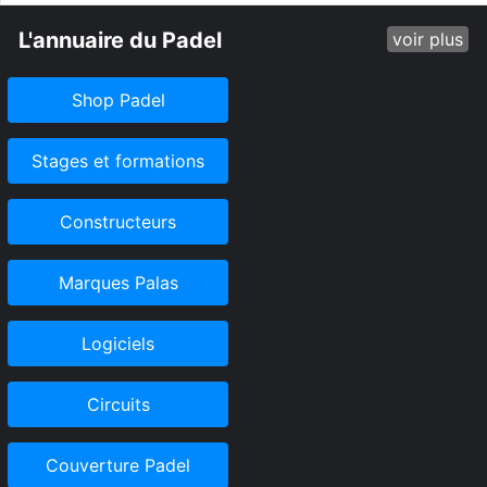
L'annuaire du Padel
voir plus
Shop Padel
Stages et formations
Constructeurs
Marques Palas
Logiciels
Circuits
Couverture Padel