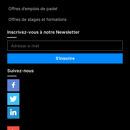
Offres d’emplois de padel
Offres de stages et formations
Inscrivez-vous à notre Newsletter
Suivez-nous