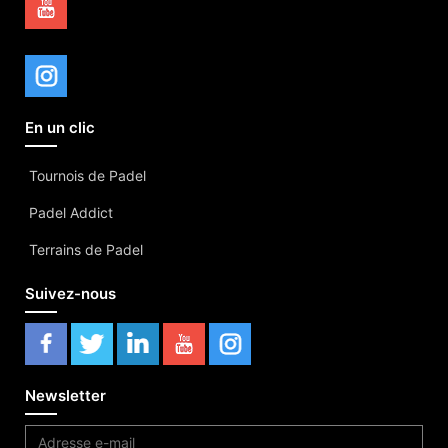
En un clic
Tournois de Padel
Padel Addict
Terrains de Padel
Suivez-nous
Newsletter