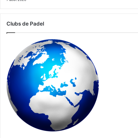
Clubs de Padel