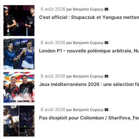
6 août 2026
par
Benjamin Dupouy
C’est officiel : Stupaczuk et Yanguas mettent
6 août 2026
par
Benjamin Dupouy
London P1 – nouvelle polémique arbitrale, Nu
6 août 2026
par
Benjamin Dupouy
Jeux méditerranéens 2026 : une sélection fé
6 août 2026
par
Benjamin Dupouy
Pas d’exploit pour Collombon / Sharifova, F