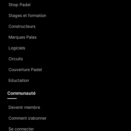
Shop Padel
Stages et formation
Constructeurs
Marques Palas
Logiciels
Circuits
Couverture Padel
Eductation
Communauté
Devenir membre
Comment s’abonner
Se connecter