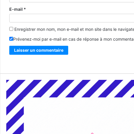
E-mail
*
Enregistrer mon nom, mon e-mail et mon site dans le naviga
Prévenez-moi par e-mail en cas de réponse à mon commentai
Alternative: