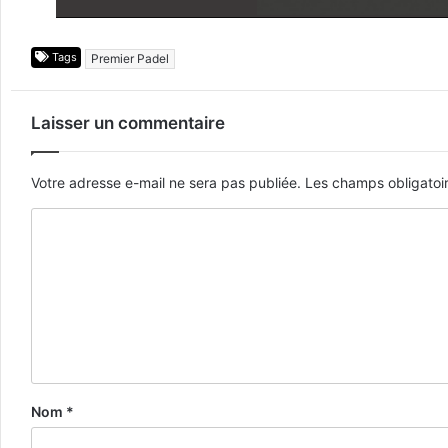
Tags
Premier Padel
Laisser un commentaire
Votre adresse e-mail ne sera pas publiée.
Les champs obligatoi
Nom
*