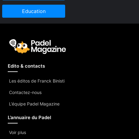
Education
Edito & contacts
Les éditos de Franck Binisti
Contactez-nous
L’équipe Padel Magazine
L’annuaire du Padel
Voir plus