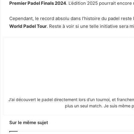
Premier Padel Finals 2024
. L’édition 2025 pourrait encore 
Cependant, le record absolu dans l’histoire du padel reste
World Padel Tour
. Reste à voir si une telle initiative ser
J’ai découvert le padel directement lors d’un tournoi, et franche
plus un seul match. Je suis même pr
Sur le même sujet