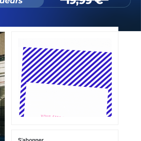
S’abonner