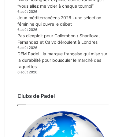
“vous allez me voler à chaque tournoi”
6 août 2026
Jeux méditerranéens 2026 : une sélection
féminine qui ouvre le débat
6 août 2026
Pas d’exploit pour Collombon / Sharifova,
Fernandez et Calvo déroulent à Londres
6 août 2026
DEM Padel : la marque française qui mise sur
la durabilité pour bousculer le marché des
raquettes
6 août 2026
Clubs de Padel