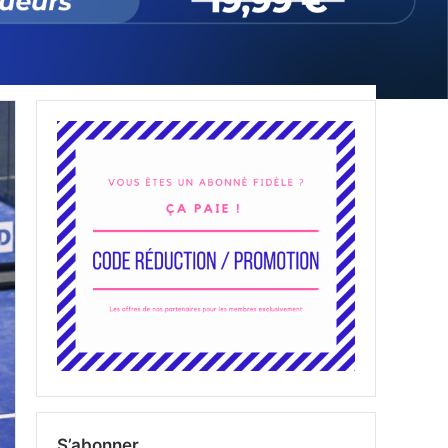
S’abonner