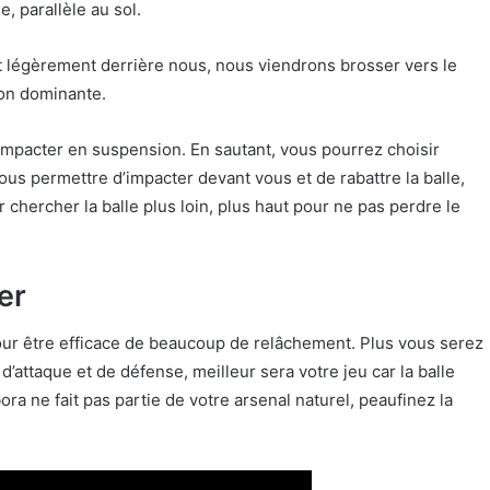
, parallèle au sol.
t légèrement derrière nous, nous viendrons brosser vers le
non dominante.
mpacter en suspension. En sautant, vous pourrez choisir
vous permettre d’impacter devant vous et de rabattre la balle,
 chercher la balle plus loin, plus haut pour ne pas perdre le
ser
our être efficace de beaucoup de relâchement. Plus vous serez
’attaque et de défense, meilleur sera votre jeu car la balle
ora ne fait pas partie de votre arsenal naturel, peaufinez la