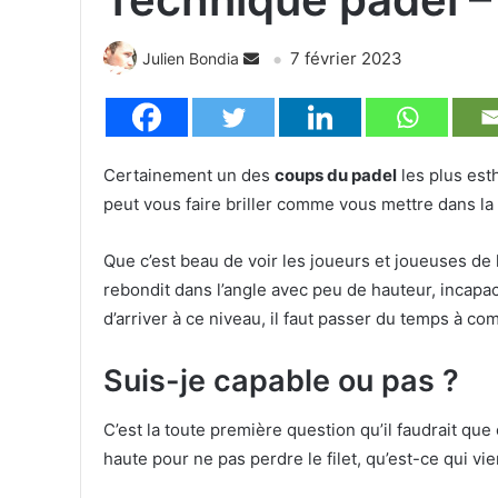
7 février 2023
Julien Bondia
Certainement un des
coups du padel
les plus est
peut vous faire briller comme vous mettre dans la
Que c’est beau de voir les joueurs et joueuses d
rebondit dans l’angle avec peu de hauteur, incapac
d’arriver à ce niveau, il faut passer du temps à 
Suis-je capable ou pas ?
C’est la toute première question qu’il faudrait qu
haute pour ne pas perdre le filet, qu’est-ce qui vi