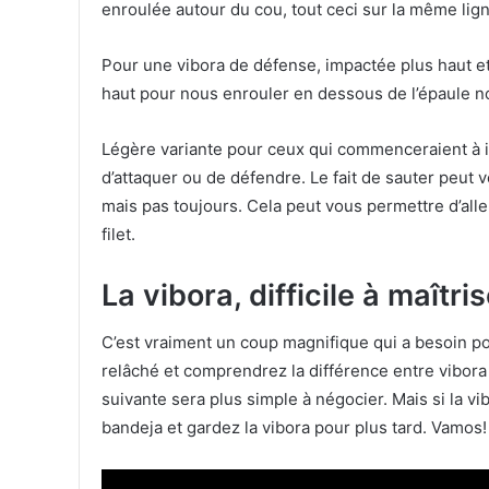
enroulée autour du cou, tout ceci sur la même ligne
Pour une vibora de défense, impactée plus haut e
haut pour nous enrouler en dessous de l’épaule 
Légère variante pour ceux qui commenceraient à i
d’attaquer ou de défendre. Le fait de sauter peut 
mais pas toujours. Cela peut vous permettre d’aller
filet.
La vibora, difficile à maîtri
C’est vraiment un coup magnifique qui a besoin p
relâché et comprendrez la différence entre vibora d
suivante sera plus simple à négocier. Mais si la vib
bandeja et gardez la vibora pour plus tard. Vamos!