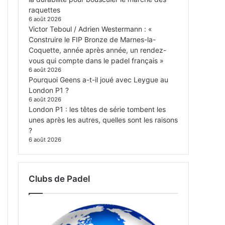
raquettes
6 août 2026
Victor Teboul / Adrien Westermann : «
Construire le FIP Bronze de Marnes-la-
Coquette, année après année, un rendez-
vous qui compte dans le padel français »
6 août 2026
Pourquoi Geens a-t-il joué avec Leygue au
London P1 ?
6 août 2026
London P1 : les têtes de série tombent les
unes après les autres, quelles sont les raisons
?
6 août 2026
Clubs de Padel