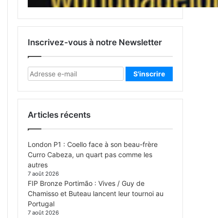
Inscrivez-vous à notre Newsletter
Articles récents
London P1 : Coello face à son beau-frère
Curro Cabeza, un quart pas comme les
autres
7 août 2026
FIP Bronze Portimão : Vives / Guy de
Chamisso et Buteau lancent leur tournoi au
Portugal
7 août 2026