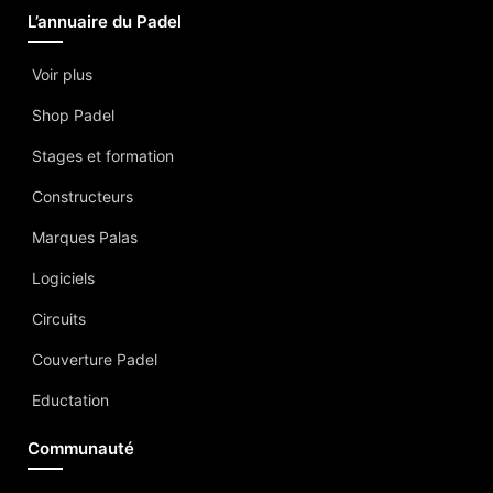
L’annuaire du Padel
Voir plus
Shop Padel
Stages et formation
Constructeurs
Marques Palas
Logiciels
Circuits
Couverture Padel
Eductation
Communauté