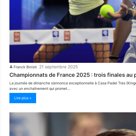
21 septembre 2025
Franck Binisti
Championnats de France 2025 : trois finales a
La journée de dimanche s’annonce exceptionnelle à Casa Padel Tres (Kinger
avec un enchaînement qui promet…
Lire plus »