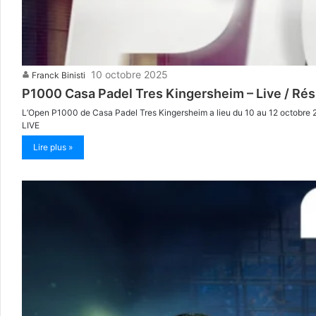
10 octobre 2025
Franck Binisti
P1000 Casa Padel Tres Kingersheim – Live / Rés
L’Open P1000 de Casa Padel Tres Kingersheim a lieu du 10 au 12 octobre 2
LIVE
Lire plus »