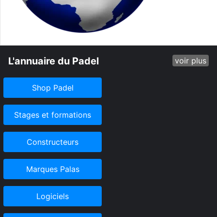
L'annuaire du Padel
voir plus
Shop Padel
Stages et formations
Constructeurs
Marques Palas
Logiciels