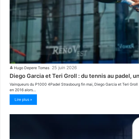
25 juin 2026
Hugo Depere Tomas
Diego Garcia et Teri Groll : du tennis au padel, 
Vainqueurs du P1000 4Padel Strasbourg fin mai, Diego Garcia et Teri Groll 
en 2016 alors…
Lire plus »