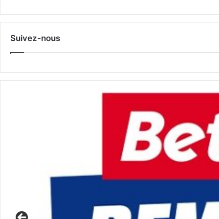
Suivez-nous