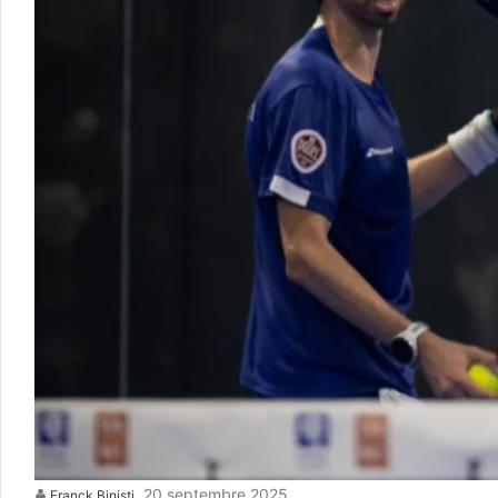
20 septembre 2025
Franck Binisti