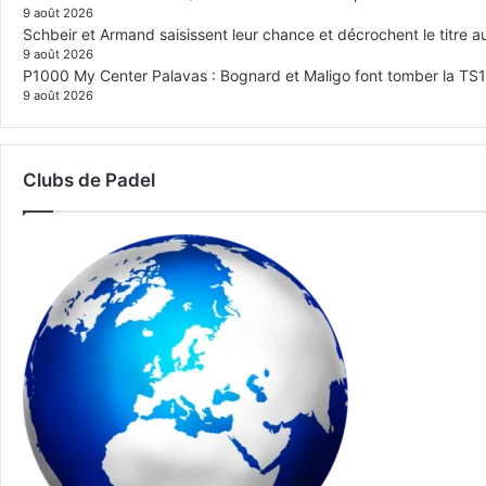
9 août 2026
Schbeir et Armand saisissent leur chance et décrochent le titre
9 août 2026
P1000 My Center Palavas : Bognard et Maligo font tomber la TS1 e
9 août 2026
Clubs de Padel