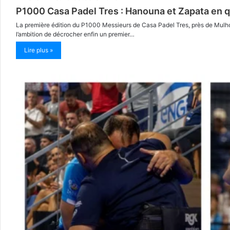
P1000 Casa Padel Tres : Hanouna et Zapata en qu
La première édition du P1000 Messieurs de Casa Padel Tres, près de Mulhou
l’ambition de décrocher enfin un premier…
Lire plus »