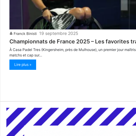
19 septembre 2025
Franck Binisti
Championnats de France 2025 – Les favorites tr
À Casa Padel Tres (Kingersheim, près de Mulhouse), un premier jour maîtri
matchs et cap sur…
Lire plus »