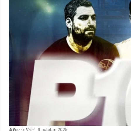
9 octobre 2025
Franck Binisti