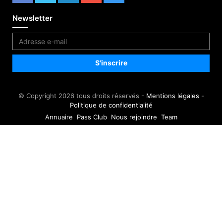
Newsletter
© Copyright 2026 tous droits réservés -
Mentions légales
-
Politique de confidentialité
Annuaire
Pass Club
Nous rejoindre
Team