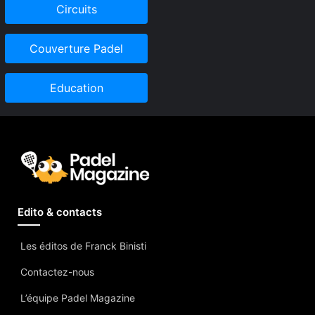
Circuits
Couverture Padel
Education
Edito & contacts
Les éditos de Franck Binisti
Contactez-nous
L’équipe Padel Magazine