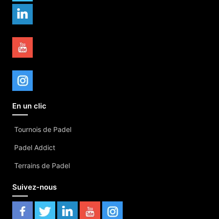
En un clic
Tournois de Padel
Padel Addict
Terrains de Padel
Suivez-nous