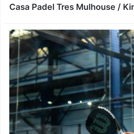
Casa Padel Tres Mulhouse / K