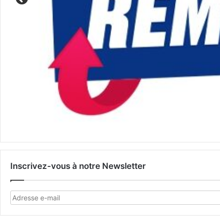
Inscrivez-vous à notre Newsletter