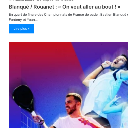
Blanqué / Rouanet : « On veut aller au bout ! »
En quart de finale des Championnats de France de padel, Bastien Blanqué
Fonteny et Yoan…
Lire plus »