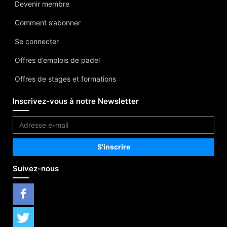
Devenir membre
Comment s’abonner
Se connecter
Offres d’emplois de padel
Offres de stages et formations
Inscrivez-vous à notre Newsletter
Suivez-nous