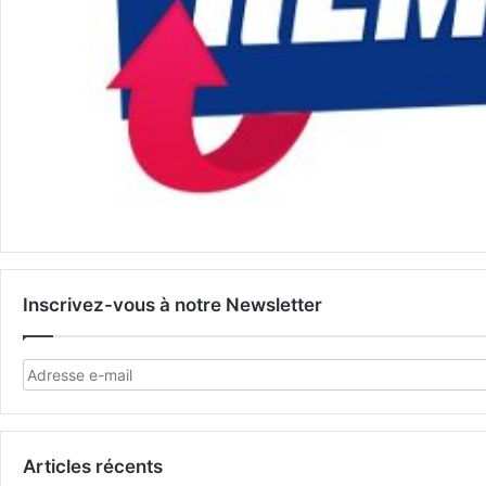
Inscrivez-vous à notre Newsletter
Articles récents