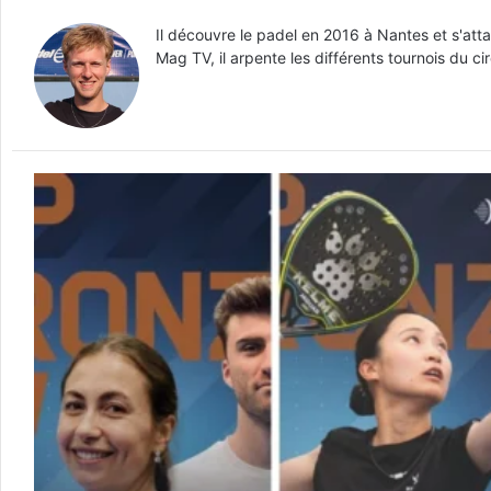
Il découvre le padel en 2016 à Nantes et s'at
Mag TV, il arpente les différents tournois du ci