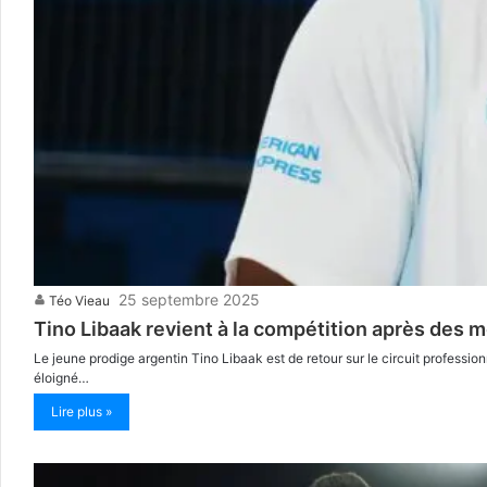
25 septembre 2025
Téo Vieau
Tino Libaak revient à la compétition après des 
Le jeune prodige argentin Tino Libaak est de retour sur le circuit professionn
éloigné…
Lire plus »