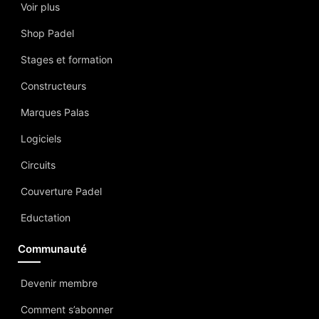
Voir plus
Shop Padel
Stages et formation
Constructeurs
Marques Palas
Logiciels
Circuits
Couverture Padel
Eductation
Communauté
Devenir membre
Comment s’abonner