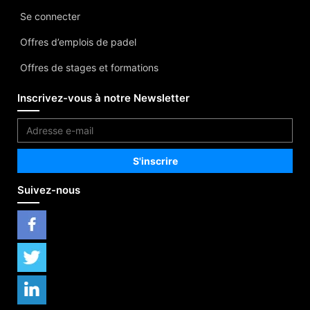
Se connecter
Offres d’emplois de padel
Offres de stages et formations
Inscrivez-vous à notre Newsletter
Suivez-nous