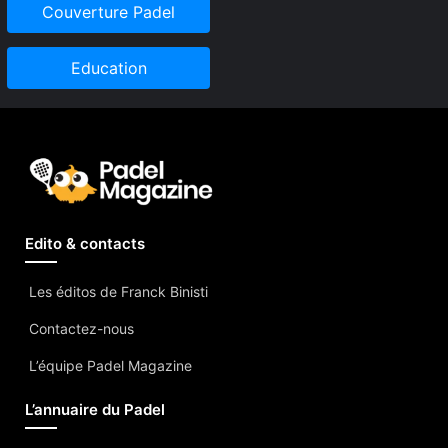
Couverture Padel
Education
Edito & contacts
Les éditos de Franck Binisti
Contactez-nous
L’équipe Padel Magazine
L’annuaire du Padel