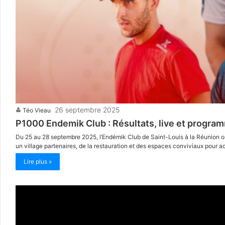
26 septembre 2025
Téo Vieau
P1000 Endemik Club : Résultats, live et progra
Du 25 au 28 septembre 2025, l’Endémik Club de Saint-Louis à la Réunion or
un village partenaires, de la restauration et des espaces conviviaux pour ac
Lire plus »