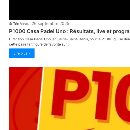
26 septembre 2025
Téo Vieau
P1000 Casa Padel Uno : Résultats, live et prog
Direction Casa Padel Uno, en Seine-Saint-Denis, pour le P1000 qui se dérou
cette paire fait figure de favorite sur…
Lire plus »