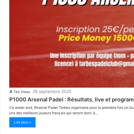
26 septembre 2025
Téo Vieau
P1000 Arsenal Padel : Résultats, live et progra
Ce week-end, l’Arsenal Padel Tarbes organisera pour la première fois un t
uns des meilleurs joueurs français qui seront donc à…
Lire plus »