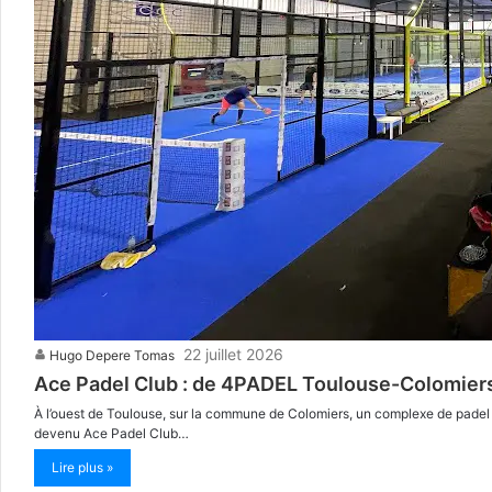
22 juillet 2026
Hugo Depere Tomas
Ace Padel Club : de 4PADEL Toulouse-Colomiers 
À l’ouest de Toulouse, sur la commune de Colomiers, un complexe de padel
devenu Ace Padel Club…
Lire plus »