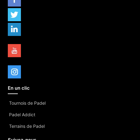
En un clic
Tournois de Padel
Padel Addict
Terrains de Padel
Suivez-nous