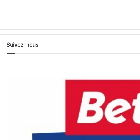
Suivez-nous