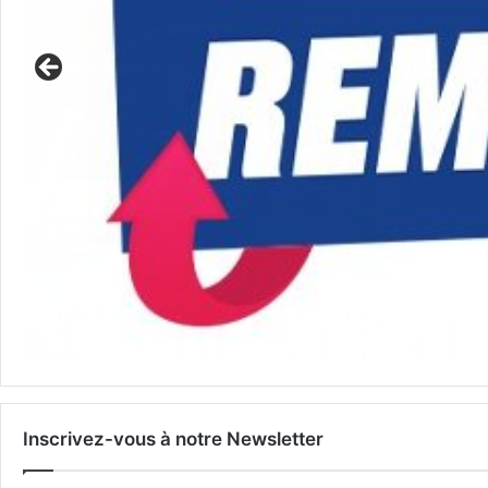
Inscrivez-vous à notre Newsletter