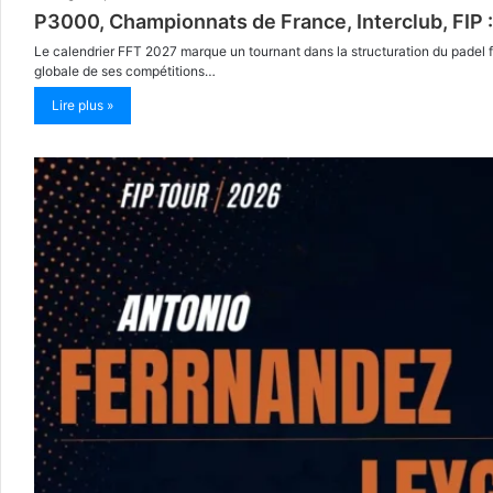
P3000, Championnats de France, Interclub, FIP : 
Le calendrier FFT 2027 marque un tournant dans la structuration du padel f
globale de ses compétitions…
Lire plus »