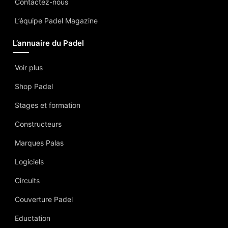
Contactez-nous
L’équipe Padel Magazine
L’annuaire du Padel
Voir plus
Shop Padel
Stages et formation
Constructeurs
Marques Palas
Logiciels
Circuits
Couverture Padel
Eductation