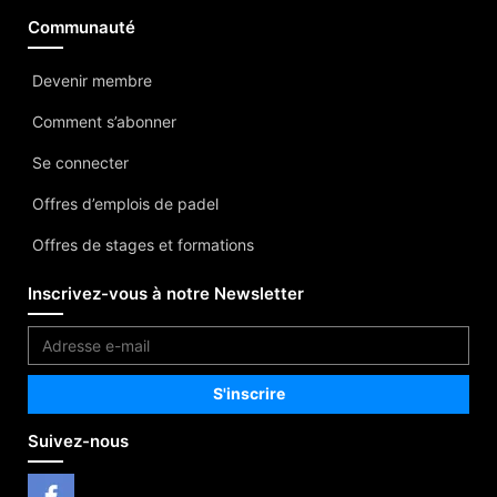
Communauté
Devenir membre
Comment s’abonner
Se connecter
Offres d’emplois de padel
Offres de stages et formations
Inscrivez-vous à notre Newsletter
Suivez-nous