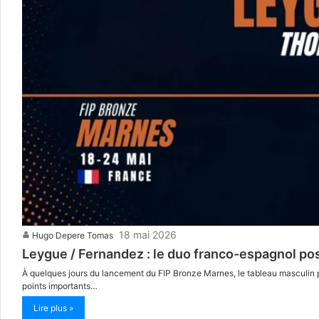
18 mai 2026
Hugo Depere Tomas
Leygue / Fernandez : le duo franco-espagnol pos
À quelques jours du lancement du FIP Bronze Marnes, le tableau masculin pr
points importants…
Lire plus »