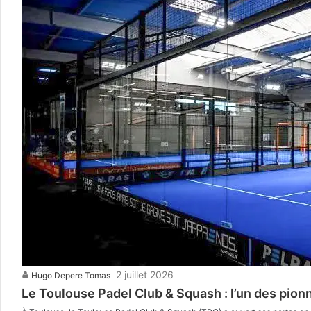
2 juillet 2026
Hugo Depere Tomas
Le Toulouse Padel Club & Squash : l’un des pion