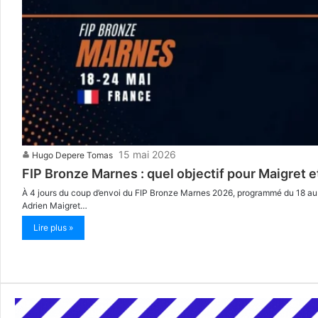
15 mai 2026
Hugo Depere Tomas
FIP Bronze Marnes : quel objectif pour Maigret e
À 4 jours du coup d’envoi du FIP Bronze Marnes 2026, programmé du 18 au 24
Adrien Maigret…
Lire plus »