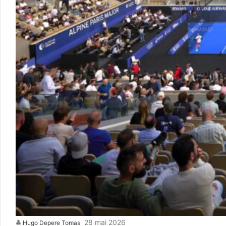
28 mai 2026
Hugo Depere Tomas