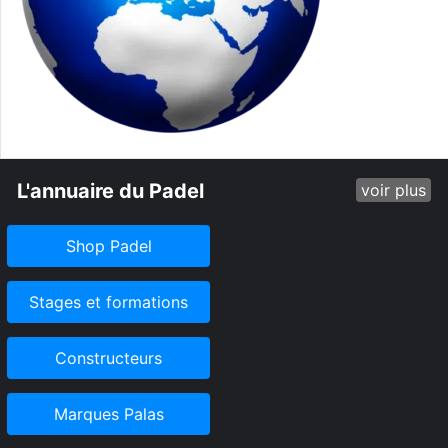
L'annuaire du Padel
voir plus
Shop Padel
Stages et formations
Constructeurs
Marques Palas