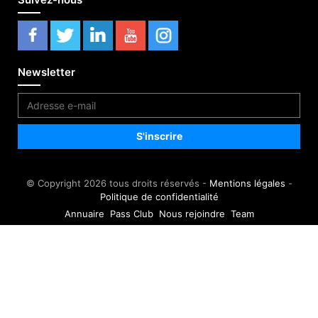
Newsletter
© Copyright 2026 tous droits réservés -
Mentions légales
-
Politique de confidentialité
Annuaire
Pass Club
Nous rejoindre
Team