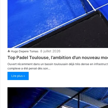
8 juillet 2026
Hugo Depere Tomas
Top Padel Toulouse, l’ambition d’un nouveau m
Ouvert récemment dans un bassin toulousain déjà très dense en infrastruct
complexe a été pensé dès son…
Lire plus »