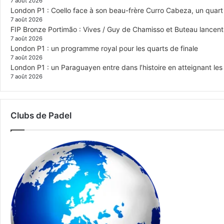
7 août 2026
London P1 : Coello face à son beau-frère Curro Cabeza, un quar
7 août 2026
FIP Bronze Portimão : Vives / Guy de Chamisso et Buteau lancent 
7 août 2026
London P1 : un programme royal pour les quarts de finale
7 août 2026
London P1 : un Paraguayen entre dans l’histoire en atteignant le
7 août 2026
Clubs de Padel