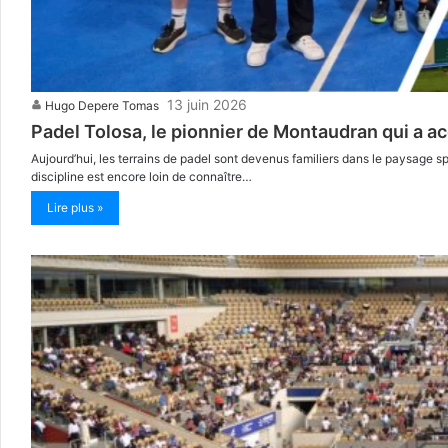
13 juin 2026
Hugo Depere Tomas
Padel Tolosa, le pionnier de Montaudran qui a a
Aujourd’hui, les terrains de padel sont devenus familiers dans le paysage sp
discipline est encore loin de connaître…
Lire plus »