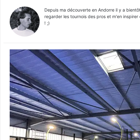
Depuis ma découverte en Andorre il y a bientôt
regarder les tournois des pros et m'en inspirer
! ;)