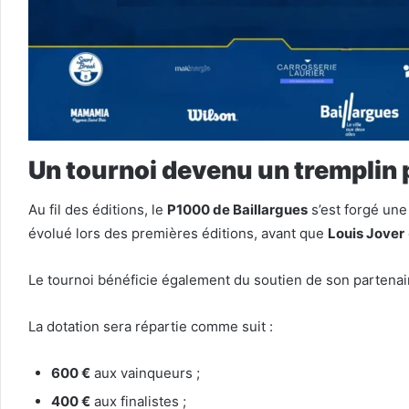
Un tournoi devenu un tremplin 
Au fil des éditions, le
P1000 de Baillargues
s’est forgé une
évolué lors des premières éditions, avant que
Louis Jover
Le tournoi bénéficie également du soutien de son partenair
La dotation sera répartie comme suit :
600 €
aux vainqueurs ;
400 €
aux finalistes ;