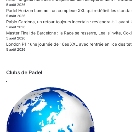
5 août 2026
Padel Horizon Lomme : un complexe XXL qui redéfinit les standar
5 août 2026
Pablo Cardona, un retour toujours incertain : reviendra-t-il avant l
5 août 2026
Master Final de Barcelone : la Race se resserre, Leal s’invite, Cok
5 août 2026
London P1 : une journée de 16es XXL avec l’entrée en lice des têt
5 août 2026
Clubs de Padel