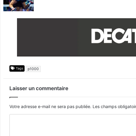
Tags
p1000
Laisser un commentaire
Votre adresse e-mail ne sera pas publiée.
Les champs obligatoi