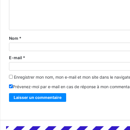
Nom
*
E-mail
*
Enregistrer mon nom, mon e-mail et mon site dans le naviga
Prévenez-moi par e-mail en cas de réponse à mon commentai
Alternative: