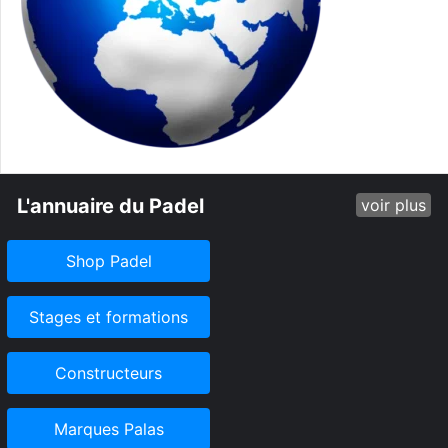
L'annuaire du Padel
voir plus
Shop Padel
Stages et formations
Constructeurs
Marques Palas