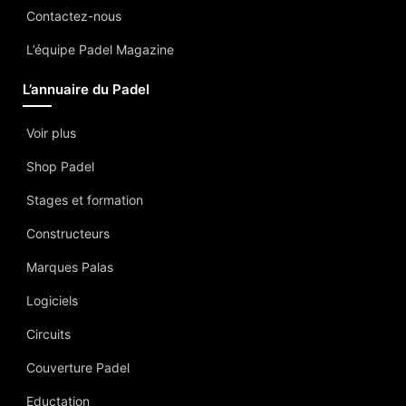
Contactez-nous
L’équipe Padel Magazine
L’annuaire du Padel
Voir plus
Shop Padel
Stages et formation
Constructeurs
Marques Palas
Logiciels
Circuits
Couverture Padel
Eductation