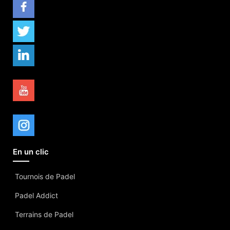
En un clic
Tournois de Padel
Padel Addict
Terrains de Padel