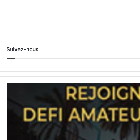
Suivez-nous