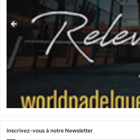
Inscrivez-vous à notre Newsletter