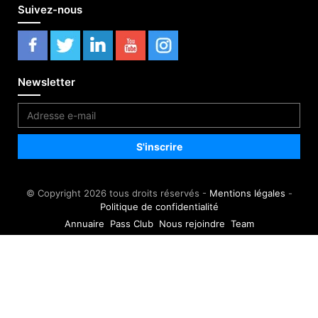
Suivez-nous
Newsletter
© Copyright 2026 tous droits réservés -
Mentions légales
-
Politique de confidentialité
Annuaire
Pass Club
Nous rejoindre
Team