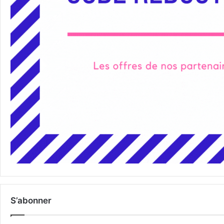
S’abonner