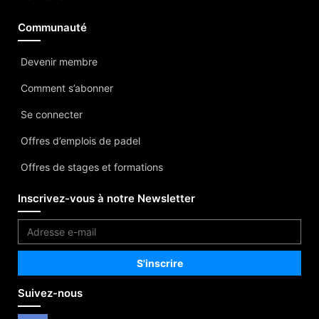
Communauté
Devenir membre
Comment s’abonner
Se connecter
Offres d’emplois de padel
Offres de stages et formations
Inscrivez-vous à notre Newsletter
Suivez-nous