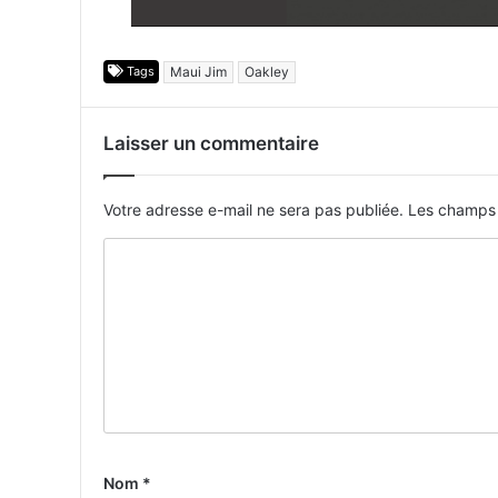
Tags
Maui Jim
Oakley
Laisser un commentaire
Votre adresse e-mail ne sera pas publiée.
Les champs 
Nom
*