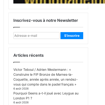
Inscrivez-vous à notre Newsletter
Articles récents
Victor Teboul / Adrien Westermann : «
Construire le FIP Bronze de Marnes-la-
Coquette, année après année, un rendez-
vous qui compte dans le padel français »
6 août 2026
Pourquoi Geens a-t-il joué avec Leygue au
London P1 ?
6 août 2026