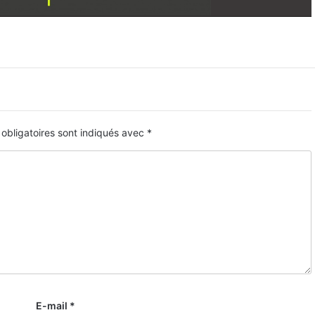
obligatoires sont indiqués avec
*
E-mail
*