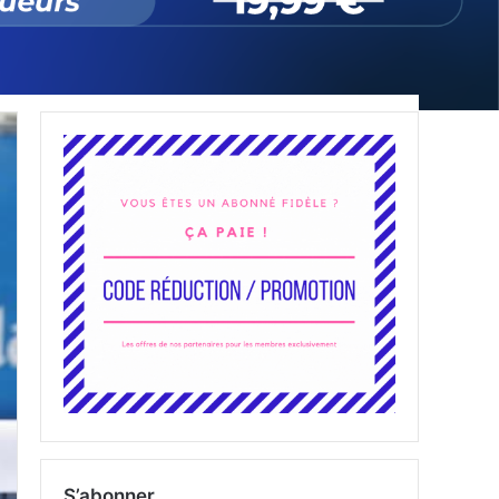
S’abonner