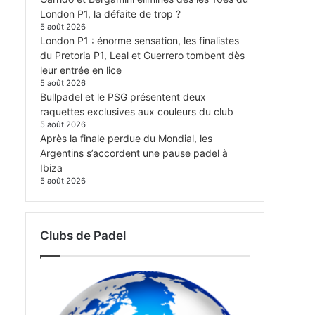
London P1, la défaite de trop ?
5 août 2026
London P1 : énorme sensation, les finalistes
du Pretoria P1, Leal et Guerrero tombent dès
leur entrée en lice
5 août 2026
Bullpadel et le PSG présentent deux
raquettes exclusives aux couleurs du club
5 août 2026
Après la finale perdue du Mondial, les
Argentins s’accordent une pause padel à
Ibiza
5 août 2026
Clubs de Padel