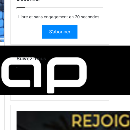
Libre et sans engagement en 20 secondes !
S’abonner
Suivez-nous