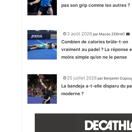
pas son grip comme les autres ?
3 août 2026
par
Maceo ZERHAT
Combien de calories brûle-t-on
vraiment au padel ? La réponse e
moins simple qu’on ne le pense
25 juillet 2026
par
Benjamin Dupou
La bandeja a-t-elle disparu du p
moderne ?