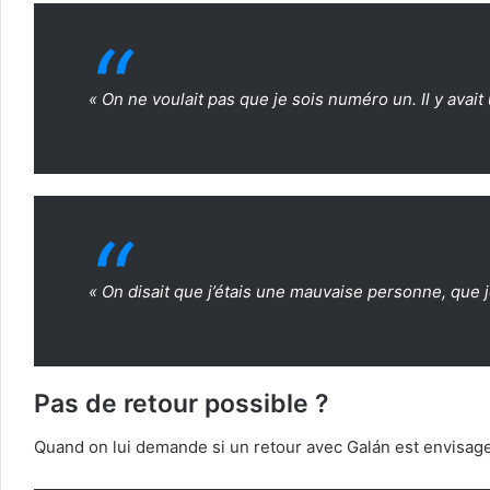
« On ne voulait pas que je sois numéro un. Il y avai
« On disait que j’étais une mauvaise personne, que j
Pas de retour possible ?
Quand on lui demande si un retour avec Galán est envisagea