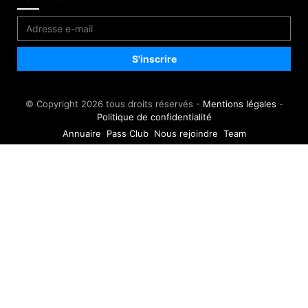
© Copyright 2026 tous droits réservés -
Mentions légales
-
Politique de confidentialité
Annuaire
Pass Club
Nous rejoindre
Team