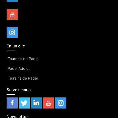
En un clic
Tournois de Padel
Padel Addict
Terrains de Padel
Suivez-nous
Newsletter