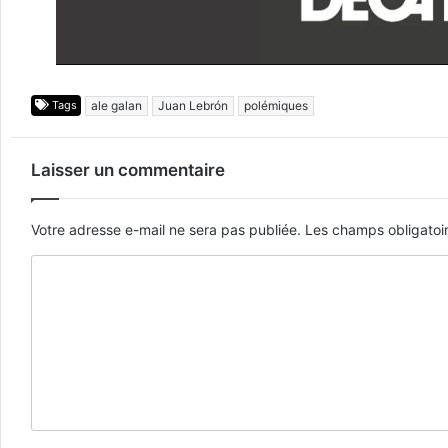
Tags
ale galan
Juan Lebrón
polémiques
Laisser un commentaire
Votre adresse e-mail ne sera pas publiée.
Les champs obligatoi