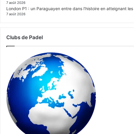
7 août 2026
London P1 : un Paraguayen entre dans l’histoire en atteignant le
7 août 2026
Clubs de Padel