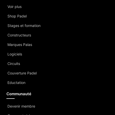
Voir plus
Shop Padel
Stages et formation
Constructeurs
Marques Palas
Logiciels
Circuits
Couverture Padel
Eductation
Communauté
Devenir membre