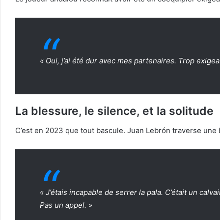
« Oui, j’ai été dur avec mes partenaires. Trop exige
La blessure, le silence, et la solitude
C’est en 2023 que tout bascule. Juan Lebrón traverse une 
« J’étais incapable de serrer la pala. C’était un calv
Pas un appel. »