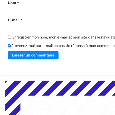
Nom
*
E-mail
*
Enregistrer mon nom, mon e-mail et mon site dans le naviga
Prévenez-moi par e-mail en cas de réponse à mon commentai
Alternative: