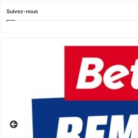
Suivez-nous