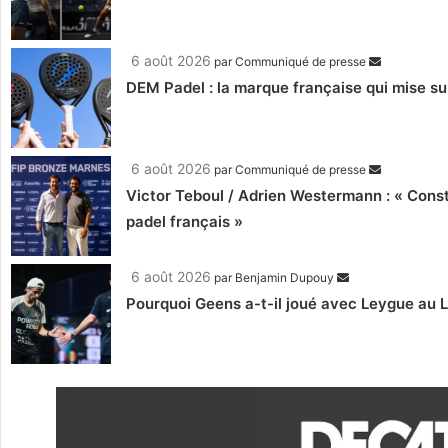
6 août 2026
par
Communiqué de presse
DEM Padel : la marque française qui mise su
6 août 2026
par
Communiqué de presse
Victor Teboul / Adrien Westermann : « Cons
padel français »
6 août 2026
par
Benjamin Dupouy
Pourquoi Geens a-t-il joué avec Leygue au 