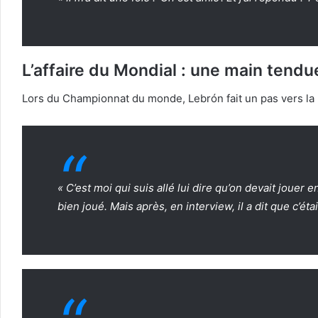
L’affaire du Mondial : une main tend
Lors du Championnat du monde, Lebrón fait un pas vers la 
« C’est moi qui suis allé lui dire qu’on devait jouer 
bien joué. Mais après, en interview, il a dit que c’éta