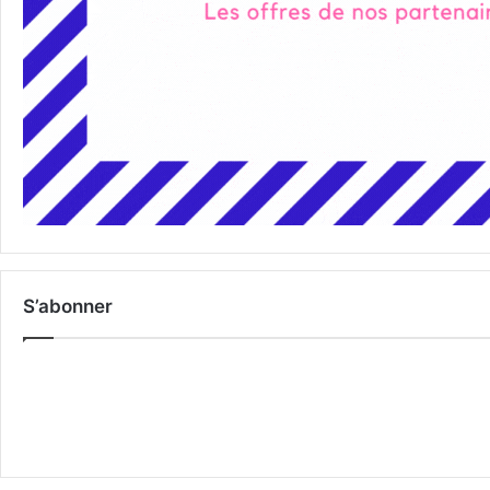
S’abonner