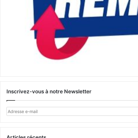
Inscrivez-vous à notre Newsletter
Articles récents