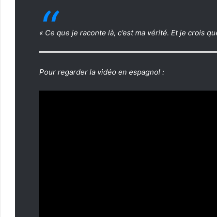
« Ce que je raconte là, c’est ma vérité. Et je crois q
Pour regarder la vidéo en espagnol :