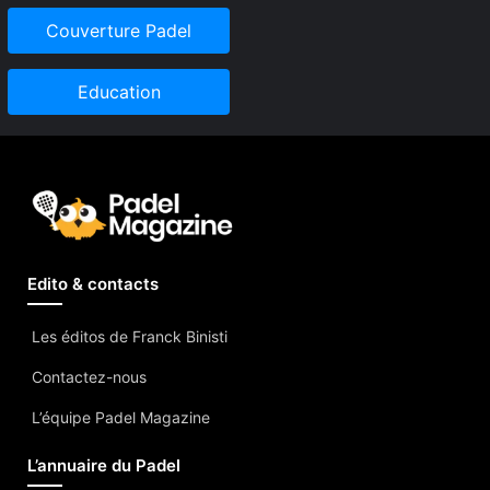
Couverture Padel
Education
Edito & contacts
Les éditos de Franck Binisti
Contactez-nous
L’équipe Padel Magazine
L’annuaire du Padel