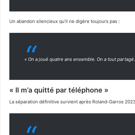
Un abandon silencieux qu’il ne digère toujours pas :
« On a joué quatre ans ensemble. On a tout partagé.
« Il m’a quitté par téléphone »
La séparation définitive survient après Roland-Garros 2023