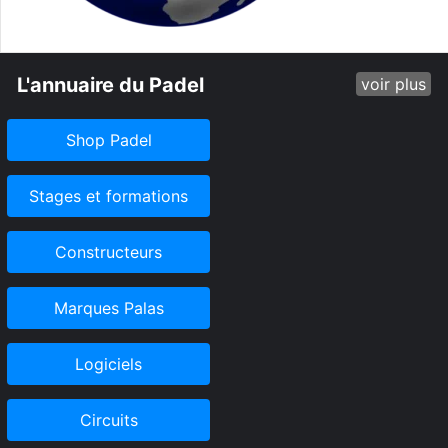
L'annuaire du Padel
voir plus
Shop Padel
Stages et formations
Constructeurs
Marques Palas
Logiciels
Circuits