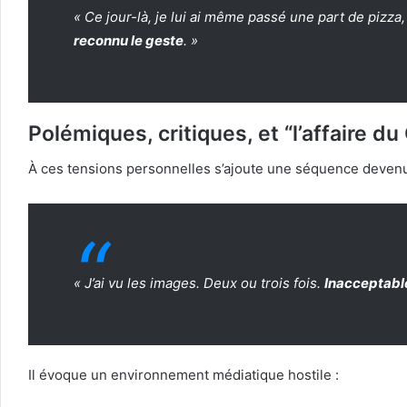
« Ce jour-là, je lui ai même passé une part de pizza,
reconnu le geste
. »
Polémiques, critiques, et “l’affaire du
À ces tensions personnelles s’ajoute une séquence devenue 
« J’ai vu les images. Deux ou trois fois.
Inacceptabl
Il évoque un environnement médiatique hostile :