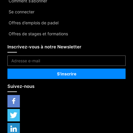
Comment s’abonner
Se connecter
Offres d’emplois de padel
Offres de stages et formations
Inscrivez-vous à notre Newsletter
Suivez-nous