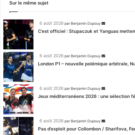
Sur le même sujet
6 août 2026
par
Benjamin Dupouy
C’est officiel : Stupaczuk et Yanguas mettent
6 août 2026
par
Benjamin Dupouy
London P1 – nouvelle polémique arbitrale, Nu
6 août 2026
par
Benjamin Dupouy
Jeux méditerranéens 2026 : une sélection fé
6 août 2026
par
Benjamin Dupouy
Pas d’exploit pour Collombon / Sharifova, F