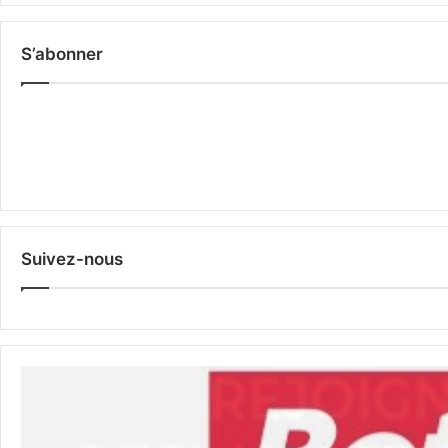
S’abonner
Suivez-nous