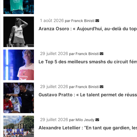
1 août 2026
par
Franck Binisti
Aranza Osoro : « Aujourd’hui, au-delà du top
29 juillet 2026
par
Franck Binisti
Le Top 5 des meilleurs smashs du circuit fé
29 juillet 2026
par
Franck Binisti
Gustavo Pratto : « Le talent permet de ré
29 juillet 2026
par
Milo Jeudy
Alexandre Letellier : “En tant que gardien, 