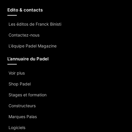
Edito & contacts
Les éditos de Franck Binisti
Contactez-nous
L’équipe Padel Magazine
L’annuaire du Padel
Voir plus
Shop Padel
Stages et formation
Constructeurs
Marques Palas
Logiciels