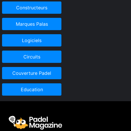
Constructeurs
Marques Palas
Logiciels
Circuits
Couverture Padel
Education