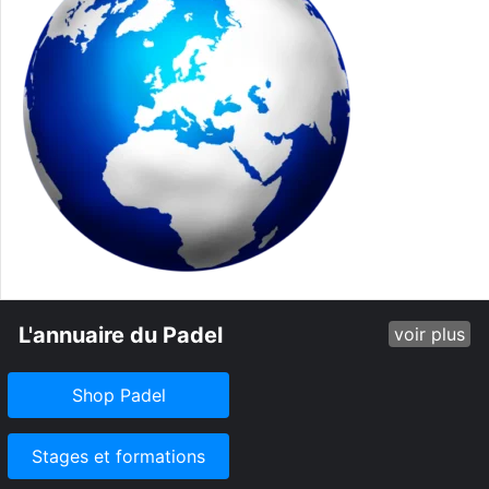
L'annuaire du Padel
voir plus
Shop Padel
Stages et formations