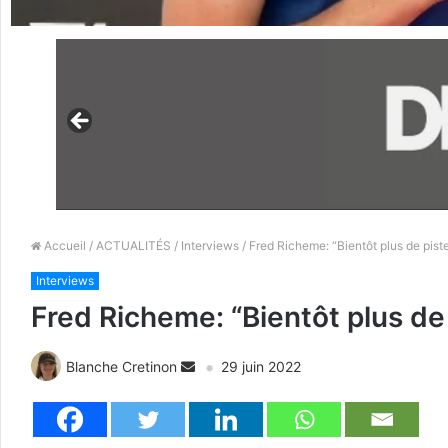
Accueil
/
ACTUALITÉS
/
Interviews
/ Fred Richeme: “Bientôt plus de pist
Interviews
Fred Richeme: “Bientôt plus de 
Blanche Cretinon
29 juin 2022