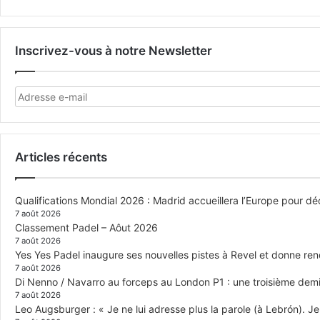
Inscrivez-vous à notre Newsletter
Articles récents
Qualifications Mondial 2026 : Madrid accueillera l’Europe pour déc
7 août 2026
Classement Padel – Aôut 2026
7 août 2026
Yes Yes Padel inaugure ses nouvelles pistes à Revel et donne re
7 août 2026
Di Nenno / Navarro au forceps au London P1 : une troisième demi-
7 août 2026
Leo Augsburger : « Je ne lui adresse plus la parole (à Lebrón). Je 