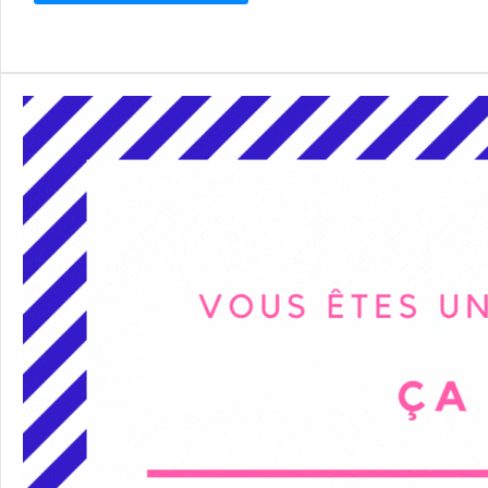
Alternative: