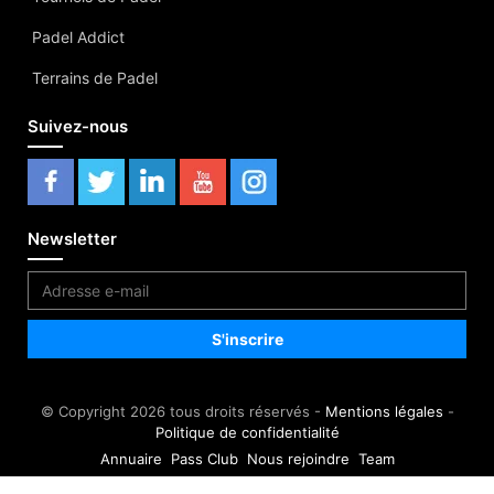
Padel Addict
Terrains de Padel
Suivez-nous
Newsletter
© Copyright 2026 tous droits réservés -
Mentions légales
-
Politique de confidentialité
Annuaire
Pass Club
Nous rejoindre
Team