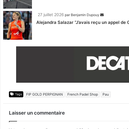
27 juillet 2026
par
Benjamin Dupouy
Alejandra Salazar “J’avais reçu un appel d
Tags
FIP GOLD PERPIGNAN
French Padel Shop
Pau
Laisser un commentaire