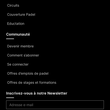
Circuits
Couverture Padel
Eductation
Communauté
Devenir membre
Comment s’abonner
Se connecter
Offres d’emplois de padel
Offres de stages et formations
Inscrivez-vous à notre Newsletter