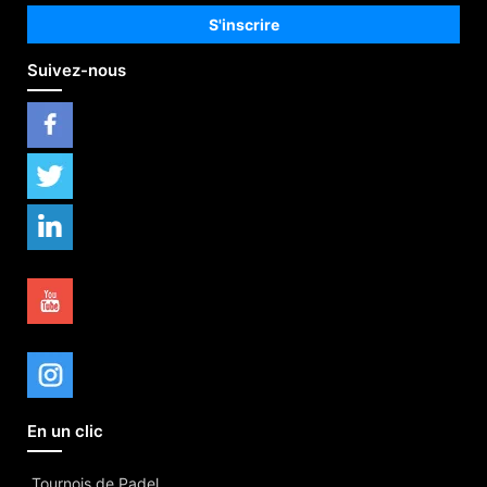
Suivez-nous
En un clic
Tournois de Padel