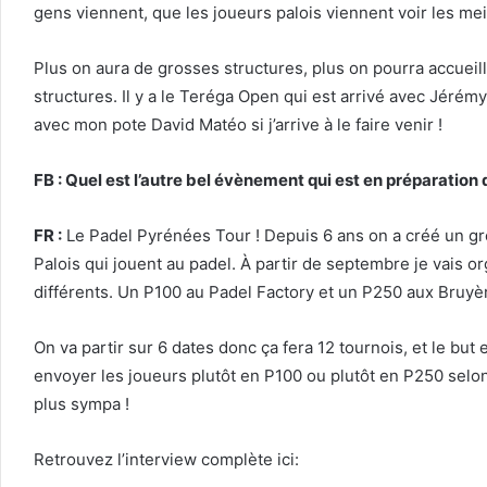
gens viennent, que les joueurs palois viennent voir les mei
Plus on aura de grosses structures, plus on pourra accueil
structures. Il y a le Teréga Open qui est arrivé avec Jéré
avec mon pote David Matéo si j’arrive à le faire venir !
FB : Quel est l’autre bel évènement qui est en préparation
FR :
Le Padel Pyrénées Tour ! Depuis 6 ans on a créé un gr
Palois qui jouent au padel. À partir de septembre je vais 
différents. Un P100 au Padel Factory et un P250 aux Bruyère
On va partir sur 6 dates donc ça fera 12 tournois, et le b
envoyer les joueurs plutôt en P100 ou plutôt en P250 selon
plus sympa !
Retrouvez l’interview complète ici: